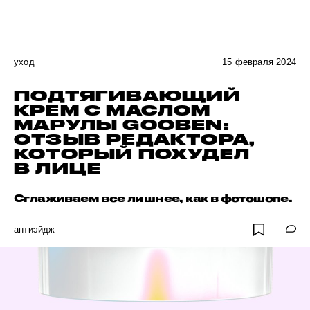
уход
15 февраля 2024
ПОДТЯГИВАЮЩИЙ
КРЕМ С МАСЛОМ
МАРУЛЫ GOOBEN:
ОТЗЫВ РЕДАКТОРА,
КОТОРЫЙ ПОХУДЕЛ
В ЛИЦЕ
Сглаживаем все лишнее, как в фотошопе.
антиэйдж