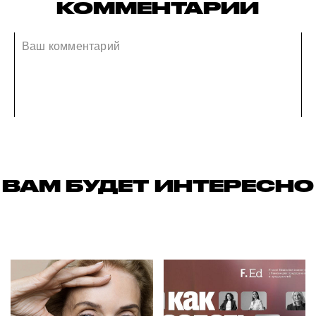
КОММЕНТАРИИ
ВАМ БУДЕТ ИНТЕРЕСНО