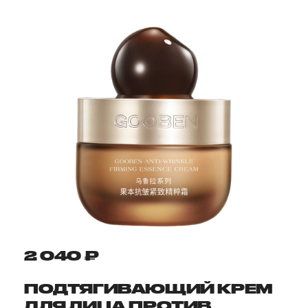
2 040 ₽
ПОДТЯГИВАЮЩИЙ КРЕМ
ДЛЯ ЛИЦА ПРОТИВ