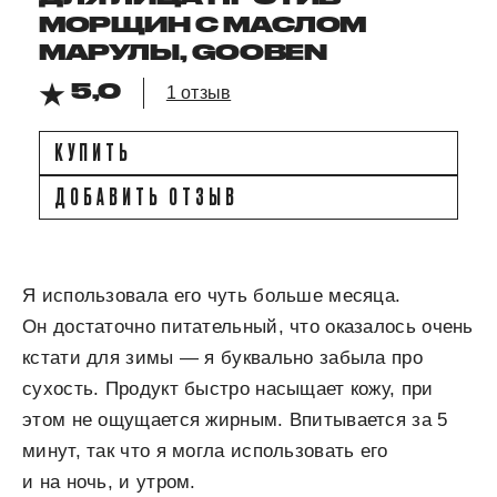
МОРЩИН С МАСЛОМ
МАРУЛЫ, GOOBEN
5,0
1 отзыв
КУПИТЬ
ДОБАВИТЬ ОТЗЫВ
Я использовала его чуть больше месяца.
Он достаточно питательный, что оказалось очень
кстати для зимы — я буквально забыла про
сухость. Продукт быстро насыщает кожу, при
этом не ощущается жирным. Впитывается за 5
минут, так что я могла использовать его
и на ночь, и утром.