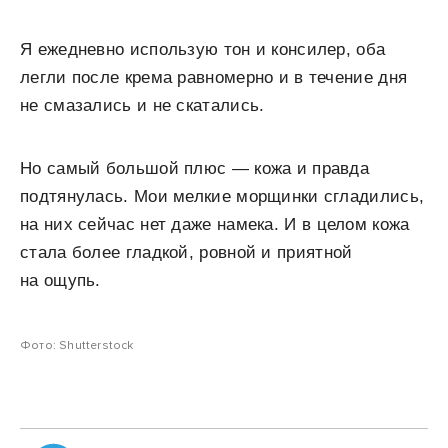
Я ежедневно использую тон и консилер, оба
легли после крема равномерно и в течение дня
не смазались и не скатались.
Но самый большой плюс — кожа и правда
подтянулась. Мои мелкие морщинки сгладились,
на них сейчас нет даже намека. И в целом кожа
стала более гладкой, ровной и приятной
на ощупь.
Фото: Shutterstock