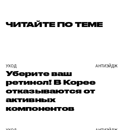
ЧИТАЙТЕ ПО ТЕМЕ
УХОД
АНТИЭЙДЖ
Уберите ваш
ретинол! В Корее
отказываются от
активных
компонентов