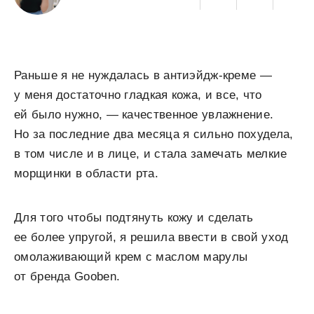
Раньше я не нуждалась в антиэйдж-креме —
у меня достаточно гладкая кожа, и все, что
ей было нужно, — качественное увлажнение.
Но за последние два месяца я сильно похудела,
в том числе и в лице, и стала замечать мелкие
морщинки в области рта.
Для того чтобы подтянуть кожу и сделать
ее более упругой, я решила ввести в свой уход
омолаживающий крем с маслом марулы
от бренда Gooben.