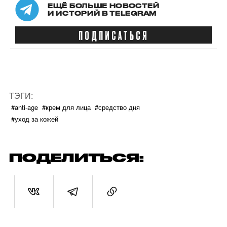
ЕЩЁ БОЛЬШЕ НОВОСТЕЙ
И ИСТОРИЙ В TELEGRAM
ПОДПИСАТЬСЯ
ТЭГИ:
#anti-age
#крем для лица
#средство дня
#уход за кожей
ПОДЕЛИТЬСЯ: