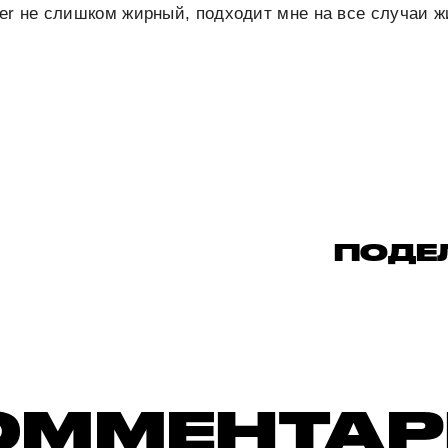
er не слишком жирный, подходит мне на все случаи ж
ПОДЕ
ОММЕНТА