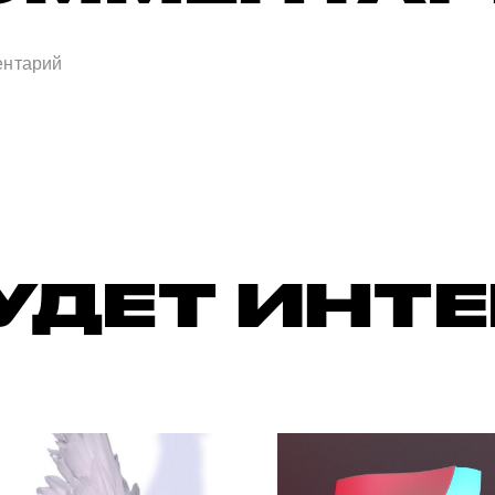
УДЕТ ИНТ