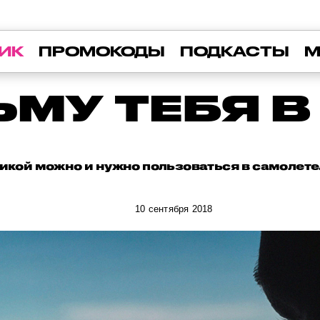
ИК
ПРОМОКОДЫ
ПОДКАСТЫ
М
ЬМУ ТЕБЯ В
икой можно и нужно пользоваться в самолете.
10 сентября 2018