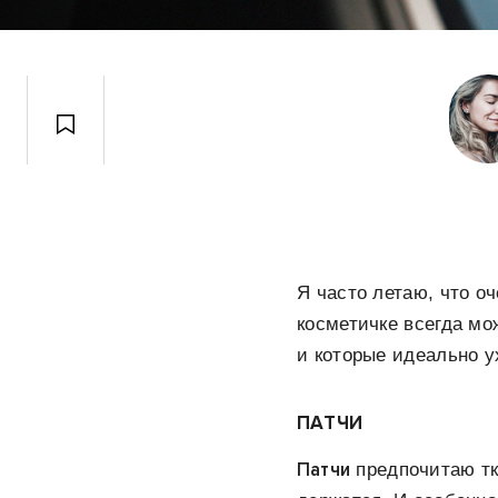
Я часто летаю, что о
косметичке всегда мо
и которые идеально у
ПАТЧИ
Патчи
предпочитаю тк