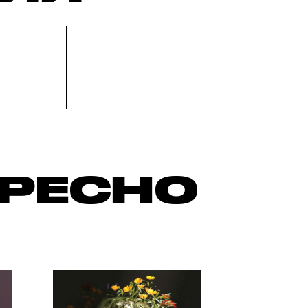
ЕРЕСНО