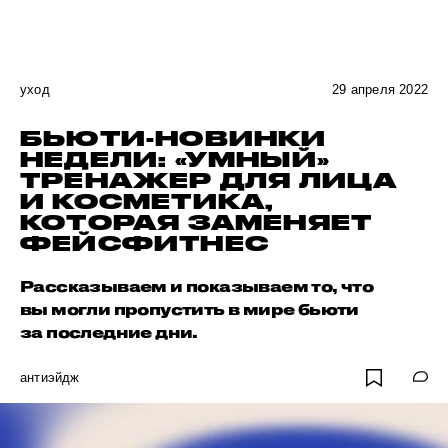
уход
29 апреля 2022
БЬЮТИ-НОВИНКИ
НЕДЕЛИ: «УМНЫЙ»
ТРЕНАЖЕР ДЛЯ ЛИЦА
И КОСМЕТИКА,
КОТОРАЯ ЗАМЕНЯЕТ
ФЕЙСФИТНЕС
Рассказываем и показываем то, что
вы могли пропустить в мире бьюти
за последние дни.
антиэйдж