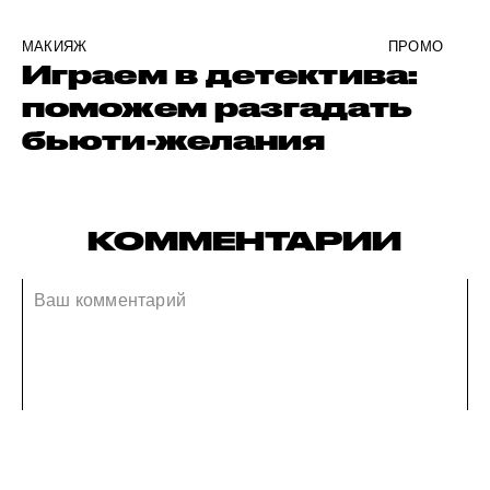
МАКИЯЖ
ПРОМО
Играем в детектива:
поможем разгадать
бьюти-желания
КОММЕНТАРИИ