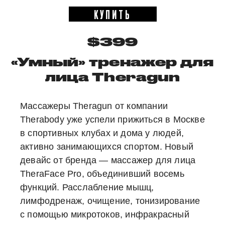
КУПИТЬ
$399
«Умный» тренажер для
лица Theragun
Массажеры Theragun от компании
Therabody уже успели прижиться в Москве
в спортивных клубах и дома у людей,
активно занимающихся спортом. Новый
девайс от бренда — массажер для лица
TheraFace Pro, объединивший восемь
функций. Расслабление мышц,
лимфодренаж, очищение, тонизирование
с помощью микротоков, инфракрасный