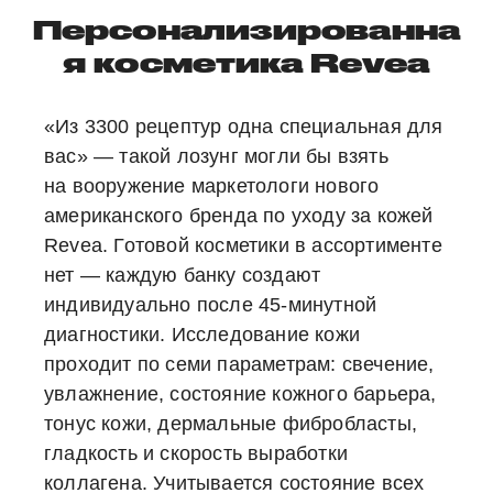
Персонализированна
я косметика Revea
«Из 3300 рецептур одна специальная для
вас» — такой лозунг могли бы взять
на вооружение маркетологи нового
американского бренда по уходу за кожей
Revea. Готовой косметики в ассортименте
нет — каждую банку создают
индивидуально после 45-минутной
диагностики. Исследование кожи
проходит по семи параметрам: свечение,
увлажнение, состояние кожного барьера,
тонус кожи, дермальные фибробласты,
гладкость и скорость выработки
коллагена. Учитывается состояние всех