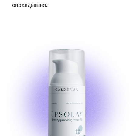
оправдывает.