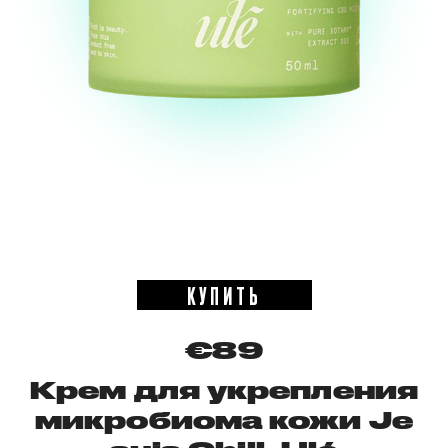
КУПИТЬ
€89
Крем для укрепления
микробиома кожи Je