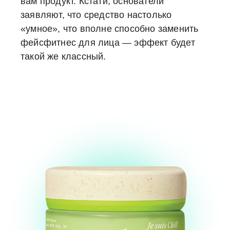
вам продукт. Кстати, основатели
заявляют, что средство настолько
«умное», что вполне способно заменить
фейсфитнес для лица — эффект будет
такой же классный.