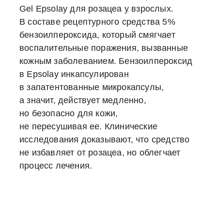
Gel Epsolay для розацеа у взрослых.
В составе рецептурного средства 5%
бензоилпероксида, который смягчает
воспалительные поражения, вызванные
кожным заболеванием. Бензоилпероксид
в Epsolay инкапсулирован
в запатентованные микрокапсулы,
а значит, действует медленно,
но безопасно для кожи,
не пересушивая ее. Клинические
исследования доказывают, что средство
не избавляет от розацеа, но облегчает
процесс лечения.