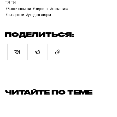
ТЭГИ:
#бьюти-новинки
#гаджеты
#косметика
#сыворотки
#уход за лицом
ПОДЕЛИТЬСЯ:
ЧИТАЙТЕ ПО ТЕМЕ