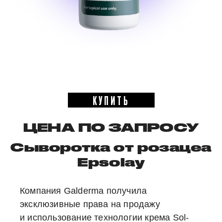
КУПИТЬ
ЦЕНА ПО ЗАПРОСУ
Сыворотка от розацеа
Epsolay
Компания Galderma получила
эксклюзивные права на продажу
и использование технологии крема Sol-