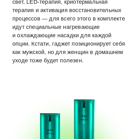
свет, LED-терапия, криотермальная
терапия и активация восстановительных
процессов — для всего этого в комплекте
идут специальные нагревающие
и охлаждающие насадки для каждой
опции. Кстати, гаджет позиционирует себя
как мужской, но для женщин в домашнем
уходе тоже будет полезен.