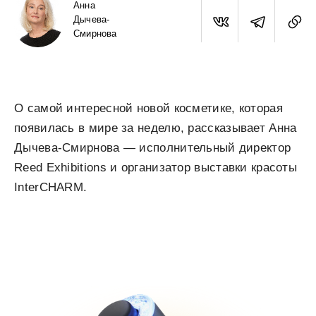
Анна
Дычева-
Смирнова
О самой интересной новой косметике, которая
появилась в мире за неделю, рассказывает Анна
Дычева-Смирнова — исполнительный директор
Reed Exhibitions и организатор выставки красоты
InterCHARM.