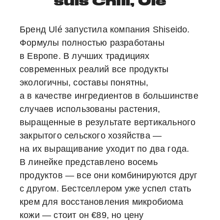
suis Chill, Ulé
Бренд Ulé запустила компания Shiseido.
Формулы полностью разработаны
в Европе. В лучших традициях
современных реалий все продукты
экологичны, составы понятны,
а в качестве ингредиентов в большинстве
случаев использованы растения,
выращенные в результате вертикального
закрытого сельского хозяйства —
на их выращивание уходит по два года.
В линейке представлено восемь
продуктов — все они комбинируются друг
с другом. Бестселлером уже успел стать
крем для восстановления микробиома
кожи — стоит он €89, но цену