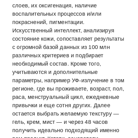
слоев, их оксигенация, наличие
воспалительных процессов и/или
покраснений, пигментации.
Искусственный интеллект, анализируя
состояние кожи, сопоставляет результаты
с огромной базой данных из 100 млн
различных критериев и подбирает
необходимый состав. Кроме того,
учитываются и дополнительные
параметры, например УФ-излучение в том
регионе, где вы проживаете, возраст, пол,
раса, менструальный цикл, ежедневные
привычки и еще сотня других. Далее
остается выбрать желаемую текстуру —
гель, крем, мист — и через 48 часов
получить идеально подходящий именно