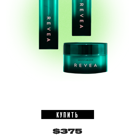
КУПИТЬ
$375