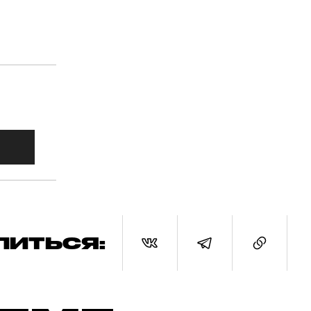
ЛИТЬСЯ: