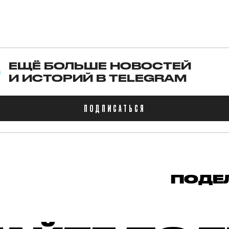
ЕЩЁ БОЛЬШЕ НОВОСТЕЙ
И ИСТОРИЙ В TELEGRAM
ПОДПИСАТЬСЯ
ПОДЕ