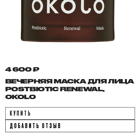
4 600 ₽
ВЕЧЕРНЯЯ МАСКА ДЛЯ ЛИЦА
POSTBIOTIC RENEWAL,
OKOLO
КУПИТЬ
ДОБАВИТЬ ОТЗЫВ