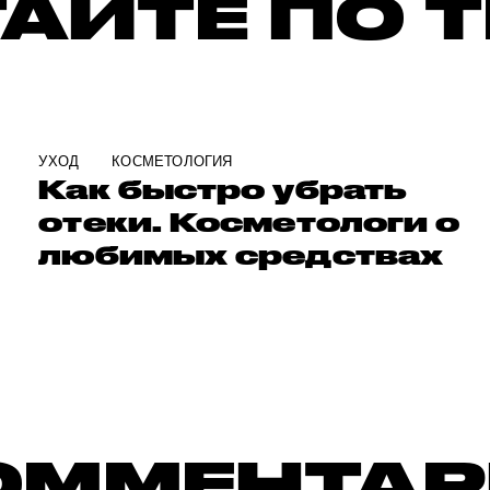
АЙТЕ ПО 
УХОД
КОСМЕТОЛОГИЯ
Как быстро убрать
отеки. Косметологи о
любимых средствах
ОММЕНТА