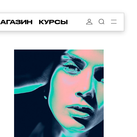
АГАЗИН
КУРСЫ