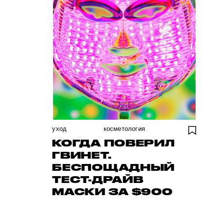
уход
косметология
КОГДА ПОВЕРИЛ
ГВИНЕТ.
БЕСПОЩАДНЫЙ
ТЕСТ-ДРАЙВ
МАСКИ ЗА $900