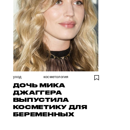
уход
косметология
ДОЧЬ МИКА
ДЖАГГЕРА
ВЫПУСТИЛА
КОСМЕТИКУ ДЛЯ
БЕРЕМЕННЫХ