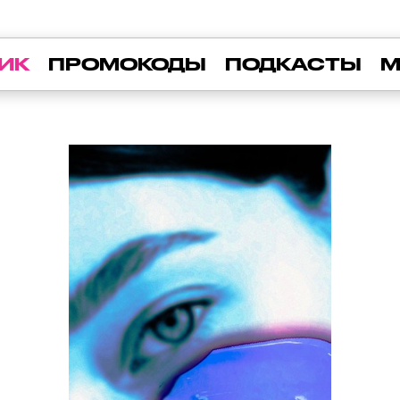
ИК
ПРОМОКОДЫ
ПОДКАСТЫ
М