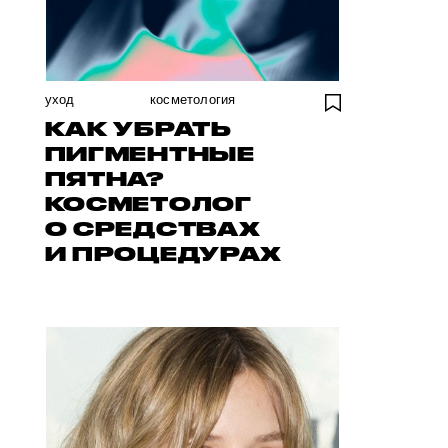
уход
косметология
КАК УБРАТЬ
ПИГМЕНТНЫЕ
ПЯТНА?
КОСМЕТОЛОГ
О СРЕДСТВАХ
И ПРОЦЕДУРАХ