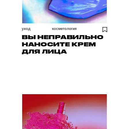
уход
косметология
ВЫ НЕПРАВИЛЬНО
НАНОСИТЕ КРЕМ
ДЛЯ ЛИЦА