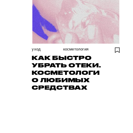
уход
косметология
КАК БЫСТРО
УБРАТЬ ОТЕКИ.
КОСМЕТОЛОГИ
О ЛЮБИМЫХ
СРЕДСТВАХ