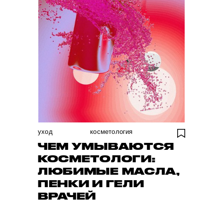
уход
косметология
ЧЕМ УМЫВАЮТСЯ
КОСМЕТОЛОГИ:
ЛЮБИМЫЕ МАСЛА,
ПЕНКИ И ГЕЛИ
ВРАЧЕЙ