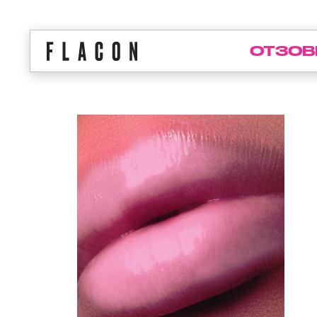
ОТЗОВ