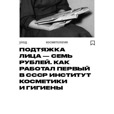
уход
косметология
ПОДТЯЖКА
ЛИЦА — СЕМЬ
РУБЛЕЙ. КАК
РАБОТАЛ ПЕРВЫЙ
В СССР ИНСТИТУТ
КОСМЕТИКИ
И ГИГИЕНЫ