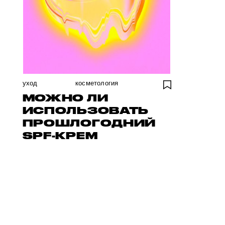
уход
косметология
МОЖНО ЛИ
ИСПОЛЬЗОВАТЬ
ПРОШЛОГОДНИЙ
SPF-КРЕМ