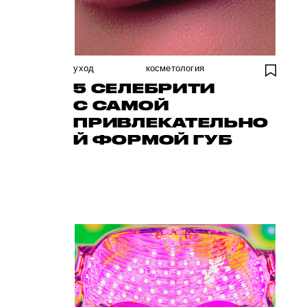
уход
косметология
5 СЕЛЕБРИТИ
С САМОЙ
ПРИВЛЕКАТЕЛЬНО
Й ФОРМОЙ ГУБ