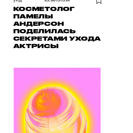
уход
косметология
КОСМЕТОЛОГ
ПАМЕЛЫ
АНДЕРСОН
ПОДЕЛИЛАСЬ
СЕКРЕТАМИ УХОДА
АКТРИСЫ