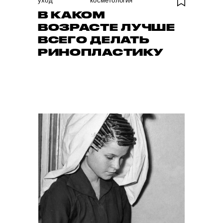
уход
косметология
В КАКОМ
ВОЗРАСТЕ ЛУЧШЕ
ВСЕГО ДЕЛАТЬ
РИНОПЛАСТИКУ