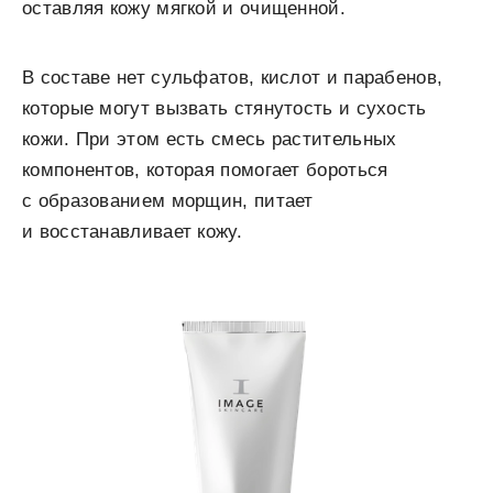
оставляя кожу мягкой и очищенной.
В составе нет сульфатов, кислот и парабенов,
которые могут вызвать стянутость и сухость
кожи. При этом есть смесь растительных
компонентов, которая помогает бороться
с образованием морщин, питает
и восстанавливает кожу.