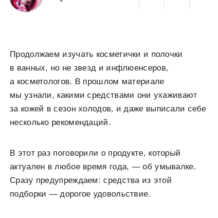
Продолжаем изучать косметички и полочки
в ванных, но не звезд и инфлюенсеров,
а косметологов. В прошлом материале
мы узнали, какими средствами они ухаживают
за кожей в сезон холодов, и даже выписали себе
несколько рекомендаций.
В этот раз поговорили о продукте, который
актуален в любое время года, — об умывалке.
Сразу предупреждаем: средства из этой
подборки — дорогое удовольствие.