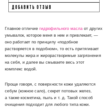
ДОБАВИТЬ ОТЗЫВ
Главное отличие
гидрофильного масла
от других
умывалок, которое меня в нем и привлекает, —
оно работает по принципу «подобное
растворяется в подобном», то есть притягивает
молекулы жира и жирорастворимые загрязнения
на себя, и далее вы смываете весь этот
комплекс водой.
Проще говоря, с поверхности кожи удаляются
себум (кожное сало), секрет потовых желез,
а также косметика, пыль и т. д. Такой способ
очищения подходит для любого типа кожи.