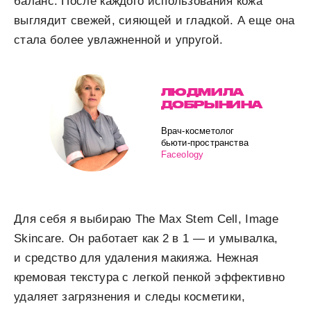
баланс. После каждого использования кожа
выглядит свежей, сияющей и гладкой. А еще она
стала более увлажненной и упругой.
ЛЮДМИЛА
ДОБРЫНИНА
Врач-косметолог
бьюти-пространства
Faceology
Для себя я выбираю The Max Stem Cell, Image
Skincare. Он работает как 2 в 1 — и умывалка,
и средство для удаления макияжа. Нежная
кремовая текстура с легкой пенкой эффективно
удаляет загрязнения и следы косметики,