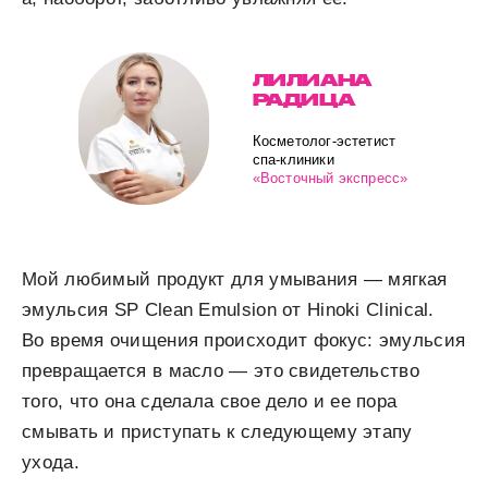
ЛИЛИАНА
РАДИЦА
Косметолог-эстетист
спа-клиники
«Восточный экспресс»
Мой любимый продукт для умывания — мягкая
эмульсия SP Clean Emulsion от Hinoki Clinical.
Во время очищения происходит фокус: эмульсия
превращается в масло — это свидетельство
того, что она сделала свое дело и ее пора
смывать и приступать к следующему этапу
ухода.