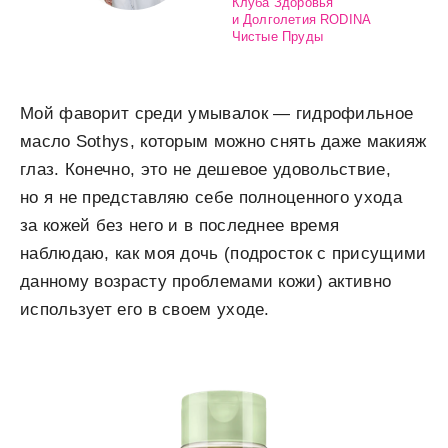
Клуба Здоровья
и Долголетия RODINA
Чистые Пруды
Мой фаворит среди умывалок — гидрофильное
масло Sothys, которым можно снять даже макияж
глаз. Конечно, это не дешевое удовольствие,
но я не представляю себе полноценного ухода
за кожей без него и в последнее время
наблюдаю, как моя дочь (подросток с присущими
данному возрасту проблемами кожи) активно
использует его в своем уходе.