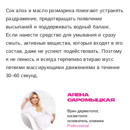
Сок алоэ и масло розмарина помогают устранять
раздражение, предотвращать появление
высыпаний и поддерживать водный баланс.
Если нанести средство для умывания и сразу
смыть, активные вещества, которые входят в его
состав, даже не успеют подействовать. Поэтому
я не ленюсь и всегда терпеливо втираю мусс
легкими массирующими движениями в течение
30–60 секунд.
АЛЕНА
САРОМЫЦКАЯ
Врач-дерматолог,
косметолог,
основатель клиники
Professional