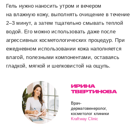
Гель нужно наносить утром и вечером
на влажную кожу, выполнять очищение в течение
2–3 минут, а затем тщательно смывать теплой
водой. Его можно использовать даже после
агрессивных косметологических процедур. При
ежедневном использовании кожа наполняется
влагой, полезными компонентами, оставаясь
гладкой, мягкой и шелковистой на ощупь.
ИРИНА
ТВЕРТИНОВА
Врач-
дерматовенеролог,
косметолог клиники
Kraftway Clinic