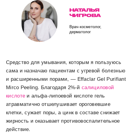
НАТАЛЬЯ
ЧИГРОВА
Врач-косметолог,
дерматолог
Средство для умывания, которым я пользуюсь
сама и назначаю пациентам с угревой болезнью
и расширенными порами, — Effaclar Gel Purifiant
Mirco Peeling. Благодаря 2%-й
салициловой
кислоте
и альфа-липоевой кислоте гель
атравматично отшелушивает ороговевшие
клетки, сужает поры, а цинк в составе снижает
жирность и оказывает противовоспалительное
действие.