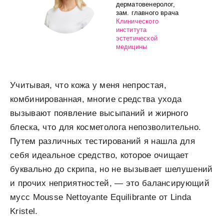
дерматовенеролог,
зам. главного врача
Клинического
института
эстетической
медицины
Учитывая, что кожа у меня непростая,
комбинированная, многие средства ухода
вызывают появление высыпаний и жирного
блеска, что для косметолога непозволительно.
Путем различных тестирований я нашла для
себя идеальное средство, которое очищает
буквально до скрипа, но не вызывает шелушений
и прочих неприятностей, — это балансирующий
мусс Mousse Nettoyante Equilibrante от Linda
Kristel.