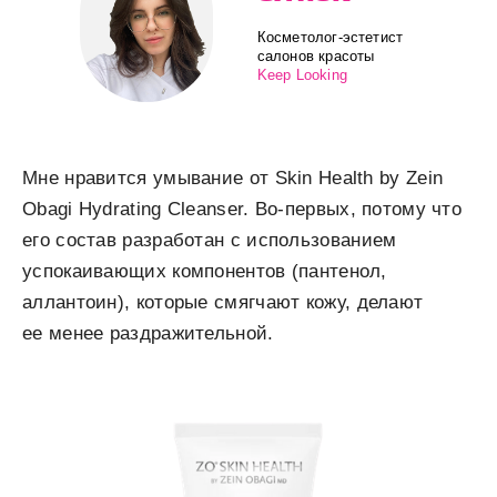
Косметолог-эстетист
салонов красоты
Keep Looking
Мне нравится умывание от Skin Health by Zein
Obagi Hydrating Cleanser. Во-первых, потому что
его состав разработан с использованием
успокаивающих компонентов (пантенол,
аллантоин), которые смягчают кожу, делают
ее менее раздражительной.