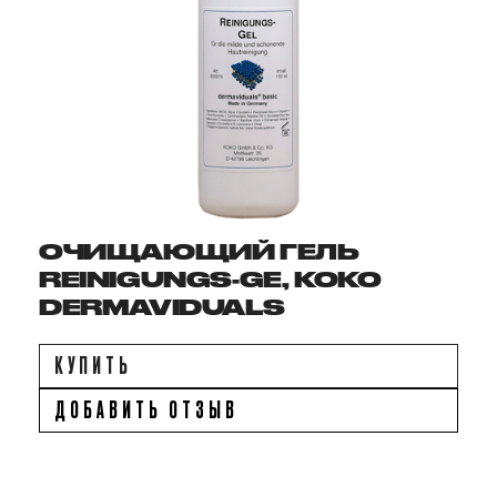
ОЧИЩАЮЩИЙ ГЕЛЬ
REINIGUNGS-GE, KOKO
DERMAVIDUALS
КУПИТЬ
ДОБАВИТЬ ОТЗЫВ