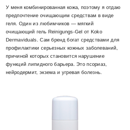
У меня комбинированная кожа, поэтому я отдаю
предпочтение очищающим средствам в виде
геля. Один из любимчиков — мягкий
очищающий гель Reinigungs-Gel от Koko
Dermaviduals. Сам бренд богат средствами для
профилактики серьезных кожных заболеваний,
причиной которых становится нарушение
функций липидного барьера. Это псориаз,
нейродермит, экзема и угревая болезнь.