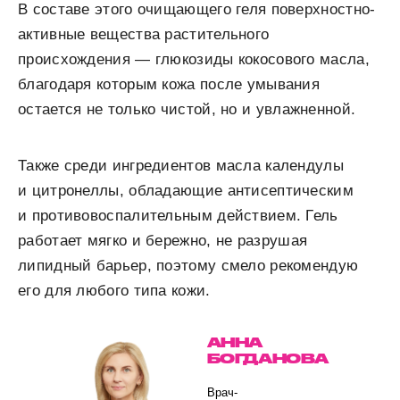
В составе этого очищающего геля поверхностно-
активные вещества растительного
происхождения — глюкозиды кокосового масла,
благодаря которым кожа после умывания
остается не только чистой, но и увлажненной.
Также среди ингредиентов масла календулы
и цитронеллы, обладающие антисептическим
и противовоспалительным действием. Гель
работает мягко и бережно, не разрушая
липидный барьер, поэтому смело рекомендую
его для любого типа кожи.
АННА
БОГДАНОВА
Врач-