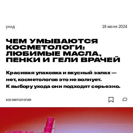
уход
18 июля 2024
ЧЕМ УМЫВАЮТСЯ
КОСМЕТОЛОГИ:
ЛЮБИМЫЕ МАСЛА,
ПЕНКИ И ГЕЛИ ВРАЧЕЙ
Красивая упаковка и вкусный запах —
нет, косметологов это не волнует.
К выбору ухода они подходят серьезно.
косметология