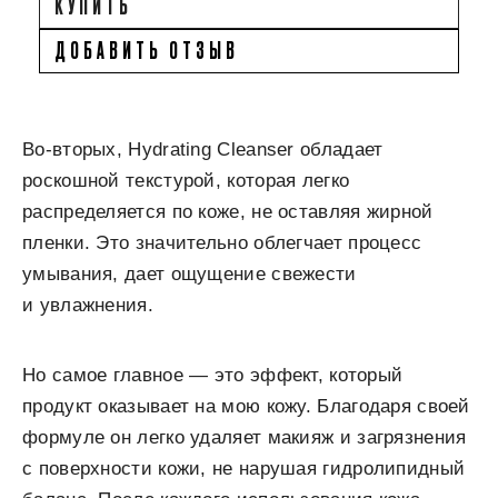
КУПИТЬ
ДОБАВИТЬ ОТЗЫВ
Во-вторых, Hydrating Cleanser обладает
роскошной текстурой, которая легко
распределяется по коже, не оставляя жирной
пленки. Это значительно облегчает процесс
умывания, дает ощущение свежести
и увлажнения.
Но самое главное — это эффект, который
продукт оказывает на мою кожу. Благодаря своей
формуле он легко удаляет макияж и загрязнения
с поверхности кожи, не нарушая гидролипидный