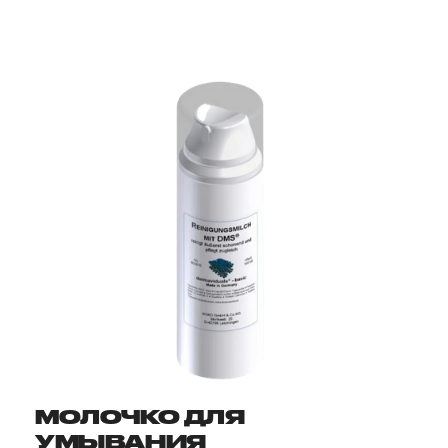
МОЛОЧКО ДЛЯ
УМЫВАНИЯ