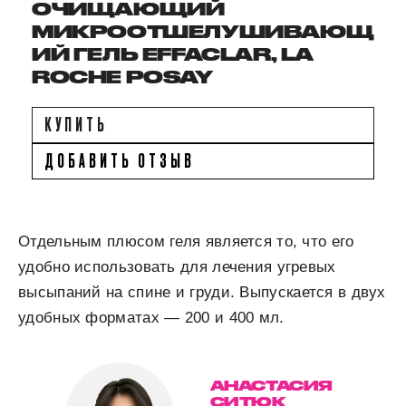
ОЧИЩАЮЩИЙ
МИКРООТШЕЛУШИВАЮЩ
ИЙ ГЕЛЬ EFFACLAR, LA
ROCHE POSAY
КУПИТЬ
ДОБАВИТЬ ОТЗЫВ
Отдельным плюсом геля является то, что его
удобно использовать для лечения угревых
высыпаний на спине и груди. Выпускается в двух
удобных форматах — 200 и 400 мл.
АНАСТАСИЯ
СИТЮК