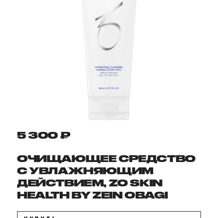
5 300 ₽
ОЧИЩАЮЩЕЕ СРЕДСТВО
С УВЛАЖНЯЮЩИМ
ДЕЙСТВИЕМ, ZO SKIN
HEALTH BY ZEIN OBAGI