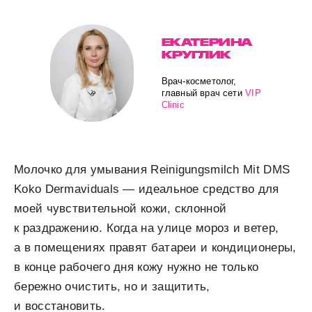
ЕКАТЕРИНА
КРУГЛИК
Врач-косметолог,
главный врач сети
VIP
Clinic
Молочко для умывания Reinigungsmilch Mit DMS
Koko Dermaviduals — идеальное средство для
моей чувствительной кожи, склонной
к раздражению. Когда на улице мороз и ветер,
а в помещениях правят батареи и кондиционеры,
в конце рабочего дня кожу нужно не только
бережно очистить, но и защитить,
и восстановить.