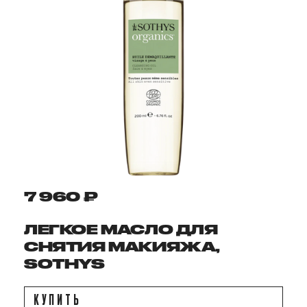
7 960 ₽
ЛЕГКОЕ МАСЛО ДЛЯ
СНЯТИЯ МАКИЯЖА,
SOTHYS
КУПИТЬ