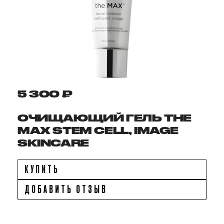
5 300 ₽
ОЧИЩАЮЩИЙ ГЕЛЬ THE
MAX STEM CELL, IMAGE
SKINCARE
КУПИТЬ
ДОБАВИТЬ ОТЗЫВ