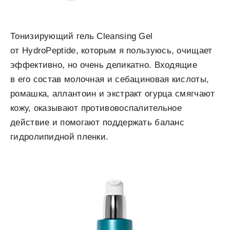
Тонизирующий гель Cleansing Gel
от HydroPeptide, которым я пользуюсь, очищает
эффективно, но очень деликатно. Входящие
в его состав молочная и себациновая кислоты,
ромашка, аллантоин и экстракт огурца смягчают
кожу, оказывают противовоспалительное
действие и помогают поддержать баланс
гидролипидной пленки.