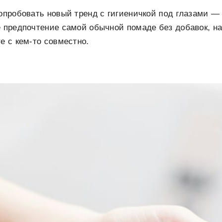
попробовать новый тренд с гигиеничкой под глазами —
е предпочтение самой обычной помаде без добавок, на
е с кем-то совместно.