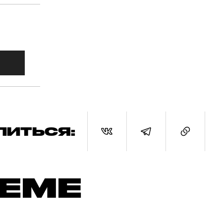
ЛИТЬСЯ:
ТЕМЕ