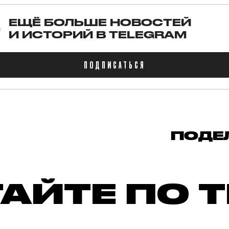
ЕЩЁ БОЛЬШЕ НОВОСТЕЙ
И ИСТОРИЙ В TELEGRAM
ПОДПИСАТЬСЯ
ПОДЕ
АЙТЕ ПО 