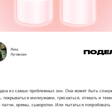
Лиза
ПОДЕ
Луговская
одна из самых проблемных зон. Она может быть слиш
, покрываться милиумами, трескаться, отекать и темн
патчи, кремы, сыворотки. Или пытаться попробовать