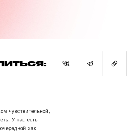
ЛИТЬСЯ:
ком чувствительной,
еть. У нас есть
 очередной хак