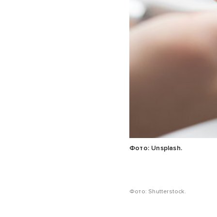
Фото: Unsplash.
Фото: Shutterstock.