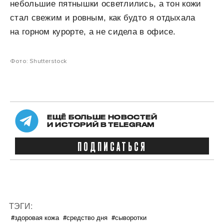
небольшие пятнышки осветлились, а тон кожи
стал свежим и ровным, как будто я отдыхала
на горном курорте, а не сидела в офисе.
Фото: Shutterstock
ЕЩЁ БОЛЬШЕ НОВОСТЕЙ
И ИСТОРИЙ В TELEGRAM
ПОДПИСАТЬСЯ
ТЭГИ:
#здоровая кожа
#средство дня
#сыворотки