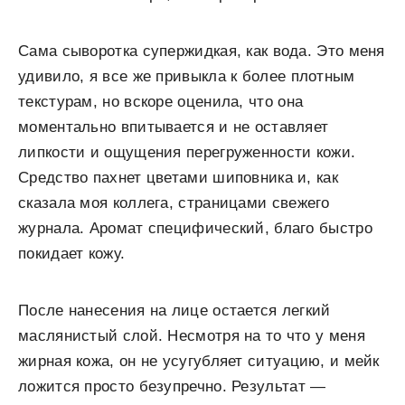
Сама сыворотка супержидкая, как вода. Это меня
удивило, я все же привыкла к более плотным
текстурам, но вскоре оценила, что она
моментально впитывается и не оставляет
липкости и ощущения перегруженности кожи.
Средство пахнет цветами шиповника и, как
сказала моя коллега, страницами свежего
журнала. Аромат специфический, благо быстро
покидает кожу.
После нанесения на лице остается легкий
маслянистый слой. Несмотря на то что у меня
жирная кожа, он не усугубляет ситуацию, и мейк
ложится просто безупречно. Результат —