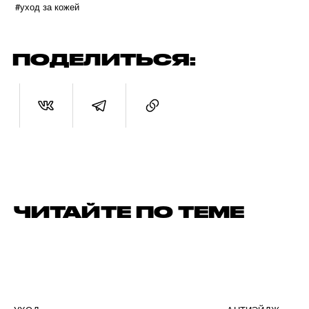
#уход за кожей
ПОДЕЛИТЬСЯ:
ЧИТАЙТЕ ПО ТЕМЕ