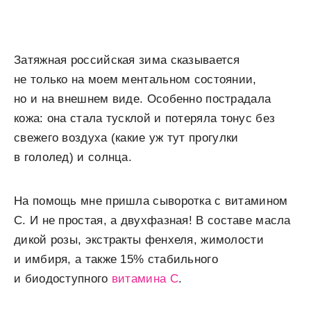
Затяжная российская зима сказывается
не только на моем ментальном состоянии,
но и на внешнем виде. Особенно пострадала
кожа: она стала тусклой и потеряла тонус без
свежего воздуха (какие уж тут прогулки
в гололед) и солнца.
На помощь мне пришла сыворотка с витамином
C. И не простая, а двухфазная! В составе масла
дикой розы, экстракты фенхеля, жимолости
и имбиря, а также 15% стабильного
и биодоступного
витамина С
.