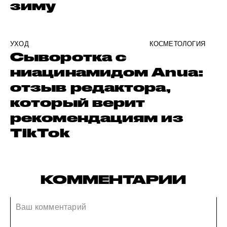
зиму
УХОД
КОСМЕТОЛОГИЯ
Сыворотка с
ниацинамидом Anua:
отзыв редактора,
который верит
рекомендациям из
TikTok
КОММЕНТАРИИ