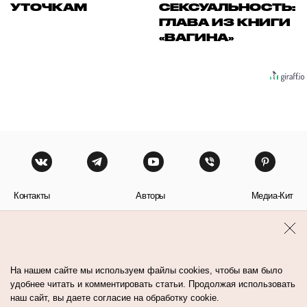
УТОЧКАМ
СЕКСУАЛЬНОСТЬ:
ГЛАВА ИЗ КНИГИ
«ВАГИНА»
Контакты
Авторы
Медиа-Кит
Пользовательское соглашение
Политика обработки персональных данных
На нашем сайте мы используем файлы cookies, чтобы вам было
удобнее читать и комментировать статьи. Продолжая использовать
наш сайт, вы даете согласие на обработку cookie.