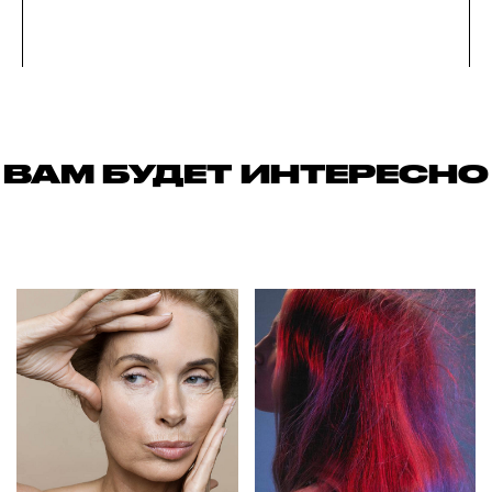
ВАМ БУДЕТ ИНТЕРЕСНО