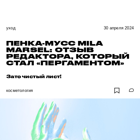
уход
30 апреля 2024
ПЕНКА-МУСС MILA
MARSEL: ОТЗЫВ
РЕДАКТОРА, КОТОРЫЙ
СТАЛ «ПЕРГАМЕНТОМ»
Зато чистый лист!
косметология