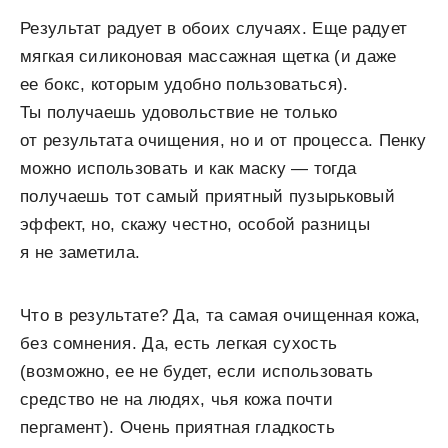
Результат радует в обоих случаях. Еще радует
мягкая силиконовая массажная щетка (и даже
ее бокс, которым удобно пользоваться).
Ты получаешь удовольствие не только
от результата очищения, но и от процесса. Пенку
можно использовать и как маску — тогда
получаешь тот самый приятный пузырьковый
эффект, но, скажу честно, особой разницы
я не заметила.
Что в результате? Да, та самая очищенная кожа,
без сомнения. Да, есть легкая сухость
(возможно, ее не будет, если использовать
средство не на людях, чья кожа почти
пергамент). Очень приятная гладкость