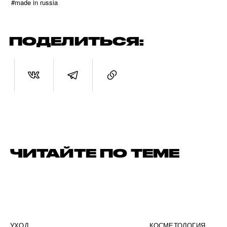
#made in russia
ПОДЕЛИТЬСЯ:
ЧИТАЙТЕ ПО ТЕМЕ
УХОД
КОСМЕТОЛОГИЯ