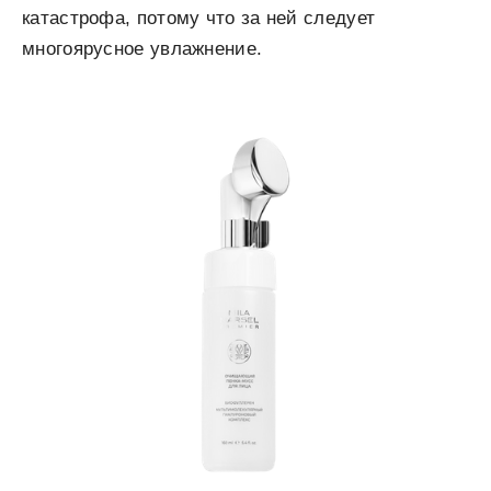
катастрофа, потому что за ней следует
многоярусное увлажнение.