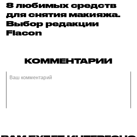
8 любимых средств
для снятия макияжа.
Выбор редакции
Flacon
КОММЕНТАРИИ