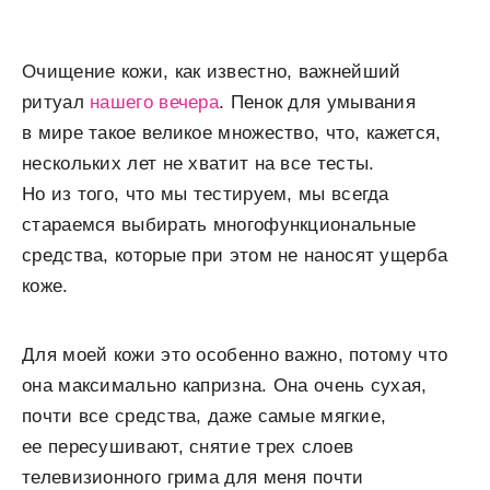
Очищение кожи, как известно, важнейший
ритуал
нашего вечера
. Пенок для умывания
в мире такое великое множество, что, кажется,
нескольких лет не хватит на все тесты.
Но из того, что мы тестируем, мы всегда
стараемся выбирать многофункциональные
средства, которые при этом не наносят ущерба
коже.
Для моей кожи это особенно важно, потому что
она максимально капризна. Она очень сухая,
почти все средства, даже самые мягкие,
ее пересушивают, снятие трех слоев
телевизионного грима для меня почти