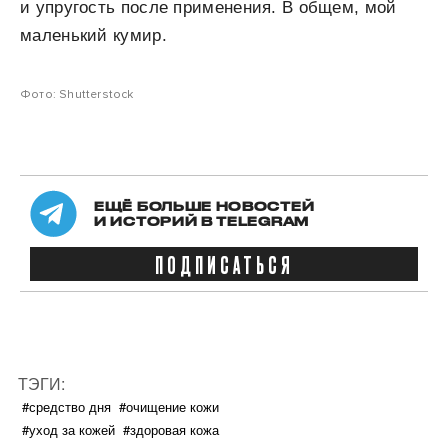
и упругость после применения. В общем, мой
маленький кумир.
Фото: Shutterstock
ЕЩЁ БОЛЬШЕ НОВОСТЕЙ
И ИСТОРИЙ В TELEGRAM
ПОДПИСАТЬСЯ
ТЭГИ:
#средство дня
#очищение кожи
#уход за кожей
#здоровая кожа