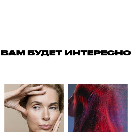
ВАМ БУДЕТ ИНТЕРЕСНО