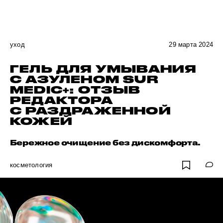
уход
29 марта 2024
ГЕЛЬ ДЛЯ УМЫВАНИЯ
С АЗУЛЕНОМ SUR
MEDIC+: ОТЗЫВ
РЕДАКТОРА
С РАЗДРАЖЕННОЙ
КОЖЕЙ
Бережное очищение без дискомфорта.
косметология