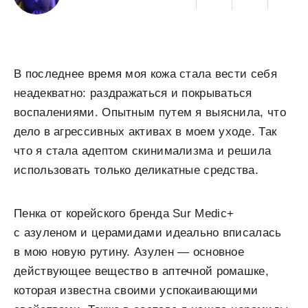
В последнее время моя кожа стала вести себя
неадекватно: раздражаться и покрываться
воспалениями. Опытным путем я выяснила, что
дело в агрессивных активах в моем уходе. Так
что я стала адептом скинимализма и решила
использовать только деликатные средства.
Пенка от корейского бренда Sur Medic+
с азуленом и церамидами идеально вписалась
в мою новую рутину. Азулен — основное
действующее вещество в аптечной ромашке,
которая известна своими успокаивающими