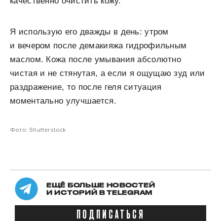
качественно очистить кожу.
Я использую его дважды в день: утром
и вечером после демакияжа гидрофильным
маслом. Кожа после умывания абсолютно
чистая и не стянутая, а если я ощущаю зуд или
раздражение, то после геля ситуация
моментально улучшается.
Фото: Shutterstock
ЕЩЁ БОЛЬШЕ НОВОСТЕЙ
И ИСТОРИЙ В TELEGRAM
ПОДПИСАТЬСЯ