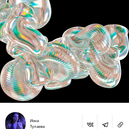
Инна
Тулаева