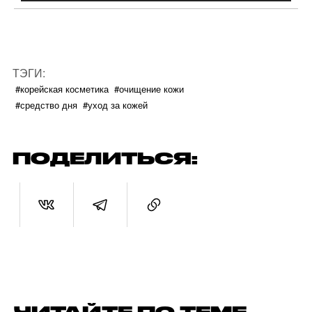
ТЭГИ:
#корейская косметика
#очищение кожи
#средство дня
#уход за кожей
ПОДЕЛИТЬСЯ: