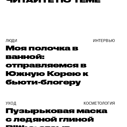
ЧИТАЙТЕ ПО ТЕМЕ
ЛЮДИ
ИНТЕРВЬЮ
Моя полочка в
ванной:
отправляемся в
Южную Корею к
бьюти-блогеру
УХОД
КОСМЕТОЛОГИЯ
Пузырьковая маска
с ледяной глиной