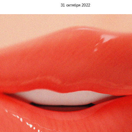
31 октября 2022