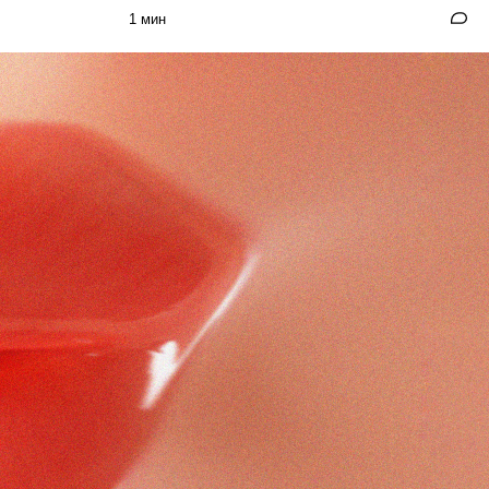
1 мин