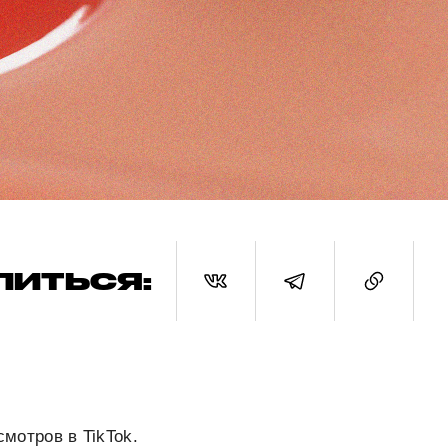
ЛИТЬСЯ:
смотров в TikTok.