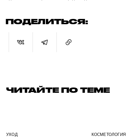
ПОДЕЛИТЬСЯ:
ЧИТАЙТЕ ПО ТЕМЕ
УХОД
КОСМЕТОЛОГИЯ