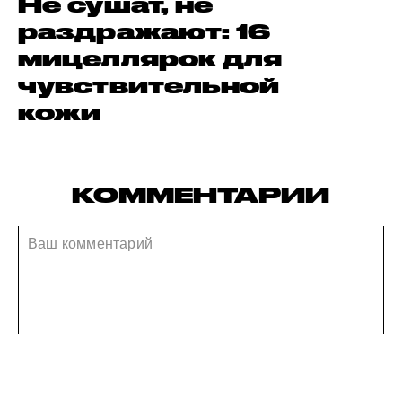
Не сушат, не
раздражают: 16
мицеллярок для
чувствительной
кожи
КОММЕНТАРИИ