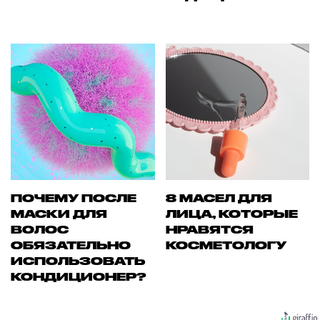
ПОЧЕМУ ПОСЛЕ
8 МАСЕЛ ДЛЯ
МАСКИ ДЛЯ
ЛИЦА, КОТОРЫЕ
ВОЛОС
НРАВЯТСЯ
ОБЯЗАТЕЛЬНО
КОСМЕТОЛОГУ
ИСПОЛЬЗОВАТЬ
КОНДИЦИОНЕР?