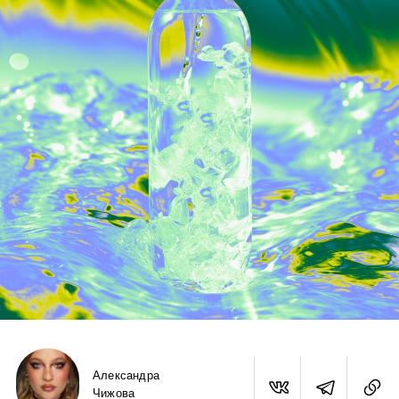
Александра
Чижова