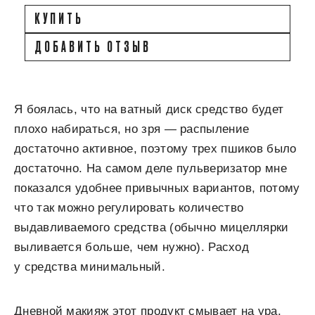
КУПИТЬ
ДОБАВИТЬ ОТЗЫВ
Я боялась, что на ватный диск средство будет
плохо набираться, но зря — распыление
достаточно активное, поэтому трех пшиков было
достаточно. На самом деле пульверизатор мне
показался удобнее привычных вариантов, потому
что так можно регулировать количество
выдавливаемого средства (обычно мицеллярки
выливается больше, чем нужно). Расход
у средства минимальный.
Дневной макияж этот продукт смывает на ура,