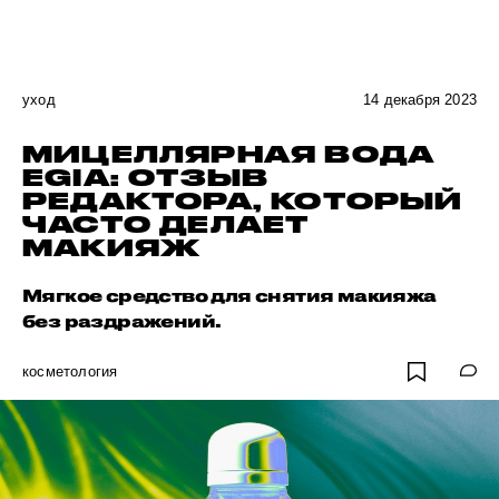
уход
14 декабря 2023
МИЦЕЛЛЯРНАЯ ВОДА
EGIA: ОТЗЫВ
РЕДАКТОРА, КОТОРЫЙ
ЧАСТО ДЕЛАЕТ
МАКИЯЖ
Мягкое средство для снятия макияжа
без раздражений.
косметология