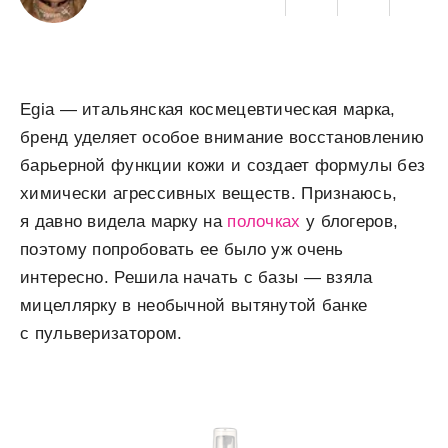
Egia — итальянская космецевтическая марка,
бренд уделяет особое внимание восстановлению
барьерной функции кожи и создает формулы без
химически агрессивных веществ. Признаюсь,
я давно видела марку на
полочках
у блогеров,
поэтому попробовать ее было уж очень
интересно. Решила начать с базы — взяла
мицеллярку в необычной вытянутой банке
с пульверизатором.