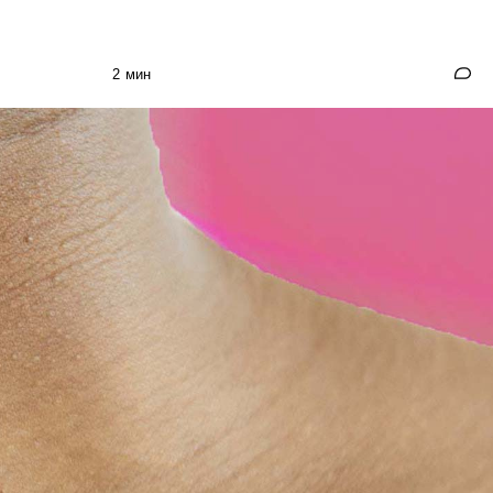
2 мин