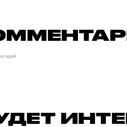
ОММЕНТА
УДЕТ ИНТ