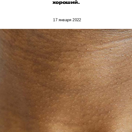
хороший.
17 января 2022