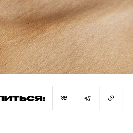
ЛИТЬСЯ: