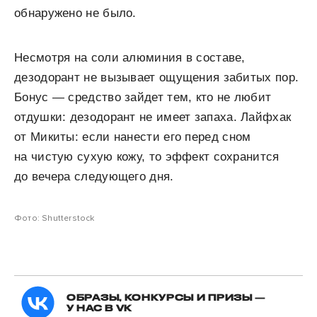
обнаружено не было.
Несмотря на соли алюминия в составе,
дезодорант не вызывает ощущения забитых пор.
Бонус — средство зайдет тем, кто не любит
отдушки: дезодорант не имеет запаха. Лайфхак
от Микиты: если нанести его перед сном
на чистую сухую кожу, то эффект сохранится
до вечера следующего дня.
Фото: Shutterstock
ОБРАЗЫ, КОНКУРСЫ И ПРИЗЫ —
У НАС В VK