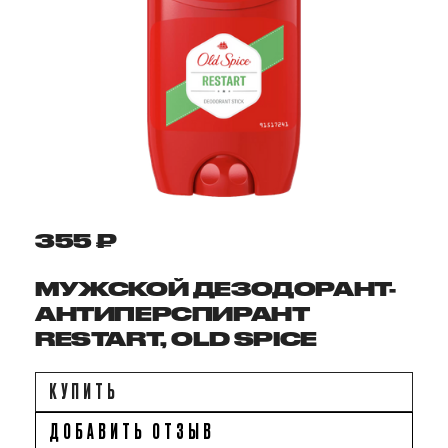
355 ₽
МУЖСКОЙ ДЕЗОДОРАНТ-
АНТИПЕРСПИРАНТ
RESTART, OLD SPICE
КУПИТЬ
ДОБАВИТЬ ОТЗЫВ