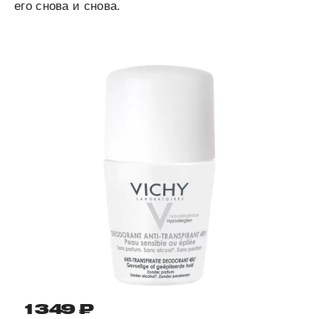
его снова и снова.
1 349 ₽