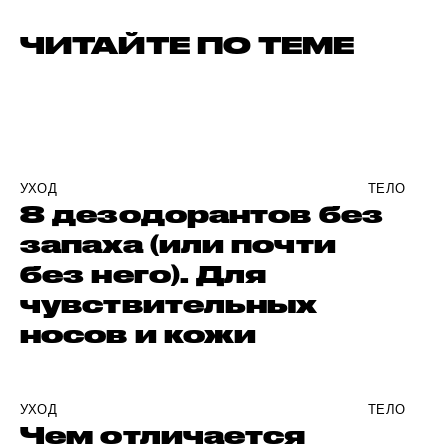
ЧИТАЙТЕ ПО ТЕМЕ
УХОД
ТЕЛО
8 дезодорантов без
запаха (или почти
без него). Для
чувствительных
носов и кожи
УХОД
ТЕЛО
Чем отличается