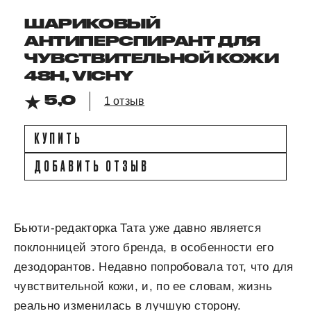
ШАРИКОВЫЙ
АНТИПЕРСПИРАНТ ДЛЯ
ЧУВСТВИТЕЛЬНОЙ КОЖИ
48H, VICHY
5,0
1 отзыв
КУПИТЬ
ДОБАВИТЬ ОТЗЫВ
Бьюти-редакторка Тата уже давно является
поклонницей этого бренда, в особенности его
дезодорантов. Недавно попробовала тот, что для
чувствительной кожи, и, по ее словам, жизнь
реально изменилась в лучшую сторону.