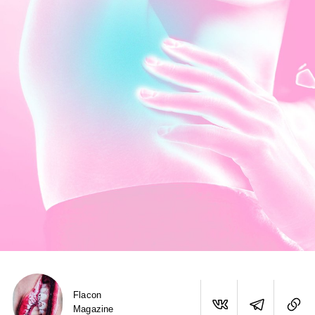
Flacon
Magazine