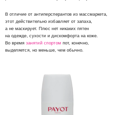
В отличие от антиперсперантов из массмаркета,
этот действительно избавляет от запаха,
а не маскирует. Плюс нет никаких пятен
на одежде, сухости и дискомфорта на коже.
Во время
занятий спортом
пот, конечно,
выделяется, но меньше, чем обычно.