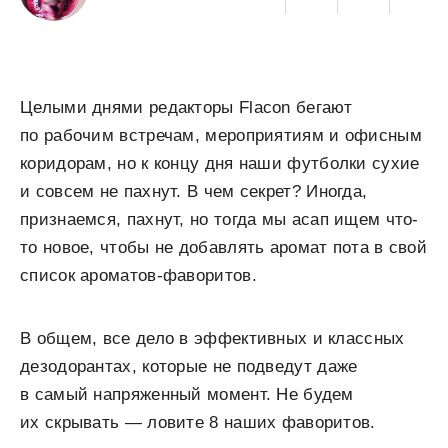
Целыми днями редакторы Flacon бегают
по рабочим встречам, мероприятиям и офисным
коридорам, но к концу дня наши футболки сухие
и совсем не пахнут. В чем секрет? Иногда,
признаемся, пахнут, но тогда мы асап ищем что-
то новое, чтобы не добавлять аромат пота в свой
список ароматов-фаворитов.
В общем, все дело в эффективных и классных
дезодорантах, которые не подведут даже
в самый напряженный момент. Не будем
их скрывать — ловите 8 наших фаворитов.