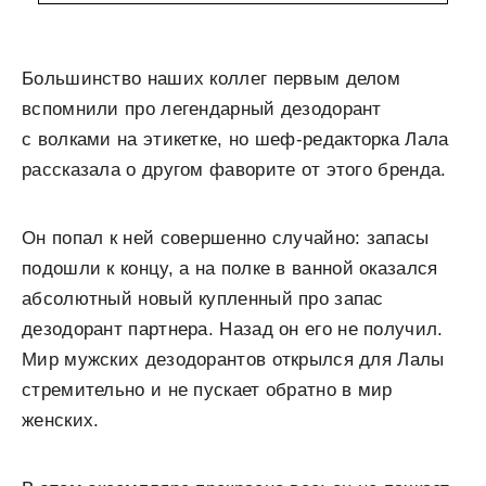
Большинство наших коллег первым делом
вспомнили про легендарный дезодорант
с волками на этикетке, но шеф-редакторка Лала
рассказала о другом фаворите от этого бренда.
Он попал к ней совершенно случайно: запасы
подошли к концу, а на полке в ванной оказался
абсолютный новый купленный про запас
дезодорант партнера. Назад он его не получил.
Мир мужских дезодорантов открылся для Лалы
стремительно и не пускает обратно в мир
женских.