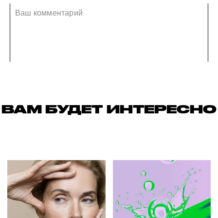
ВАМ БУДЕТ ИНТЕРЕСНО