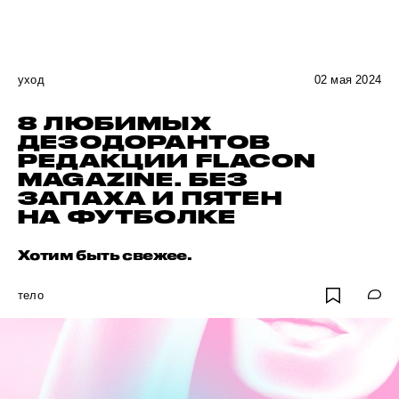
уход
02 мая 2024
8 ЛЮБИМЫХ
ДЕЗОДОРАНТОВ
РЕДАКЦИИ FLACON
MAGAZINE. БЕЗ
ЗАПАХА И ПЯТЕН
НА ФУТБОЛКЕ
Хотим быть свежее.
тело