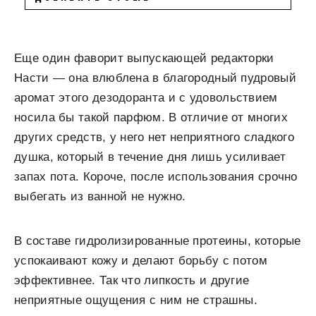
Еще один фаворит выпускающей редакторки
Насти — она влюблена в благородный пудровый
аромат этого дезодоранта и с удовольствием
носила бы такой парфюм. В отличие от многих
других средств, у него нет неприятного сладкого
душка, который в течение дня лишь усиливает
запах пота. Короче, после использования срочно
выбегать из ванной не нужно.
В составе гидролизированные протеины, которые
успокаивают кожу и делают борьбу с потом
эффективнее. Так что липкость и другие
неприятные ощущения с ним не страшны.