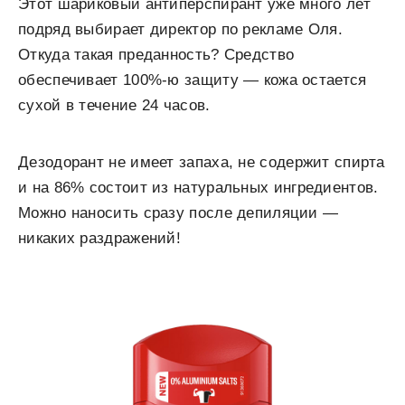
Этот шариковый антиперспирант уже много лет
подряд выбирает директор по рекламе Оля.
Откуда такая преданность? Средство
обеспечивает 100%-ю защиту — кожа остается
сухой в течение 24 часов.
Дезодорант не имеет запаха, не содержит спирта
и на 86% состоит из натуральных ингредиентов.
Можно наносить сразу после депиляции —
никаких раздражений!