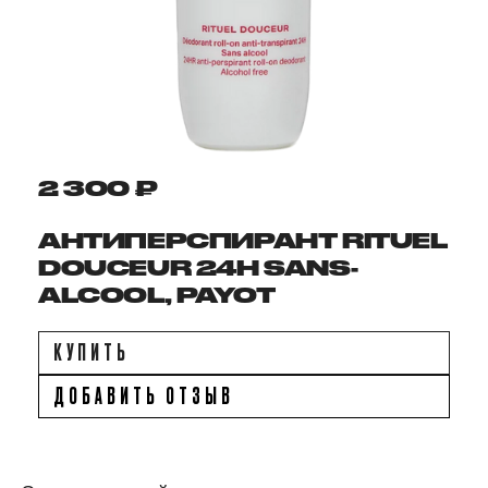
2 300 ₽
АНТИПЕРСПИРАНТ RITUEL
DOUCEUR 24H SANS-
ALCOOL, PAYOT
КУПИТЬ
ДОБАВИТЬ ОТЗЫВ