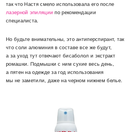
так что Настя смело использовала его после
лазерной эпиляции
по рекомендации
специалиста.
Но будьте внимательны, это антиперспирант, так
что соли алюминия в составе все же будут,
а за уход тут отвечают бисаболол и экстракт
ромашки. Подмышки с ним сухие весь день,
а пятен на одежде за год использования
мы не заметили, даже на черном нижнем белье.