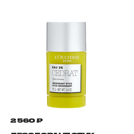
2 560 ₽