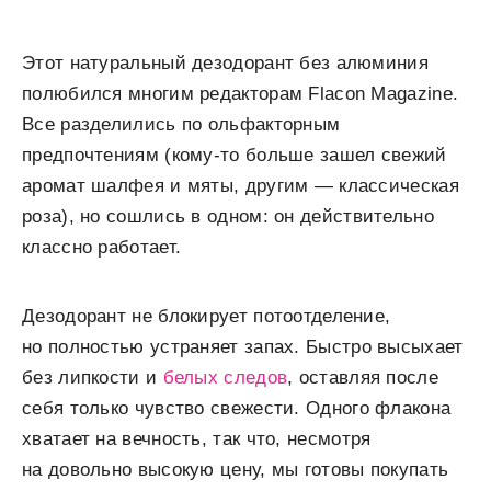
Этот натуральный дезодорант без алюминия
полюбился многим редакторам Flacon Magazine.
Все разделились по ольфакторным
предпочтениям (кому-то больше зашел свежий
аромат шалфея и мяты, другим — классическая
роза), но сошлись в одном: он действительно
классно работает.
Дезодорант не блокирует потоотделение,
но полностью устраняет запах. Быстро высыхает
без липкости и
белых следов
, оставляя после
себя только чувство свежести. Одного флакона
хватает на вечность, так что, несмотря
на довольно высокую цену, мы готовы покупать