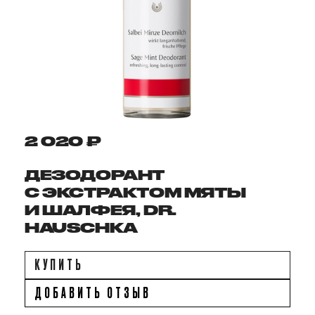
2 020 ₽
ДЕЗОДОРАНТ
С ЭКСТРАКТОМ МЯТЫ
И ШАЛФЕЯ, DR.
HAUSCHKA
КУПИТЬ
ДОБАВИТЬ ОТЗЫВ