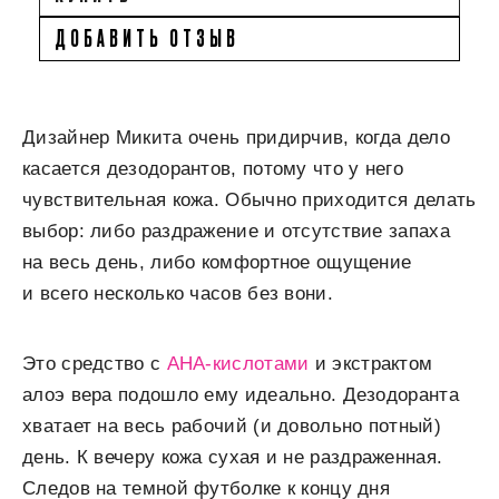
ДОБАВИТЬ ОТЗЫВ
Дизайнер Микита очень придирчив, когда дело
касается дезодорантов, потому что у него
чувствительная кожа. Обычно приходится делать
выбор: либо раздражение и отсутствие запаха
на весь день, либо комфортное ощущение
и всего несколько часов без вони.
Это средство с
AHA-кислотами
и экстрактом
алоэ вера подошло ему идеально. Дезодоранта
хватает на весь рабочий (и довольно потный)
день. К вечеру кожа сухая и не раздраженная.
Следов на темной футболке к концу дня