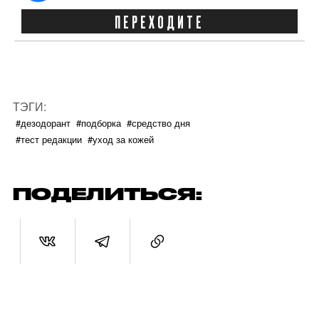
ПЕРЕХОДИТЕ
ТЭГИ:
#дезодорант
#подборка
#средство дня
#тест редакции
#уход за кожей
ПОДЕЛИТЬСЯ: