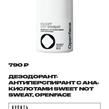
790 ₽
ДЕЗОДОРАНТ-
АНТИПЕРСПИРАНТ С AHA-
КИСЛОТАМИ SWEET NOT
SWEAT, OPENFACE
КУПИТЬ