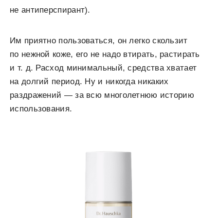
не антиперспирант).
Им приятно пользоваться, он легко скользит
по нежной коже, его не надо втирать, растирать
и т. д. Расход минимальный, средства хватает
на долгий период. Ну и никогда никаких
раздражений — за всю многолетнюю историю
использования.