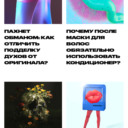
ПАХНЕТ
ПОЧЕМУ ПОСЛЕ
ОБМАНОМ: КАК
МАСКИ ДЛЯ
ОТЛИЧИТЬ
ВОЛОС
ПОДДЕЛКУ
ОБЯЗАТЕЛЬНО
ДУХОВ ОТ
ИСПОЛЬЗОВАТЬ
ОРИГИНАЛА?
КОНДИЦИОНЕР?