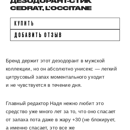
ДЕЗОДОРАНТ-СТИК
CEDRAT, L'OCCITANE
КУПИТЬ
ДОБАВИТЬ ОТЗЫВ
Бренд держит этот дезодорант в мужской
коллекции, но он абсолютно унисекс — легкий
цитрусовый запах моментального уходит
и не чувствуется в течение дня.
Главный редактор Надя нежно любит это
средство уже много лет за то, что оно спасает
от запаха пота даже в жару +30 (не блокирует,
а именно спасает, это все же