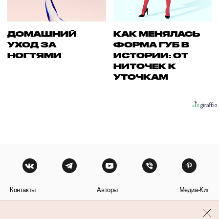
ДОМАШНИЙ
КАК МЕНЯЛАСЬ
УХОД ЗА
ФОРМА ГУБ В
НОГТЯМИ
ИСТОРИИ: ОТ
НИТОЧЕК К
УТОЧКАМ
Контакты
Авторы
Медиа-Кит