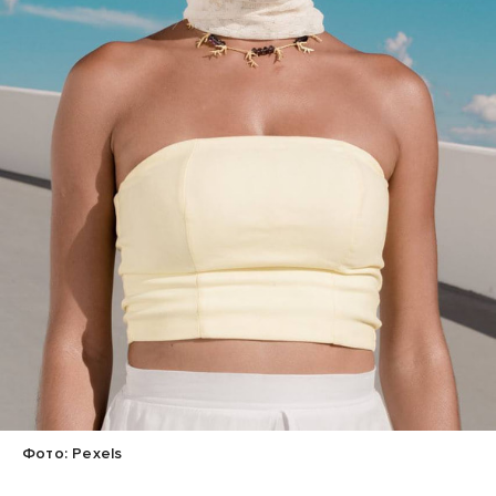
Фото: Pexels