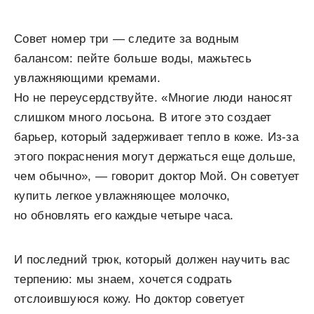
Совет номер три — следите за водным
балансом: пейте больше воды, мажьтесь
увлажняющими кремами.
Но не переусердствуйте. «Многие люди наносят
слишком много лосьона. В итоге это создает
барьер, который задерживает тепло в коже. Из-за
этого покраснения могут держаться еще дольше,
чем обычно», — говорит доктор Мой. Он советует
купить легкое увлажняющее молочко,
но обновлять его каждые четыре часа.
И последний трюк, который должен научить вас
терпению: мы знаем, хочется содрать
отслоившуюся кожу. Но доктор советует