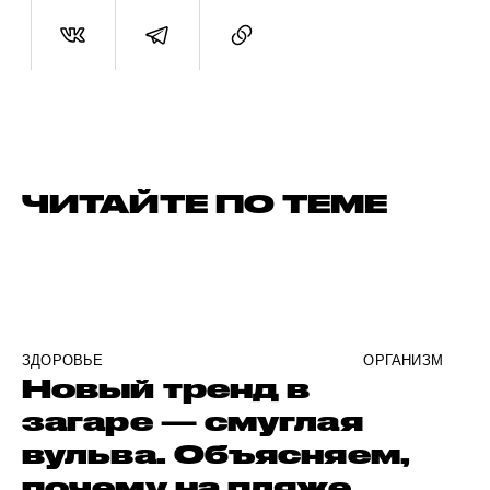
ЧИТАЙТЕ ПО ТЕМЕ
ЗДОРОВЬЕ
ОРГАНИЗМ
Новый тренд в
загаре — смуглая
вульва. Объясняем,
почему на пляже