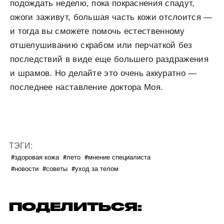
подождать неделю, пока покраснения спадут,
ожоги заживут, большая часть кожи отслоится —
и тогда вы сможете помочь естественному
отшелушиванию скрабом или перчаткой без
последствий в виде еще большего раздражения
и шрамов. Но делайте это очень аккуратно —
последнее наставление доктора Моя.
ТЭГИ:
#здоровая кожа
#лето
#мнение специалиста
#новости
#советы
#уход за телом
ПОДЕЛИТЬСЯ: