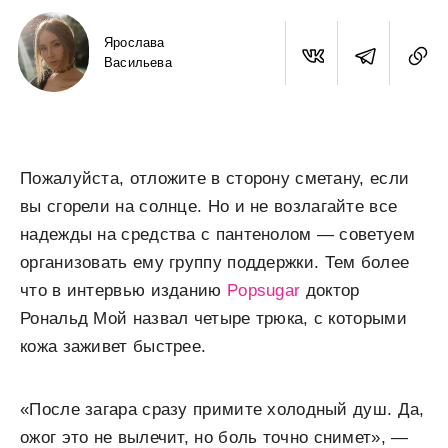
Ярослава
Васильева
Пожалуйста, отложите в сторону сметану, если
вы сгорели на солнце. Но и не возлагайте все
надежды на средства с пантенолом — советуем
организовать ему группу поддержки. Тем более
что в интервью изданию
Popsugar
доктор
Рональд Мой назвал четыре трюка, с которыми
кожа заживет быстрее.
«После загара сразу примите холодный душ. Да,
ожог это не вылечит, но боль точно снимет», —