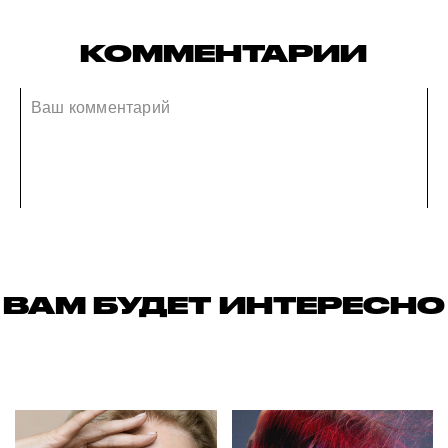
КОММЕНТАРИИ
ВАМ БУДЕТ ИНТЕРЕСНО