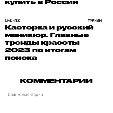
купить в России
МАКИЯЖ
ТРЕНДЫ
Касторка и русский
маникюр. Главные
тренды красоты
2023 по итогам
поиска
КОММЕНТАРИИ