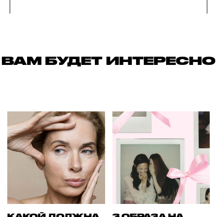
ВАМ БУДЕТ ИНТЕРЕСНО
КАКОЙ ДОЛЖНА
3 ОБРАЗА НА