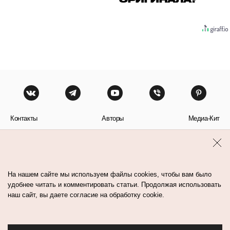
Контакты
Авторы
Медиа-Кит
Пользовательское соглашение
Политика обработки персональных данных
На нашем сайте мы используем файлы cookies, чтобы вам было
удобнее читать и комментировать статьи. Продолжая использовать
наш сайт, вы даете согласие на обработку cookie.
© Flacon 2026. Все права защищены.