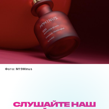
Фото: M19Minus
СЛУШАЙТЕ НАШ