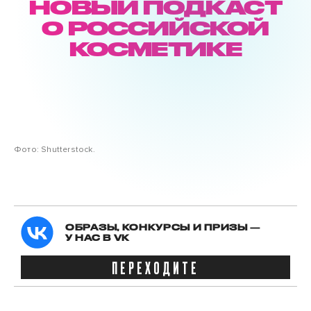
НОВЫЙ ПОДКАСТ
О РОССИЙСКОЙ
КОСМЕТИКЕ
Фото: Shutterstock.
ОБРАЗЫ, КОНКУРСЫ И ПРИЗЫ —
У НАС В VK
ПЕРЕХОДИТЕ