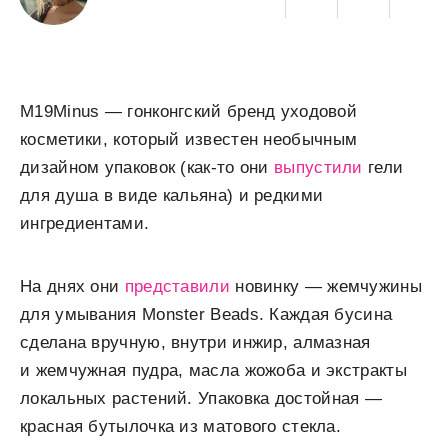
M19Minus — гонконгский бренд уходовой
косметики, который известен необычным
дизайном упаковок (как-то они
выпустили
гели
для душа в виде кальяна) и редкими
ингредиентами.
На днях они
представили
новинку — жемчужины
для умывания Monster Beads. Каждая бусина
сделана вручную, внутри инжир, алмазная
и жемчужная пудра, масла жожоба и экстракты
локальных растений. Упаковка достойная —
красная бутылочка из матового стекла.