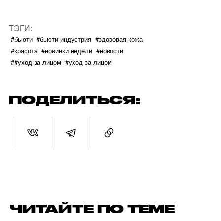
ТЭГИ:
#бьюти
#бьюти-индустрия
#здоровая кожа
#красота
#новинки недели
#новости
##уход за лицом
#уход за лицом
ПОДЕЛИТЬСЯ:
ЧИТАЙТЕ ПО ТЕМЕ