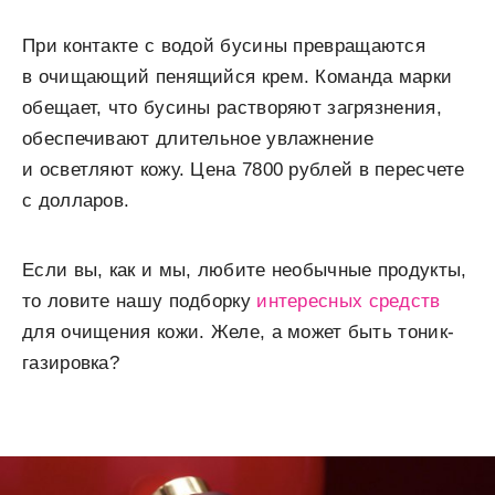
При контакте с водой бусины превращаются
в очищающий пенящийся крем. Команда марки
обещает, что бусины растворяют загрязнения,
обеспечивают длительное увлажнение
и осветляют кожу. Цена 7800 рублей в пересчете
с долларов.
Если вы, как и мы, любите необычные продукты,
то ловите нашу подборку
интересных средств
для очищения кожи. Желе, а может быть тоник-
газировка?