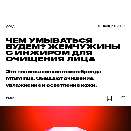
уход
16 ноября 2023
ЧЕМ УМЫВАТЬСЯ
БУДЕМ? ЖЕМЧУЖИНЫ
С ИНЖИРОМ ДЛЯ
ОЧИЩЕНИЯ ЛИЦА
Это новинка гонконгского бренда
M19Minus. Обещают очищение,
увлажнение и осветление кожи.
тело