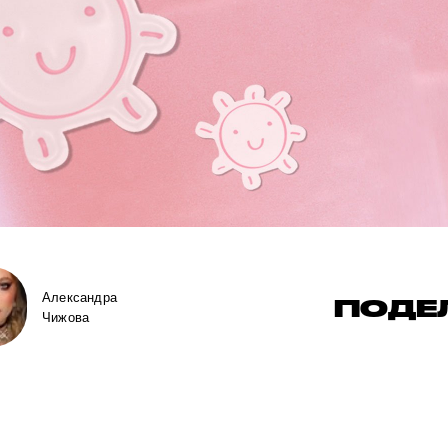
Александра
ПОДЕ
Чижова