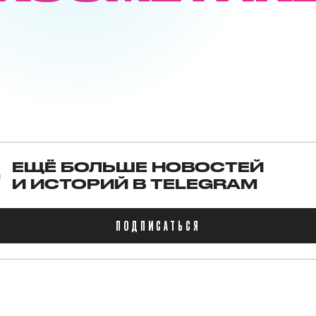
ЕЩЁ БОЛЬШЕ НОВОСТЕЙ
И ИСТОРИЙ В TELEGRAM
ПОДПИСАТЬСЯ