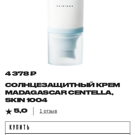
4 378 ₽
СОЛНЦЕЗАЩИТНЫЙ КРЕМ
MADAGASCAR CENTELLA,
SKIN 1004
5,0
1 отзыв
КУПИТЬ