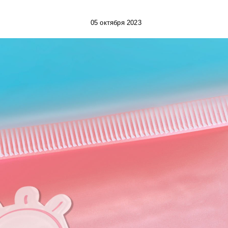
05 октября 2023