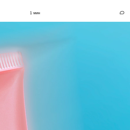
1 мин