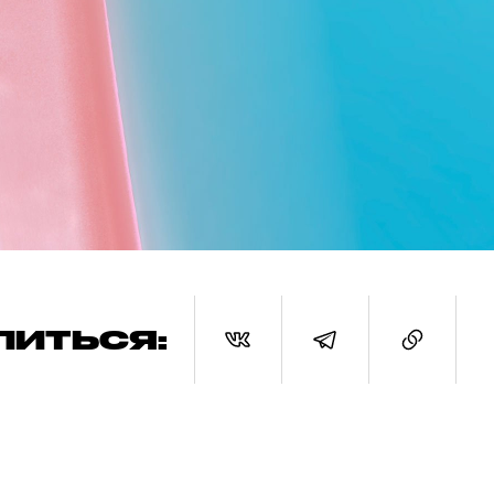
ЛИТЬСЯ: