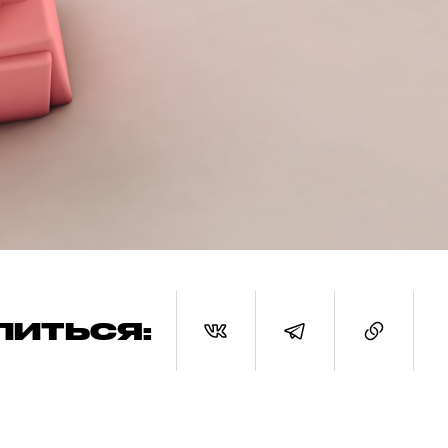
ЛИТЬСЯ: