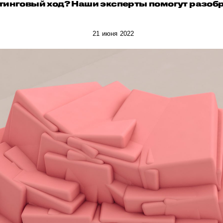
тинговый ход? Наши эксперты помогут разобр
21 июня 2022