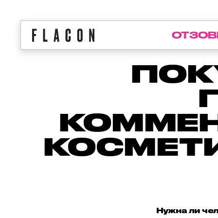
ОТЗОВ
ПОК
КОММЕ
КОСМЕТ
Нужна ли чел