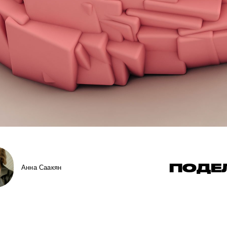
ПОДЕ
Анна Саакян