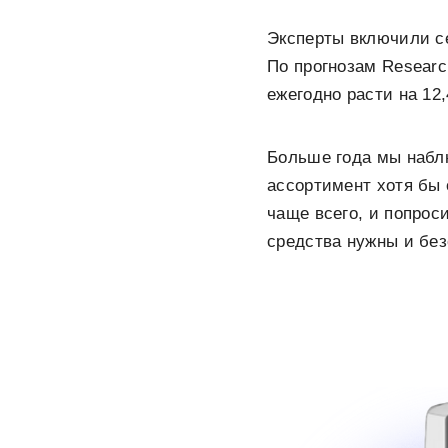
Эксперты включили с
По прогнозам Researc
ежегодно расти на 12
Больше года мы набл
ассортимент хотя бы 
чаще всего, и попрос
средства нужны и без