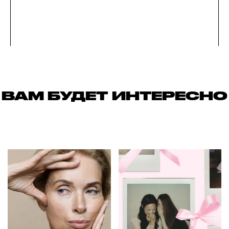
ВАМ БУДЕТ ИНТЕРЕСНО