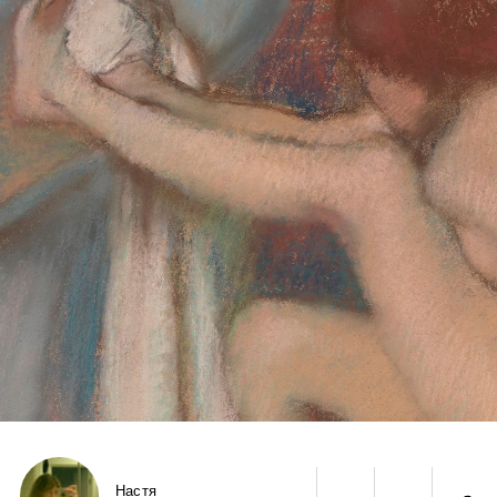
Настя