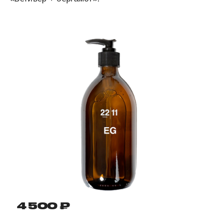
4 500 ₽