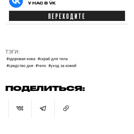
У НАС В VK
ПЕРЕХОДИТЕ
ТЭГИ:
#здоровая кожа
#скраб для тела
#средство дня
#тело
#уход за кожей
ПОДЕЛИТЬСЯ: