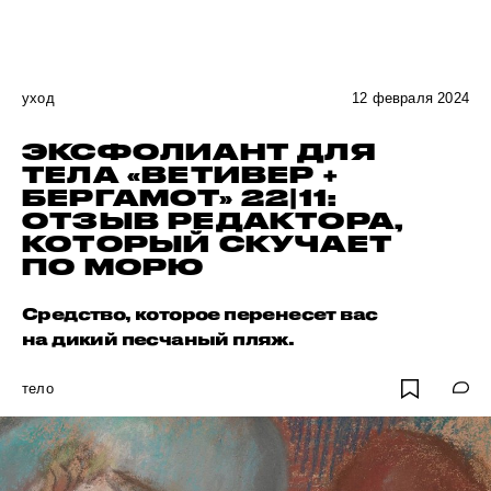
уход
12 февраля 2024
ЭКСФОЛИАНТ ДЛЯ
ТЕЛА «ВЕТИВЕР +
БЕРГАМОТ» 22|11:
ОТЗЫВ РЕДАКТОРА,
КОТОРЫЙ СКУЧАЕТ
ПО МОРЮ
Средство, которое перенесет вас
на дикий песчаный пляж.
тело