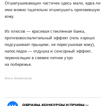
Отшелушивающих частичек здесь мало, едва ли
ими можно тщательно отшелушить ороговевшую
кожу.
Из плюсов — красивая стеклянная банка,
противовоспалительный эффект (гель хорошо
подсушивает прыщики, не пересушивая кожу),
напоследок — отдушка и сенсорный эффект,
переносящие в свежее летнее утро
на побережье.
Фото: Shutterstock.
ОБРАЗЫ, КОНКУРСЫ И ПРИЗЫ —