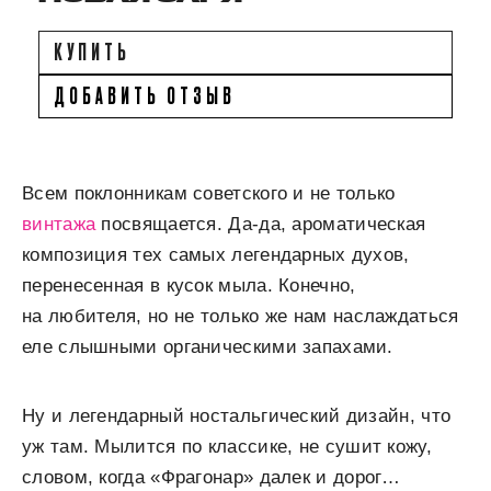
КУПИТЬ
ДОБАВИТЬ ОТЗЫВ
Всем поклонникам советского и не только
винтажа
посвящается. Да-да, ароматическая
композиция тех самых легендарных духов,
перенесенная в кусок мыла. Конечно,
на любителя, но не только же нам наслаждаться
еле слышными органическими запахами.
Ну и легендарный ностальгический дизайн, что
уж там. Мылится по классике, не сушит кожу,
словом, когда «Фрагонар» далек и дорог…