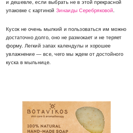
и дешевле, если выбрать не в этой прекрасной
упаковке с картиной
Зинаиды Серебряковой
.
Кусок не очень мылкий и пользоваться им можно
достаточно долго, оно не размокает и не теряет
форму. Легкий запах календулы и хорошее
увлажнение — все, чего мы ждем от достойного
куска в мыльнице.