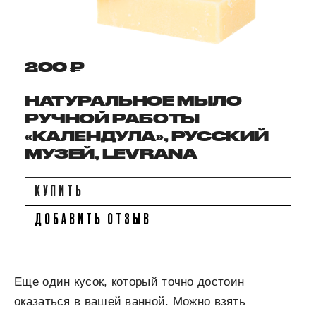
200 ₽
НАТУРАЛЬНОЕ МЫЛО
РУЧНОЙ РАБОТЫ
«КАЛЕНДУЛА», РУССКИЙ
МУЗЕЙ, LEVRANA
КУПИТЬ
ДОБАВИТЬ ОТЗЫВ
Еще один кусок, который точно достоин
оказаться в вашей ванной. Можно взять