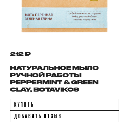
212 ₽
НАТУРАЛЬНОЕ МЫЛО
РУЧНОЙ РАБОТЫ
PEPPERMINT & GREEN
CLAY, BOTAVIKOS
КУПИТЬ
ДОБАВИТЬ ОТЗЫВ