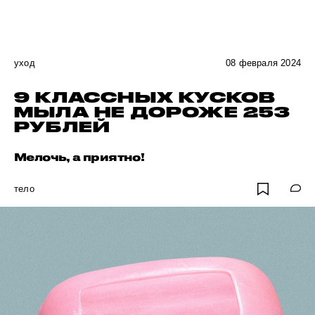
уход
08 февраля 2024
9 КЛАССНЫХ КУСКОВ
МЫЛА НЕ ДОРОЖЕ 253
РУБЛЕЙ
Мелочь, а приятно!
тело