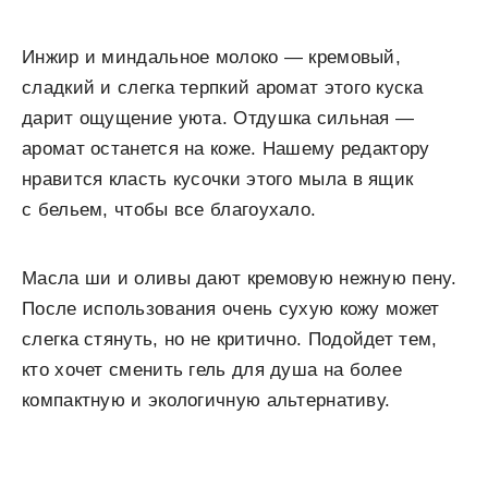
Инжир и миндальное молоко — кремовый,
сладкий и слегка терпкий аромат этого куска
дарит ощущение уюта. Отдушка сильная —
аромат останется на коже. Нашему редактору
нравится класть кусочки этого мыла в ящик
с бельем, чтобы все благоухало.
Масла ши и оливы дают кремовую нежную пену.
После использования очень сухую кожу может
слегка стянуть, но не критично. Подойдет тем,
кто хочет сменить гель для душа на более
компактную и экологичную альтернативу.