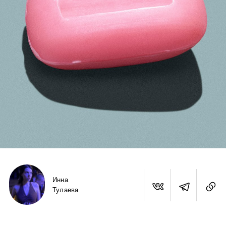
Инна
Тулаева