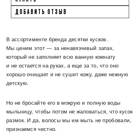
ДОБАВИТЬ ОТЗЫВ
В ассортименте бренда десятки кусков.
Мы ценим этот — за ненавязчивый запах,
который не заполняет всю ванную комнату
и не остается на руках, а еще за то, что оно
хорошо очищает и не сушит кожу, даже нежную
детскую.
Но не бросайте его в мокрую и полную воды
мыльницу, чтобы потом не жаловаться, что кусок
размок. И да, волосы мы им мыть не пробовали,
признаемся честно.