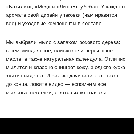
«Базилик», «Мед» и «Литсея кубеба». У каждого
аромата свой дизайн упаковки (нам нравятся
все) и уходовые компоненты в составе.
Мы выбрали мыло с запахом розового дерева:
в нем миндальное, оливковое и персиковое
масла, а также натуральная календула. Отлично
мылится и классно очищает кожу, а одного куска
хватит надолго. И раз вы дочитали этот текст
до конца, ловите видео — вспомним все
мыльные нетленки, с которых мы начали.