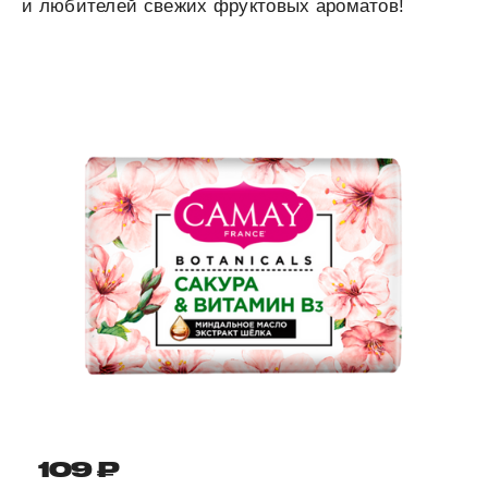
и любителей свежих фруктовых ароматов!
109 ₽