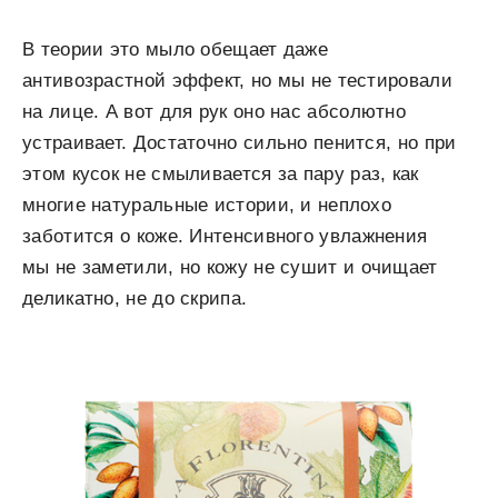
В теории это мыло обещает даже
антивозрастной эффект, но мы не тестировали
на лице. А вот для рук оно нас абсолютно
устраивает. Достаточно сильно пенится, но при
этом кусок не смыливается за пару раз, как
многие натуральные истории, и неплохо
заботится о коже. Интенсивного увлажнения
мы не заметили, но кожу не сушит и очищает
деликатно, не до скрипа.