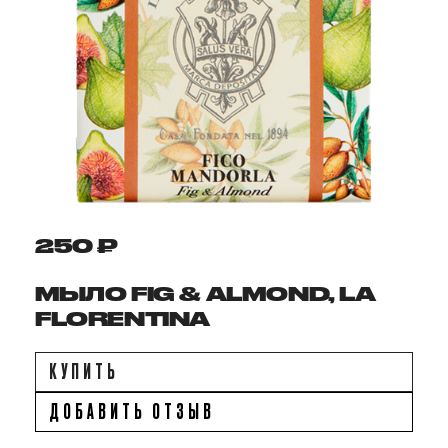
250 ₽
МЫЛО FIG & ALMOND, LA
FLORENTINA
КУПИТЬ
ДОБАВИТЬ ОТЗЫВ