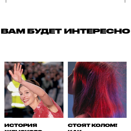
ВАМ БУДЕТ ИНТЕРЕСНО
ИСТОРИЯ
СТОЯТ КОЛОМ!