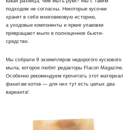
какая разница, чем мыть руки? Мы с таким
подходом не согласны. Некоторые кусочки
хранят в себе многовековую историю,
а уходовые компоненты и яркие упаковки
превращают мыло в полноценное бьюти-
средство.
Мы собрали 9 экземпляров недорогого кускового
мыла, которое любят редакторы Flacon Magazine.
Особенно рекомендуем прочитать этот материал
фанатам котов — для них тут есть целых два
варианта!