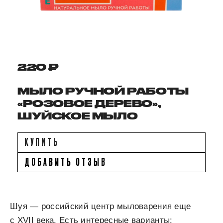
220 ₽
МЫЛО РУЧНОЙ РАБОТЫ
«РОЗОВОЕ ДЕРЕВО»,
ШУЙСКОЕ МЫЛО
КУПИТЬ
ДОБАВИТЬ ОТЗЫВ
Шуя — российский центр мыловарения еще
с XVII века. Есть интересные варианты: