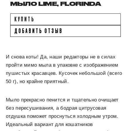
МЫЛО LIME, FLORINDA
КУПИТЬ
ДОБАВИТЬ ОТЗЫВ
И снова коты! Да, наши редакторы не в силах
пройти мимо мыла в упаковке с изображением
пушистых красавцев. Кусочек небольшой (всего
50 г), но крайне приятный.
Мыло прекрасно пенится и тщательно очищает
без пересушивания, а бодрая цитрусовая
отдушка поможет проснуться холодным утром.
Идеальный вариант для кошатников