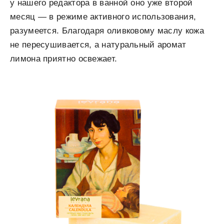
у нашего редактора в ванной оно уже второй
месяц — в режиме активного использования,
разумеется. Благодаря оливковому маслу кожа
не пересушивается, а натуральный аромат
лимона приятно освежает.