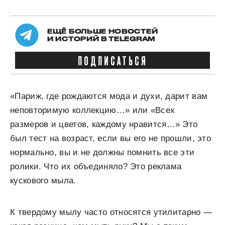
ЕЩЁ БОЛЬШЕ НОВОСТЕЙ
И ИСТОРИЙ В TELEGRAM
ПОДПИСАТЬСЯ
«Париж, где рождаются мода и духи, дарит вам
неповторимую коллекцию…» или «Всех
размеров и цветов, каждому нравится…» Это
был тест на возраст, если вы его не прошли, это
нормально, вы и не должны помнить все эти
ролики. Что их объединяло? Это реклама
кускового мыла.
К твердому мылу часто относятся утилитарно —