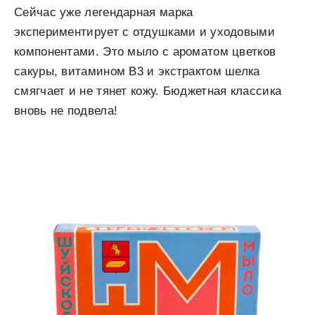
Сейчас уже легендарная марка
экспериментирует с отдушками и уходовыми
компонентами. Это мыло с ароматом цветков
сакуры, витамином B3 и экстрактом шелка
смягчает и не тянет кожу. Бюджетная классика
вновь не подвела!