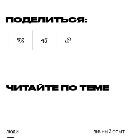
ПОДЕЛИТЬСЯ:
ЧИТАЙТЕ ПО ТЕМЕ
ЛЮДИ
ЛИЧНЫЙ ОПЫТ