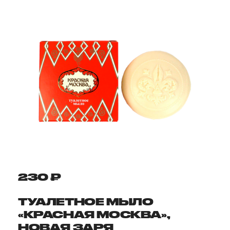
230 ₽
ТУАЛЕТНОЕ МЫЛО
«КРАСНАЯ МОСКВА»,
НОВАЯ ЗАРЯ