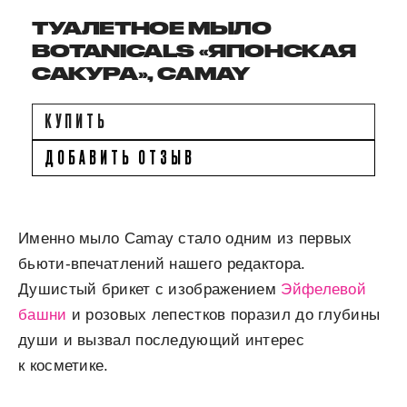
ТУАЛЕТНОЕ МЫЛО
BOTANICALS «ЯПОНСКАЯ
САКУРА», CAMAY
КУПИТЬ
ДОБАВИТЬ ОТЗЫВ
Именно мыло Camay стало одним из первых
бьюти-впечатлений нашего редактора.
Душистый брикет с изображением
Эйфелевой
башни
и розовых лепестков поразил до глубины
души и вызвал последующий интерес
к косметике.