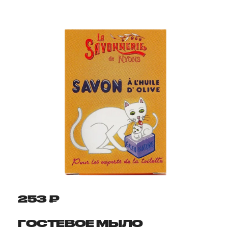
253 ₽
ГОСТЕВОЕ МЫЛО