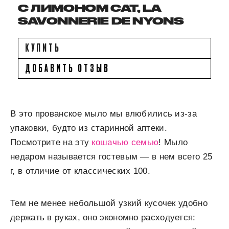
С ЛИМОНОМ CAT, LA
SAVONNERIE DE NYONS
КУПИТЬ
ДОБАВИТЬ ОТЗЫВ
В это прованское мыло мы влюбились из-за
упаковки, будто из старинной аптеки.
Посмотрите на эту
кошачью семью
! Мыло
недаром называется гостевым — в нем всего 25
г, в отличие от классических 100.
Тем не менее небольшой узкий кусочек удобно
держать в руках, оно экономно расходуется: