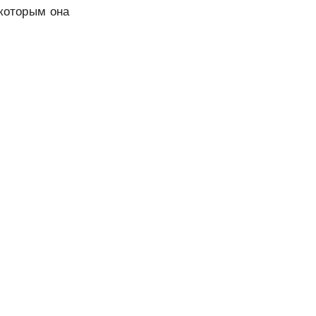
 которым она