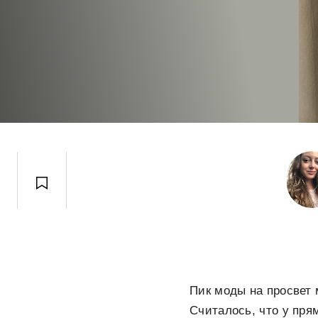
Пик моды на просвет 
Считалось, что у пря