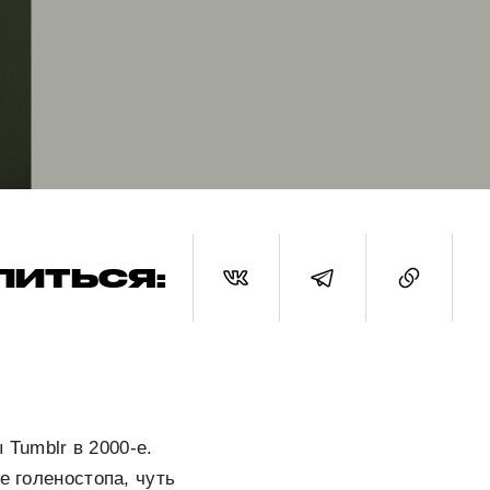
ЛИТЬСЯ:
Tumblr в 2000-е.
е голеностопа, чуть