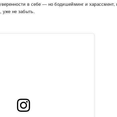
 уверенности в себе — но бодишейминг и харассмент,
, уже не забыть.