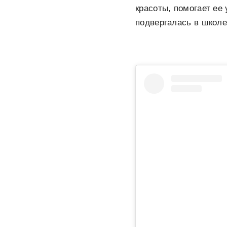
красоты, помогает ее
подвергалась в школе