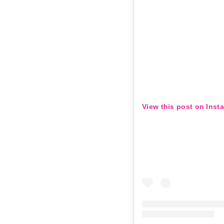
View this post on Inst