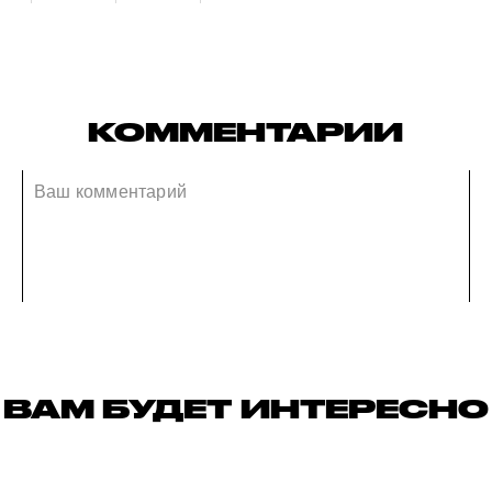
КОММЕНТАРИИ
ВАМ БУДЕТ ИНТЕРЕСНО