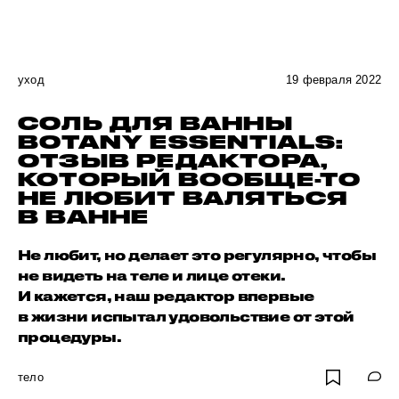
уход
19 февраля 2022
СОЛЬ ДЛЯ ВАННЫ
BOTANY ESSENTIALS:
ОТЗЫВ РЕДАКТОРА,
КОТОРЫЙ ВООБЩЕ-ТО
НЕ ЛЮБИТ ВАЛЯТЬСЯ
В ВАННЕ
Не любит, но делает это регулярно, чтобы
не видеть на теле и лице отеки.
И кажется, наш редактор впервые
в жизни испытал удовольствие от этой
процедуры.
тело