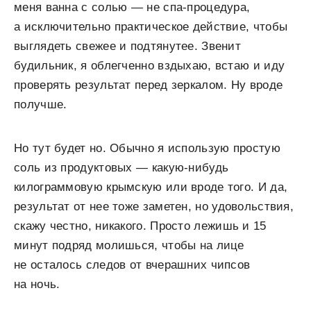
меня ванна с солью — не спа-процедура,
а исключительно практическое действие, чтобы
выглядеть свежее и подтянутее. Звенит
будильник, я облегченно вздыхаю, встаю и иду
проверять результат перед зеркалом. Ну вроде
получше.
Но тут будет но. Обычно я использую простую
соль из продуктовых — какую-нибудь
килограммовую крымскую или вроде того. И да,
результат от нее тоже заметен, но удовольствия,
скажу честно, никакого. Просто лежишь и 15
минут подряд молишься, чтобы на лице
не осталось следов от вчерашних чипсов
на ночь.