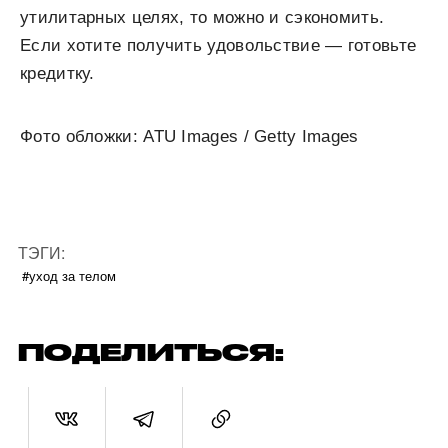
утилитарных целях, то можно и сэкономить.
Если хотите получить удовольствие — готовьте
кредитку.
Фото обложки: ATU Images / Getty Images
ТЭГИ:
#уход за телом
ПОДЕЛИТЬСЯ: