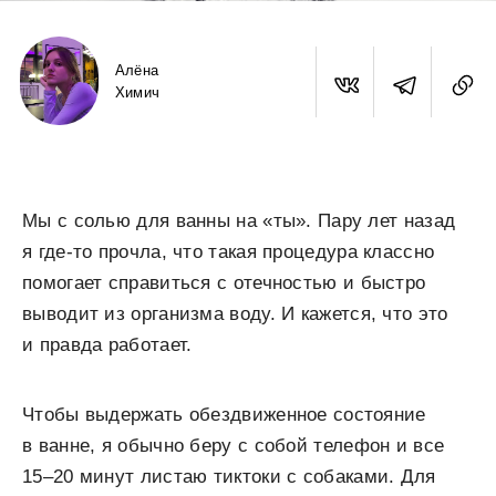
Алёна
Химич
Мы с солью для ванны на «ты». Пару лет назад
я где-то прочла, что такая процедура классно
помогает справиться с отечностью и быстро
выводит из организма воду. И кажется, что это
и правда работает.
Чтобы выдержать обездвиженное состояние
в ванне, я обычно беру с собой телефон и все
15–20 минут листаю тиктоки с собаками. Для