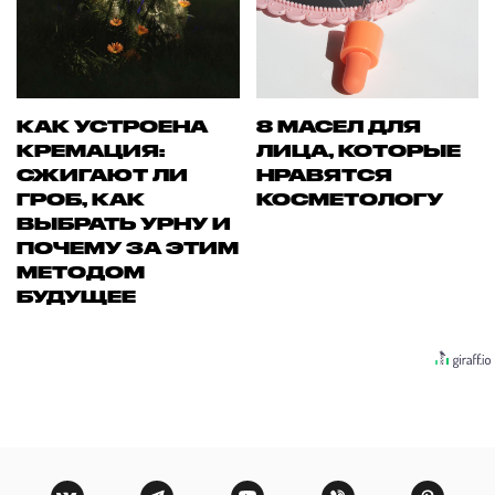
КАК УСТРОЕНА
8 МАСЕЛ ДЛЯ
КРЕМАЦИЯ:
ЛИЦА, КОТОРЫЕ
СЖИГАЮТ ЛИ
НРАВЯТСЯ
ГРОБ, КАК
КОСМЕТОЛОГУ
ВЫБРАТЬ УРНУ И
ПОЧЕМУ ЗА ЭТИМ
МЕТОДОМ
БУДУЩЕЕ