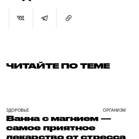
ЧИТАЙТЕ ПО ТЕМЕ
ЗДОРОВЬЕ
ОРГАНИЗМ
Ванна с магнием —
самое приятное
лекарство от стресса