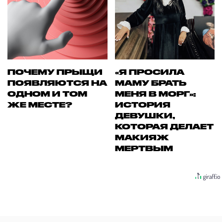
ПОЧЕМУ ПРЫЩИ
«Я ПРОСИЛА
ПОЯВЛЯЮТСЯ НА
МАМУ БРАТЬ
ОДНОМ И ТОМ
МЕНЯ В МОРГ»:
ЖЕ МЕСТЕ?
ИСТОРИЯ
ДЕВУШКИ,
КОТОРАЯ ДЕЛАЕТ
МАКИЯЖ
МЕРТВЫМ