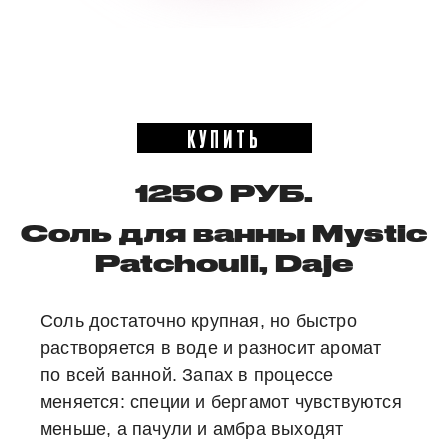
КУПИТЬ
1250 РУБ.
Соль для ванны Mystic
Patchouli, Daje
Соль достаточно крупная, но быстро
растворяется в воде и разносит аромат
по всей ванной. Запах в процессе
меняется: специи и бергамот чувствуются
меньше, а пачули и амбра выходят