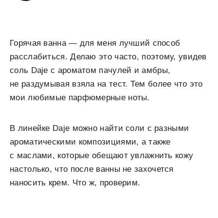
Горячая ванна — для меня лучший способ
расслабиться. Делаю это часто, поэтому, увидев
соль Daje с ароматом пачулей и амбры,
не раздумывая взяла на тест. Тем более что это
мои любимые парфюмерные ноты.
В линейке Daje можно найти соли с разными
ароматическими композициями, а также
с маслами, которые обещают увлажнить кожу
настолько, что после ванны не захочется
наносить крем. Что ж, проверим.