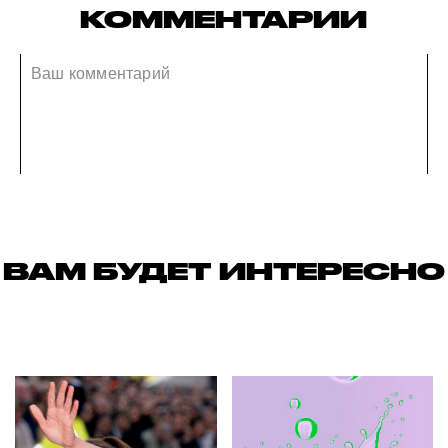
КОММЕНТАРИИ
ВАМ БУДЕТ ИНТЕРЕСНО