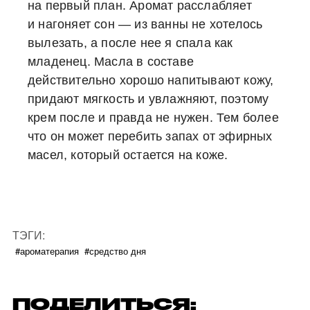
на первый план. Аромат расслабляет
и нагоняет сон — из ванны не хотелось
вылезать, а после нее я спала как
младенец. Масла в составе
действительно хорошо напитывают кожу,
придают мягкость и увлажняют, поэтому
крем после и правда не нужен. Тем более
что он может перебить запах от эфирных
масел, который остается на коже.
ТЭГИ:
#ароматерапия
#средство дня
ПОДЕЛИТЬСЯ: