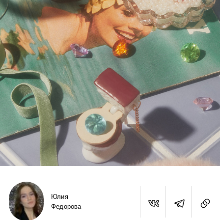
Юлия
Федорова