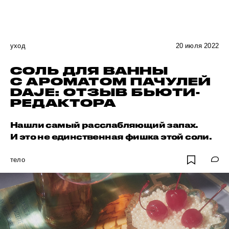
уход
20 июля 2022
СОЛЬ ДЛЯ ВАННЫ
С АРОМАТОМ ПАЧУЛЕЙ
DAJE: ОТЗЫВ БЬЮТИ-
РЕДАКТОРА
Нашли самый расслабляющий запах.
И это не единственная фишка этой соли.
тело