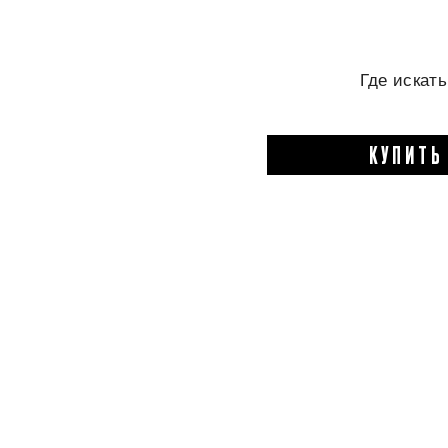
Где искат
КУПИТЬ