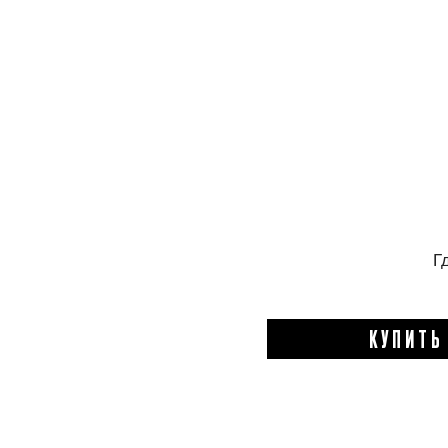
Г
КУПИТЬ