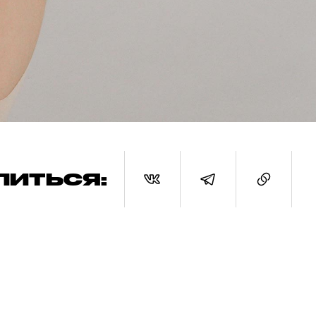
ЛИТЬСЯ: