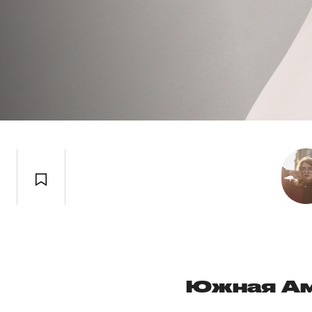
Южная А