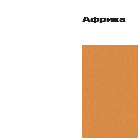
Африка