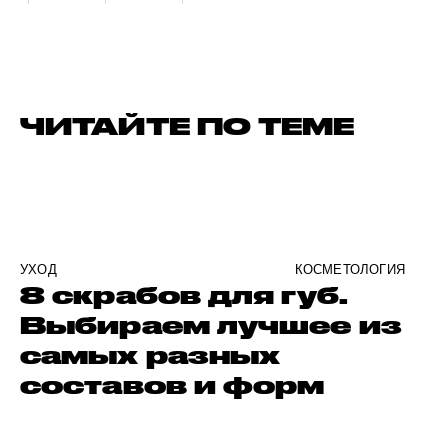
ЧИТАЙТЕ ПО ТЕМЕ
УХОД
КОСМЕТОЛОГИЯ
8 скрабов для губ.
Выбираем лучшее из
самых разных
составов и форм