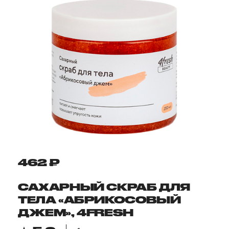
462 ₽
САХАРНЫЙ СКРАБ ДЛЯ
ТЕЛА «АБРИКОСОВЫЙ
ДЖЕМ», 4FRESH