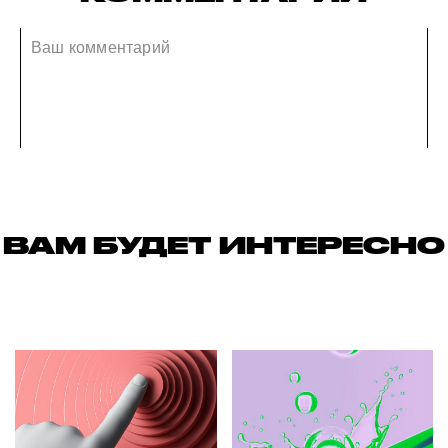
ВАМ БУДЕТ ИНТЕРЕСНО