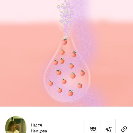
Настя
Немцова