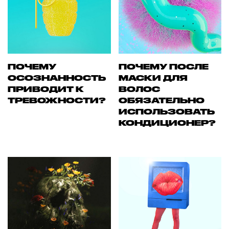
ПОЧЕМУ
ПОЧЕМУ ПОСЛЕ
ОСОЗНАННОСТЬ
МАСКИ ДЛЯ
ПРИВОДИТ К
ВОЛОС
ТРЕВОЖНОСТИ?
ОБЯЗАТЕЛЬНО
ИСПОЛЬЗОВАТЬ
КОНДИЦИОНЕР?