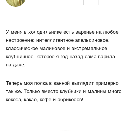
У меня в холодильнике есть варенье на любое
настроение: интеллигентное апельсиновое,
классическое малиновое и экстремальное
клубничное, которое я год назад сама варила
на даче.
Теперь моя полка в ванной выглядит примерно
так же. Только вместо клубники и малины много
кокоса, какао, кофе и абрикосов!