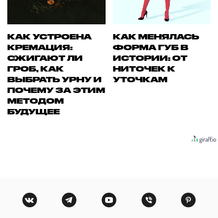
КАК УСТРОЕНА
КАК МЕНЯЛАСЬ
КРЕМАЦИЯ:
ФОРМА ГУБ В
СЖИГАЮТ ЛИ
ИСТОРИИ: ОТ
ГРОБ, КАК
НИТОЧЕК К
ВЫБРАТЬ УРНУ И
УТОЧКАМ
ПОЧЕМУ ЗА ЭТИМ
МЕТОДОМ
БУДУЩЕЕ