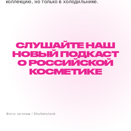
коллекцию, но только в холодильнике.
СЛУШАЙТЕ НАШ
НОВЫЙ ПОДКАСТ
О РОССИЙСКОЙ
КОСМЕТИКЕ
Фото: коллаж / Shutterstock