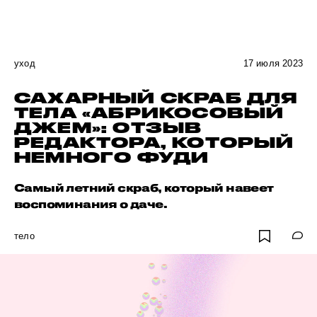
уход
17 июля 2023
САХАРНЫЙ СКРАБ ДЛЯ
ТЕЛА «АБРИКОСОВЫЙ
ДЖЕМ»: ОТЗЫВ
РЕДАКТОРА, КОТОРЫЙ
НЕМНОГО ФУДИ
Самый летний скраб, который навеет
воспоминания о даче.
тело