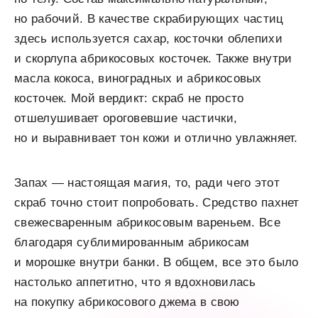
но рабочий. В качестве скрабирующих частиц
здесь используется сахар, косточки облепихи
и скорлупа абрикосовых косточек. Также внутри
масла кокоса, виноградных и абрикосовых
косточек. Мой вердикт: скраб не просто
отшелушивает ороговевшие частички,
но и выравнивает тон кожи и отлично увлажняет.
Запах — настоящая магия, то, ради чего этот
скраб точно стоит попробовать. Средство пахнет
свежесваренным абрикосовым вареньем. Все
благодаря сублимированным абрикосам
и морошке внутри банки. В общем, все это было
настолько аппетитно, что я вдохновилась
на покупку абрикосового джема в свою