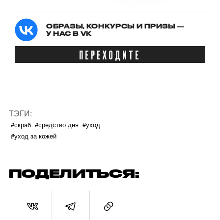
ОБРАЗЫ, КОНКУРСЫ И ПРИЗЫ —
У НАС В VK
ПЕРЕХОДИТЕ
ТЭГИ:
#скраб
#средство дня
#уход
#уход за кожей
ПОДЕЛИТЬСЯ: