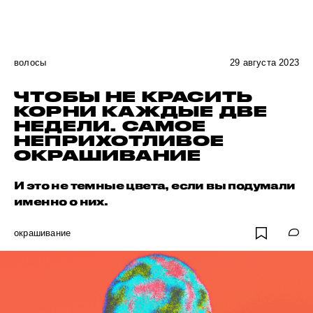
волосы
29 августа 2023
ЧТОБЫ НЕ КРАСИТЬ
КОРНИ КАЖДЫЕ ДВЕ
НЕДЕЛИ. САМОЕ
НЕПРИХОТЛИВОЕ
ОКРАШИВАНИЕ
И это не темные цвета, если вы подумали
именно о них.
окрашивание