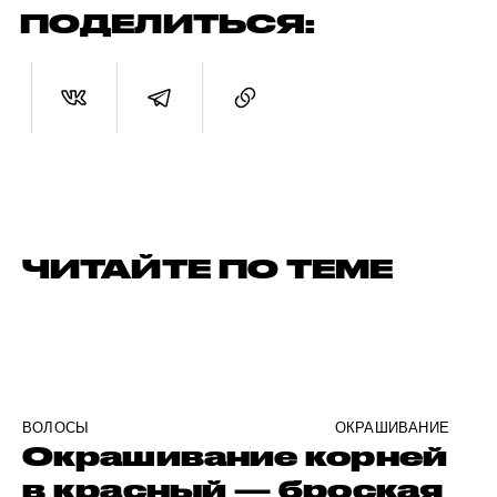
ПОДЕЛИТЬСЯ:
ЧИТАЙТЕ ПО ТЕМЕ
ВОЛОСЫ
ОКРАШИВАНИЕ
Окрашивание корней
в красный — броская