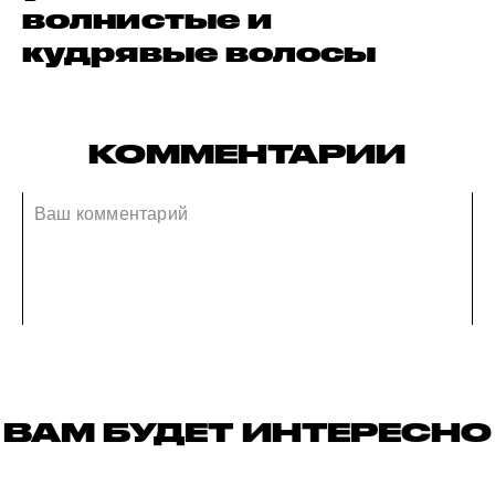
волнистые и
кудрявые волосы
КОММЕНТАРИИ
ВАМ БУДЕТ ИНТЕРЕСНО