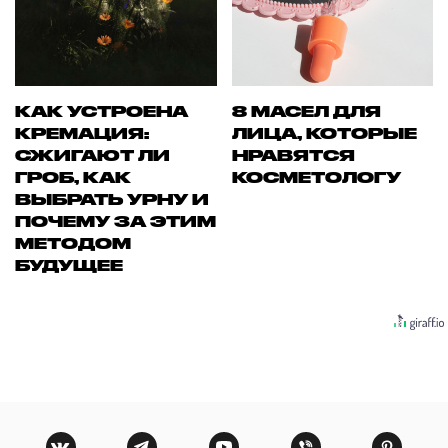
КАК УСТРОЕНА
8 МАСЕЛ ДЛЯ
КРЕМАЦИЯ:
ЛИЦА, КОТОРЫЕ
СЖИГАЮТ ЛИ
НРАВЯТСЯ
ГРОБ, КАК
КОСМЕТОЛОГУ
ВЫБРАТЬ УРНУ И
ПОЧЕМУ ЗА ЭТИМ
МЕТОДОМ
БУДУЩЕЕ