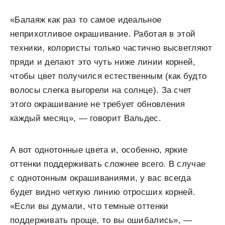
«Балаяж как раз то самое идеальное
неприхотливое окрашивание. Работая в этой
техники, колористы только частично высветляют
пряди и делают это чуть ниже линии корней,
чтобы цвет получился естественным (как будто
волосы слегка выгорели на солнце). За счет
этого окрашивание не требует обновления
каждый месяц», — говорит Вальдес.
А вот однотонные цвета и, особенно, яркие
оттенки поддерживать сложнее всего. В случае
с однотонным окрашиваниями, у вас всегда
будет видно четкую линию отросших корней.
«Если вы думали, что темные оттенки
поддерживать проще, то вы ошибались», —