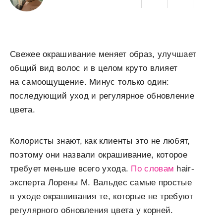
Свежее окрашивание меняет образ, улучшает
общий вид волос и в целом круто влияет
на самоощущение. Минус только один:
последующий уход и регулярное обновление
цвета.
Колористы знают, как клиенты это не любят,
поэтому они назвали окрашивание, которое
требует меньше всего ухода.
По словам
hair-
эксперта Лорены М. Вальдес самые простые
в уходе окрашивания те, которые не требуют
регулярного обновления цвета у корней.