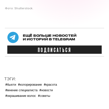
Фото: Shutterstock.
ЕЩЁ БОЛЬШЕ НОВОСТЕЙ
И ИСТОРИЙ В TELEGRAM
ПОДПИСАТЬСЯ
ТЭГИ:
#бьюти
#колорирование
#красота
#мнение специалиста
#новости
#окрашивание волос
#советы