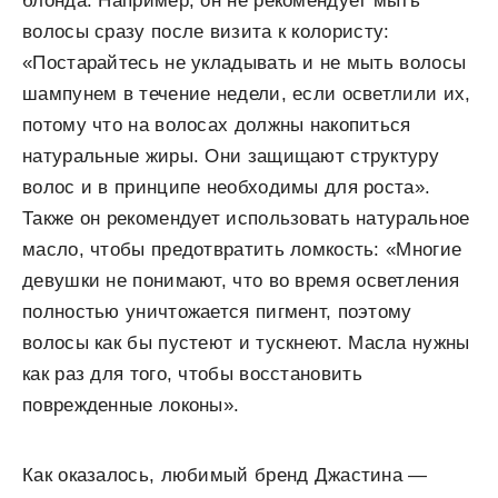
блонда. Например, он не рекомендует мыть
волосы сразу после визита к колористу:
«Постарайтесь не укладывать и не мыть волосы
шампунем в течение недели, если осветлили их,
потому что на волосах должны накопиться
натуральные жиры. Они защищают структуру
волос и в принципе необходимы для роста».
Также он рекомендует использовать натуральное
масло, чтобы предотвратить ломкость: «Многие
девушки не понимают, что во время осветления
полностью уничтожается пигмент, поэтому
волосы как бы пустеют и тускнеют. Масла нужны
как раз для того, чтобы восстановить
поврежденные локоны».
Как оказалось, любимый бренд Джастина —