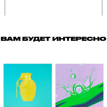
ВАМ БУДЕТ ИНТЕРЕСНО