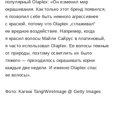
популярный Olaplex: «Он изменил мир
окрашивания. Как только этот бренд появился,
я позволил себе быть немного агрессивнее
с краской, потому что Olaplex „сглаживал“
ее вредное воздействие. Например, когда
я красил волосы Майли Сайрус в платиновый,
я часто использовал Olaplex. Ее волосы темные
от природы, поэтому осветлить их было
тяжело — приходилось окрашивать корни
каждые две недели. И именно Olaplex спас
ее волосы».
Фото: Karwai Tang/WireImage @ Getty Images