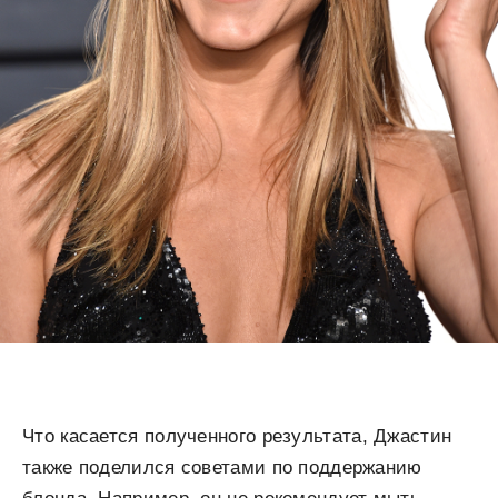
Что касается полученного результата, Джастин
также поделился советами по поддержанию