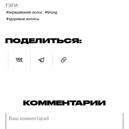
ТЭГИ:
#окрашивание волос
#блонд
#здоровые волосы
ПОДЕЛИТЬСЯ:
КОММЕНТАРИИ