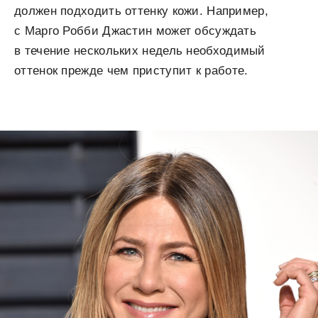
должен подходить оттенку кожи. Например,
с Марго Робби Джастин может обсуждать
в течение нескольких недель необходимый
оттенок прежде чем приступит к работе.