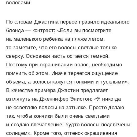
волосами.
По словам Джастина первое правило идеального
блонда — контраст: «Если вы посмотрите
на маленького ребенка на пляже летом,
то заметите, что его волосы светлые только
сверху. Основная часть остается темной.
Поэтому при окрашивании волос, необходимо
помнить об этом. Иначе теряется ощущение
объема, а волосы кажутся тонкими и тусклыми».
В качестве примера Джастин предлагает
взглянуть на Дженнифер Энистон: «Я никогда
не осветляю волосы на затылке. Просто делаю
так, чтобы кончики были очень светлыми
и создаю впечатление, будто волосы подсвечены
солнцем». Кроме того, оттенок окрашивания