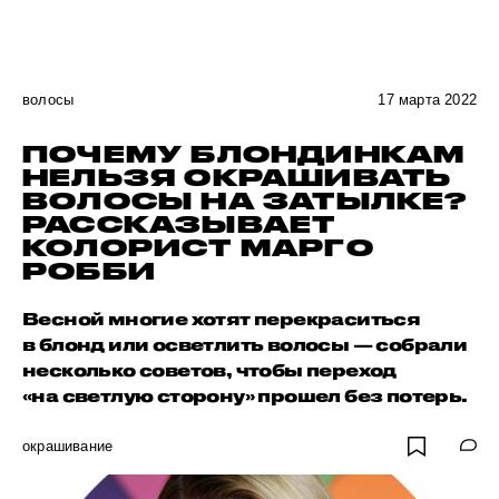
волосы
17 марта 2022
ПОЧЕМУ БЛОНДИНКАМ
НЕЛЬЗЯ ОКРАШИВАТЬ
ВОЛОСЫ НА ЗАТЫЛКЕ?
РАССКАЗЫВАЕТ
КОЛОРИСТ МАРГО
РОББИ
Весной многие хотят перекраситься
в блонд или осветлить волосы — собрали
несколько советов, чтобы переход
«на светлую сторону» прошел без потерь.
окрашивание