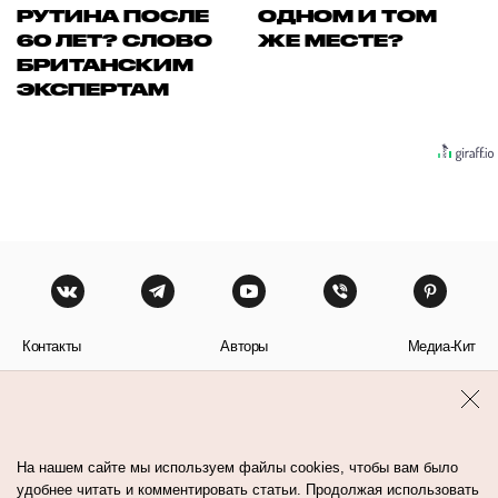
РУТИНА ПОСЛЕ
ОДНОМ И ТОМ
60 ЛЕТ? СЛОВО
ЖЕ МЕСТЕ?
БРИТАНСКИМ
ЭКСПЕРТАМ
Контакты
Авторы
Медиа-Кит
Пользовательское соглашение
Политика обработки персональных данных
На нашем сайте мы используем файлы cookies, чтобы вам было
удобнее читать и комментировать статьи. Продолжая использовать