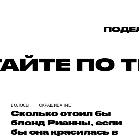
ПОДЕ
АЙТЕ ПО 
ВОЛОСЫ
ОКРАШИВАНИЕ
Сколько стоил бы
блонд Рианны, если
бы она красилась в