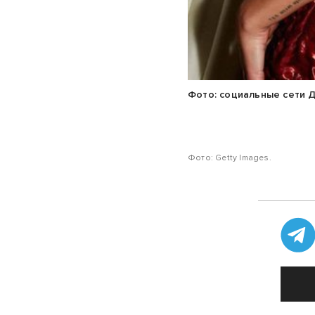
Фото: социальные сети 
Фото: Getty Images.