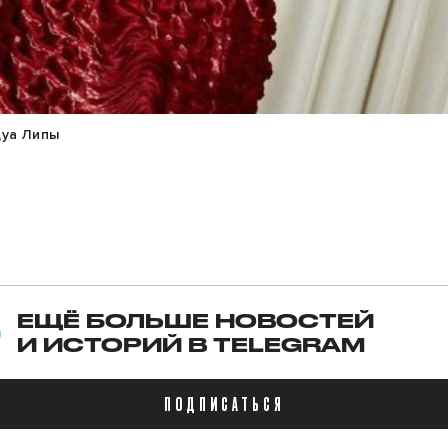
Дуа Липы
ЕЩЁ БОЛЬШЕ НОВОСТЕЙ
И ИСТОРИЙ В TELEGRAM
ПОДПИСАТЬСЯ