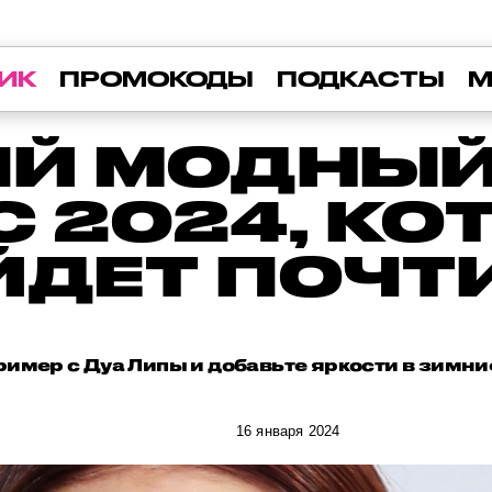
ИК
ПРОМОКОДЫ
ПОДКАСТЫ
М
Й МОДНЫЙ
 2024, К
ДЕТ ПОЧТ
ример с Дуа Липы и добавьте яркости в зимни
16 января 2024