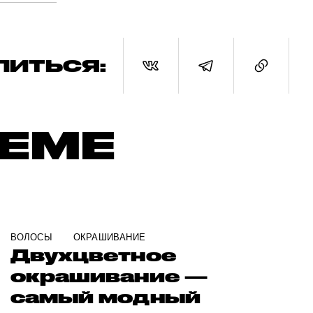
ЛИТЬСЯ:
ТЕМЕ
ВОЛОСЫ
ОКРАШИВАНИЕ
Двухцветное
окрашивание —
самый модный