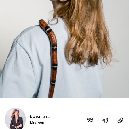
Валентина
Миллер