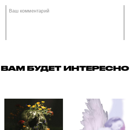
ВАМ БУДЕТ ИНТЕРЕСНО