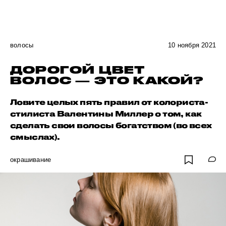
волосы
10 ноября 2021
ДОРОГОЙ ЦВЕТ
ВОЛОС — ЭТО КАКОЙ?
Ловите целых пять правил от колориста-
стилиста Валентины Миллер о том, как
сделать свои волосы богатством (во всех
смыслах).
окрашивание