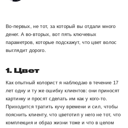
Во-первых, не тот, за который вы отдали много
денег. А во-вторых, вот пять ключевых
параметров, которые подскажут, что цвет волос
выглядит дорого.
1. Цвет
Как опытный колорист я наблюдаю в течение 17
лет одну и ту же ошибку клиентов: они приносят
картинку и просят сделать им как у кого-то.
Приходится тратить кучу времени и сил, чтобы
пояснить клиенту, что цветотип у него не тот, что
комплекция и образ жизни тоже и что в целом