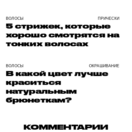
ВОЛОСЫ
ПРИЧЕСКИ
5 стрижек, которые
хорошо смотрятся на
тонких волосах
ВОЛОСЫ
ОКРАШИВАНИЕ
В какой цвет лучше
краситься
натуральным
брюнеткам?
КОММЕНТАРИИ