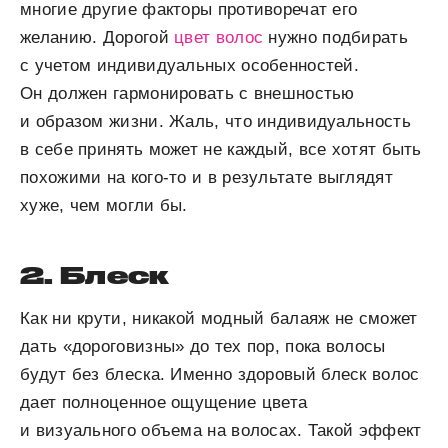
многие другие факторы противоречат его
желанию. Дорогой
цвет волос
нужно подбирать
с учетом индивидуальных особенностей.
Он должен гармонировать с внешностью
и образом жизни. Жаль, что индивидуальность
в себе принять может не каждый, все хотят быть
похожими на кого-то и в результате выглядят
хуже, чем могли бы.
2. Блеск
Как ни крути, никакой модный балаяж не сможет
дать «дороговизны» до тех пор, пока волосы
будут без блеска. Именно здоровый блеск волос
дает полноценное ощущение цвета
и визуального объема на волосах. Такой эффект