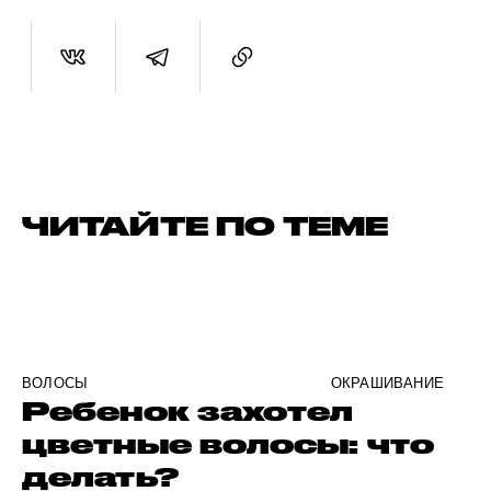
ЧИТАЙТЕ ПО ТЕМЕ
ВОЛОСЫ
ОКРАШИВАНИЕ
Ребенок захотел
цветные волосы: что
делать?