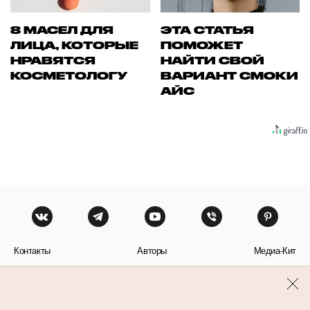
8 МАСЕЛ ДЛЯ
ЭТА СТАТЬЯ
ЛИЦА, КОТОРЫЕ
ПОМОЖЕТ
НРАВЯТСЯ
НАЙТИ СВОЙ
КОСМЕТОЛОГУ
ВАРИАНТ СМОКИ
АЙС
Контакты
Авторы
Медиа-Кит
Пользовательское соглашение