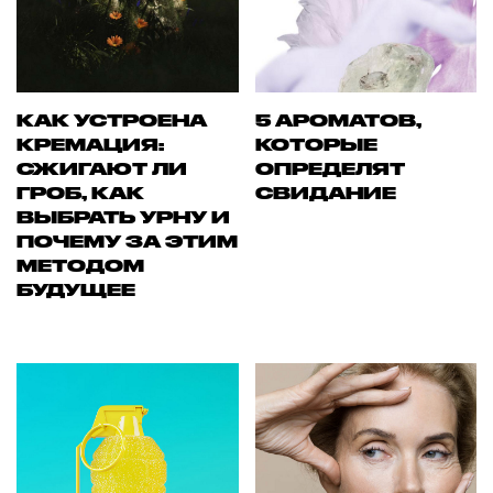
КАК УСТРОЕНА
5 АРОМАТОВ,
КРЕМАЦИЯ:
КОТОРЫЕ
СЖИГАЮТ ЛИ
ОПРЕДЕЛЯТ
ГРОБ, КАК
СВИДАНИЕ
ВЫБРАТЬ УРНУ И
ПОЧЕМУ ЗА ЭТИМ
МЕТОДОМ
БУДУЩЕЕ