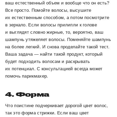
ваш естественный объем и вообще что он есть?
Все просто. Помойте волосы, высушите
их естественным способом, а потом посмотрите
в зеркало. Если волосы прилипли к голове
и выглядят словно жирные, то, вероятно, ваш
шампунь утяжеляет волосы. Поменяйте шампунь
на более легкий. И снова проделайте такой тест.
Ваша задача — найти такой продукт, который
будет подходить волосам и раскрывать
их потенциал. С консультацией всегда может
помочь парикмахер.
4. Форма
Что поистине подчеркивает дорогой цвет волос,
так это форма стрижки. Если ваш цвет