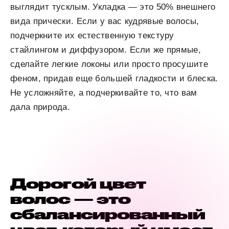
выглядит тусклым. Укладка — это 50% внешнего
вида прически. Если у вас кудрявые волосы,
подчеркните их естественную текстуру
стайлингом и диффузором. Если же прямые,
сделайте легкие локоны или просто просушите
феном, придав еще большей гладкости и блеска.
Не усложняйте, а подчеркивайте то, что вам
дала природа.
Дорогой цвет
волос — это
сбалансированный