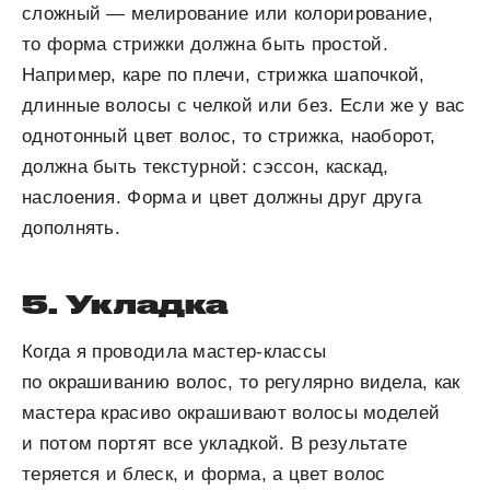
сложный — мелирование или колорирование,
то форма стрижки должна быть простой.
Например, каре по плечи, стрижка шапочкой,
длинные волосы с челкой или без. Если же у вас
однотонный цвет волос, то стрижка, наоборот,
должна быть текстурной: сэссон, каскад,
наслоения. Форма и цвет должны друг друга
дополнять.
5. Укладка
Когда я проводила мастер-классы
по окрашиванию волос, то регулярно видела, как
мастера красиво окрашивают волосы моделей
и потом портят все укладкой. В результате
теряется и блеск, и форма, а цвет волос