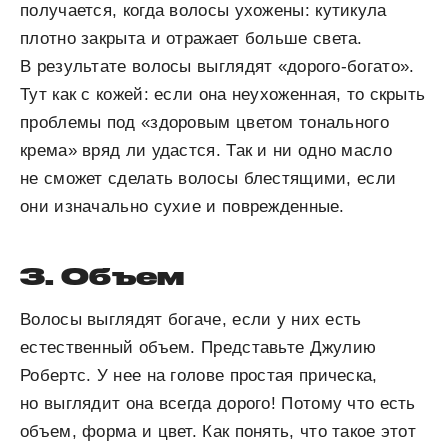
получается, когда волосы ухожены: кутикула
плотно закрыта и отражает больше света.
В результате волосы выглядят «дорого-богато».
Тут как с кожей: если она неухоженная, то скрыть
проблемы под «здоровым цветом тонального
крема» вряд ли удастся. Так и ни одно масло
не сможет сделать волосы блестящими, если
они изначально сухие и поврежденные.
3. Объем
Волосы выглядят богаче, если у них есть
естественный объем. Представьте Джулию
Робертс. У нее на голове простая прическа,
но выглядит она всегда дорого! Потому что есть
объем, форма и цвет. Как понять, что такое этот