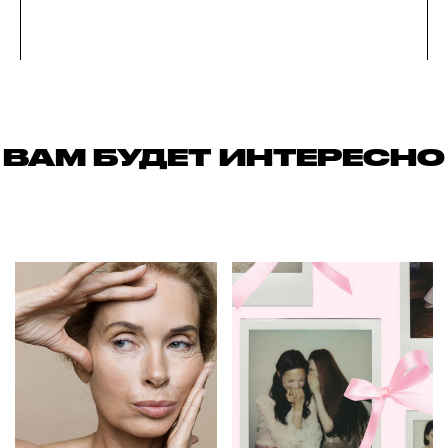
ВАМ БУДЕТ ИНТЕРЕСНО