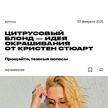
волосы
03 февраля 2025
ЦИТРУСОВЫЙ
БЛОНД — ИДЕЯ
ОКРАШИВАНИЯ
ОТ КРИСТЕН СТЮАРТ
Прощайте, темные волосы
окрашивание