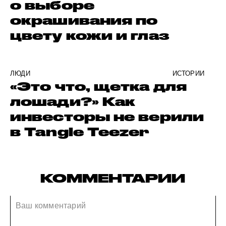
о выборе
окрашивания по
цвету кожи и глаз
ЛЮДИ
ИСТОРИИ
«Это что, щетка для
лошади?» Как
инвесторы не верили
в Tangle Teezer
КОММЕНТАРИИ