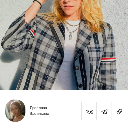
Ярослава
Васильева