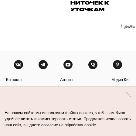
НИТОЧЕК К
УТОЧКАМ
Контакты
Авторы
Медиа-Кит
Пользовательское соглашение
Политика обработки персональных данных
На нашем сайте мы используем файлы cookies, чтобы вам было
удобнее читать и комментировать статьи. Продолжая использовать
наш сайт, вы даете согласие на обработку cookie.