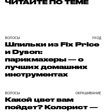
ЧИТАЙТЕ ПО ТЕМЕ
ВОЛОСЫ
УХОД
Шпильки из Fix Price
и Dyson:
парикмахеры — о
лучших домашних
инструментах
ВОЛОСЫ
ОКРАШИВАНИЕ
Какой цвет вам
пойдет? Колорист —