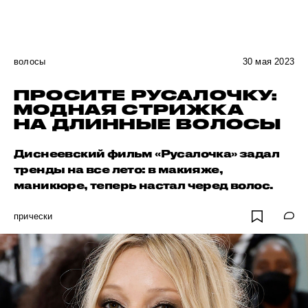
волосы
30 мая 2023
ПРОСИТЕ РУСАЛОЧКУ:
МОДНАЯ СТРИЖКА
НА ДЛИННЫЕ ВОЛОСЫ
Диснеевский фильм «Русалочка» задал
тренды на все лето: в макияже,
маникюре, теперь настал черед волос.
прически