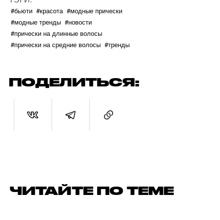
#бьюти
#красота
#модные прически
#модные тренды
#новости
#прически на длинные волосы
#прически на средние волосы
#тренды
ПОДЕЛИТЬСЯ:
ЧИТАЙТЕ ПО ТЕМЕ