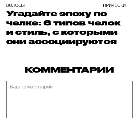
ВОЛОСЫ
ПРИЧЕСКИ
Угадайте эпоху по
челке: 6 типов челок
и стиль, с которыми
они ассоциируются
КОММЕНТАРИИ