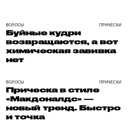
ВОЛОСЫ
ПРИЧЕСКИ
Буйные кудри
возвращаются, а вот
химическая завивка
нет
ВОЛОСЫ
ПРИЧЕСКИ
Прическа в стиле
«Макдоналдс» —
новый тренд. Быстро
и точка