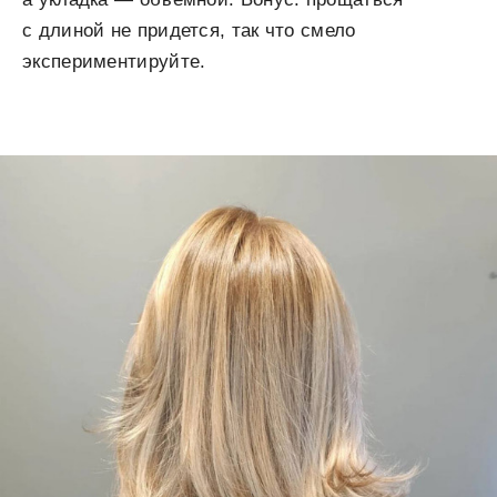
с длиной не придется, так что смело
экспериментируйте.