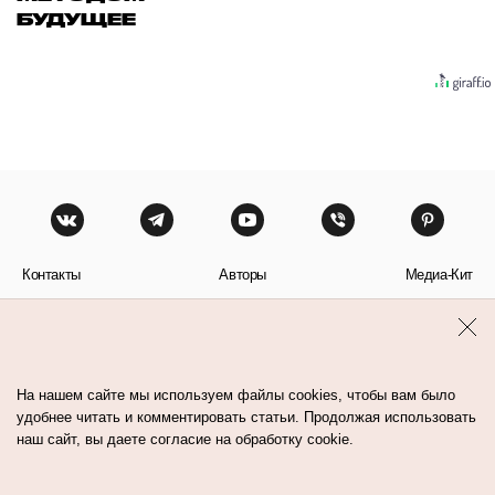
БУДУЩЕЕ
Контакты
Авторы
Медиа-Кит
Пользовательское соглашение
Политика обработки персональных данных
На нашем сайте мы используем файлы cookies, чтобы вам было
удобнее читать и комментировать статьи. Продолжая использовать
наш сайт, вы даете согласие на обработку cookie.