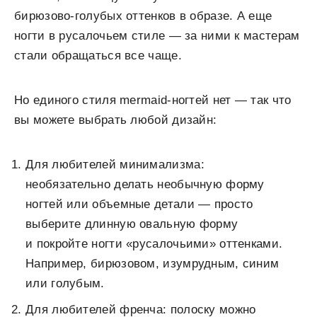
бирюзово-голубых оттенков в образе. А еще
ногти в русалочьем стиле — за ними к мастерам
стали обращаться все чаще.
Но единого стиля mermaid-ногтей нет — так что
вы можете выбрать любой дизайн:
Для любителей минимализма:
необязательно делать необычную форму
ногтей или объемные детали — просто
выберите длинную овальную форму
и покройте ногти «русалочьими» оттенками.
Например, бирюзовом, изумрудным, синим
или голубым.
Для любителей френча: полоску можно