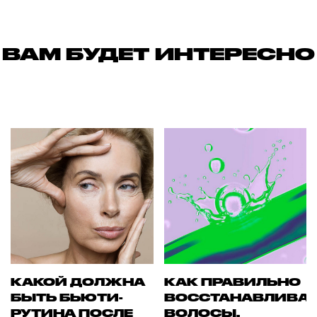
ВАМ БУДЕТ ИНТЕРЕСНО
КАКОЙ ДОЛЖНА
КАК ПРАВИЛЬНО
БЫТЬ БЬЮТИ-
ВОССТАНАВЛИВА
РУТИНА ПОСЛЕ
ВОЛОСЫ.