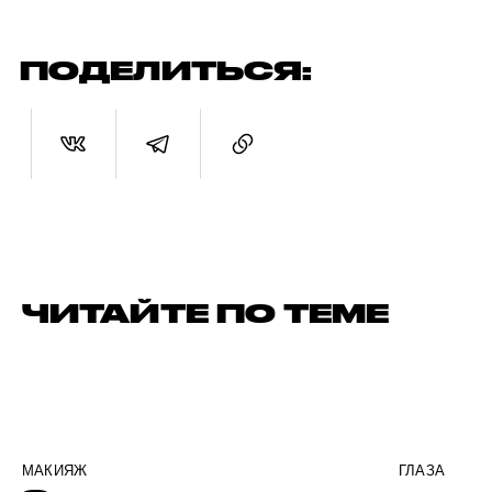
ПОДЕЛИТЬСЯ:
ЧИТАЙТЕ ПО ТЕМЕ
МАКИЯЖ
ГЛАЗА