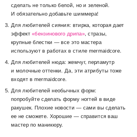
сделать не только белой, но и зеленой.
И обязательно добавьте шиммера!
Для любителей сияния: втирка, которая дает
эффект
«бензинового дрипа»
, стразы,
крупные блестки — все это мастера
используют в работах в стиле mermaidcore.
Для любителей нюда: жемчуг, перламутр
и молочные оттенки. Да, эти атрибуты тоже
входят в mermaidcore.
Для любителей необычных форм:
попробуйте сделать форму ногтей в виде
ракушек. Плохие новости — сами вы сделать
ее не сможете. Хорошие — справится ваш
мастер по маникюру.