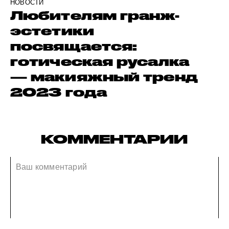
НОВОСТИ
Любителям гранж-
эстетики
посвящается:
готическая русалка
— макияжный тренд
2023 года
КОММЕНТАРИИ