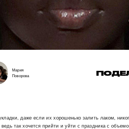
Мария
ПОДЕ
Поворова
кладки, даже если их хорошенько залить лаком, нико
 ведь так хочется прийти и уйти с праздника с объемо