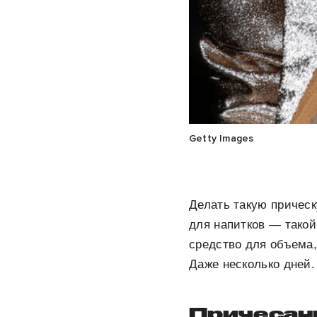
Getty Images
Делать такую прическ
для напитков — такой
средство для объема,
Даже несколько дней.
Причесан