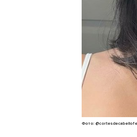
Фото: @cortesdecabellofe