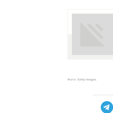
Фото: Getty Images.