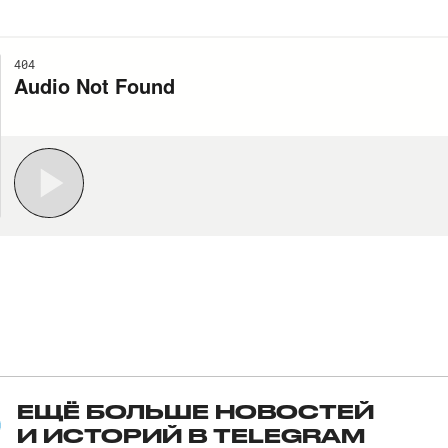
ЕЩЁ БОЛЬШЕ НОВОСТЕЙ
И ИСТОРИЙ В TELEGRAM