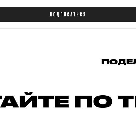
ПОДПИСАТЬСЯ
ПОДЕ
АЙТЕ ПО 