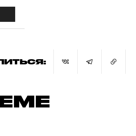
ЛИТЬСЯ:
ТЕМЕ