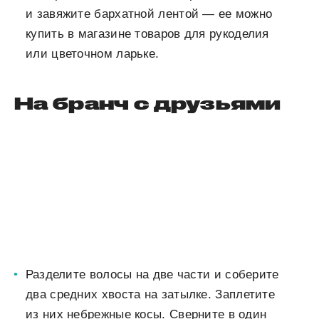
и завяжите бархатной лентой — ее можно
купить в магазине товаров для рукоделия
или цветочном ларьке.
На бранч с друзьями
Разделите волосы на две части и соберите
два средних хвоста на затылке. Заплетите
из них небрежные косы. Сверните в один