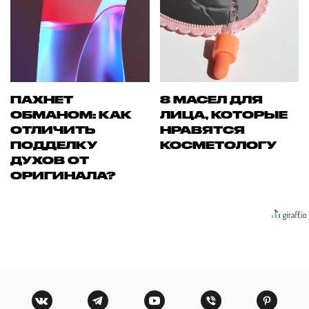
ПАХНЕТ
8 МАСЕЛ ДЛЯ
ОБМАНОМ: КАК
ЛИЦА, КОТОРЫЕ
ОТЛИЧИТЬ
НРАВЯТСЯ
ПОДДЕЛКУ
КОСМЕТОЛОГУ
ДУХОВ ОТ
ОРИГИНАЛА?