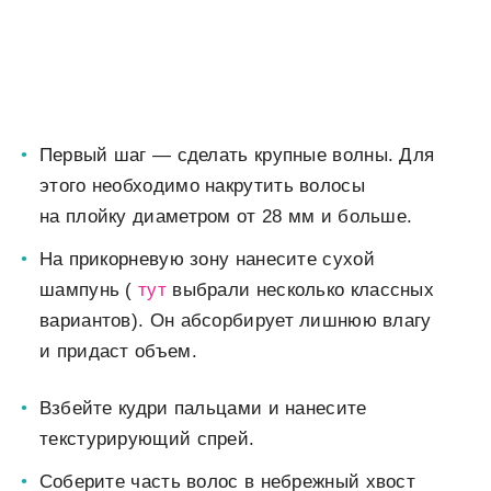
Первый шаг — сделать крупные волны. Для
этого необходимо накрутить волосы
на плойку диаметром от 28 мм и больше.
На прикорневую зону нанесите сухой
шампунь (
тут
выбрали несколько классных
вариантов). Он абсорбирует лишнюю влагу
и придаст объем.
Взбейте кудри пальцами и нанесите
текстурирующий спрей.
Соберите часть волос в небрежный хвост