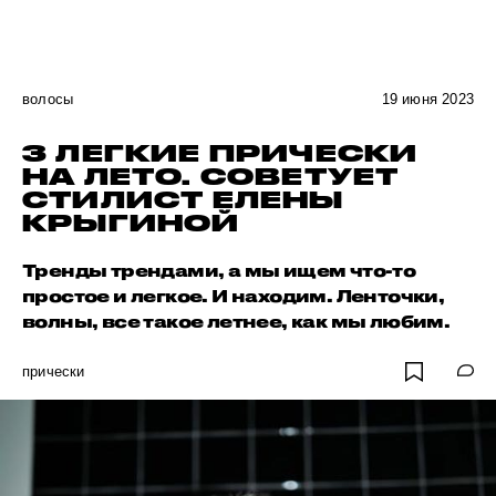
волосы
19 июня 2023
3 ЛЕГКИЕ ПРИЧЕСКИ
НА ЛЕТО. СОВЕТУЕТ
СТИЛИСТ ЕЛЕНЫ
КРЫГИНОЙ
Тренды трендами, а мы ищем что-то
простое и легкое. И находим. Ленточки,
волны, все такое летнее, как мы любим.
прически