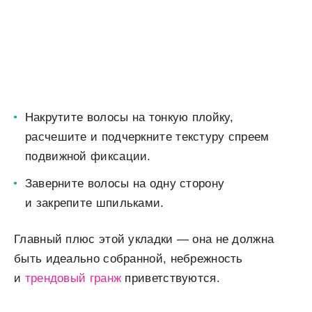
Накрутите волосы на тонкую плойку,
расчешите и подчеркните текстуру спреем
подвижной фиксации.
Заверните волосы на одну сторону
и закрепите шпильками.
Главный плюс этой укладки — она не должна
быть идеально собранной, небрежность
и
трендовый гранж
приветствуются.