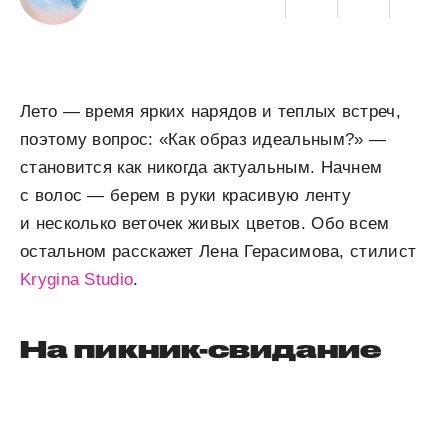
Лето — время ярких нарядов и теплых встреч,
поэтому вопрос: «Как образ идеальным?» —
становится как никогда актуальным. Начнем
с волос — берем в руки красивую ленту
и несколько веточек живых цветов. Обо всем
остальном расскажет Лена Герасимова, стилист
Krygina Studio
.
На пикник-свидание