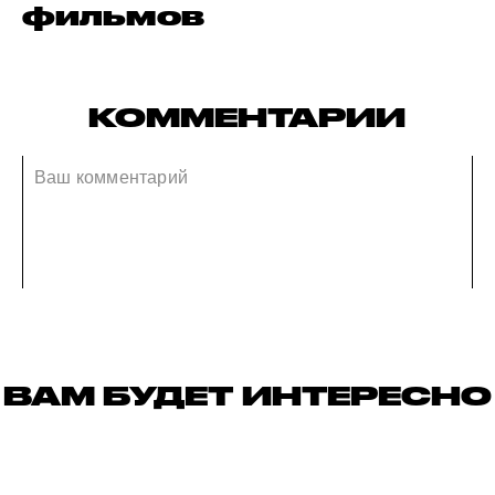
фильмов
КОММЕНТАРИИ
ВАМ БУДЕТ ИНТЕРЕСНО