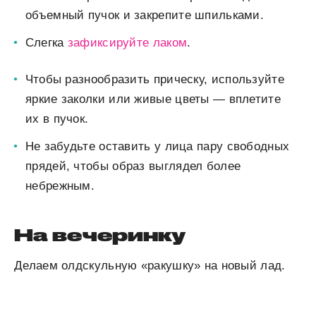
объемный пучок и закрепите шпильками.
Слегка
зафиксируйте лаком
.
Чтобы разнообразить прическу, используйте
яркие заколки или живые цветы — вплетите
их в пучок.
Не забудьте оставить у лица пару свободных
прядей, чтобы образ выглядел более
небрежным.
На вечеринку
Делаем олдскульную «ракушку» на новый лад.