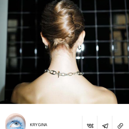
KRYGINA