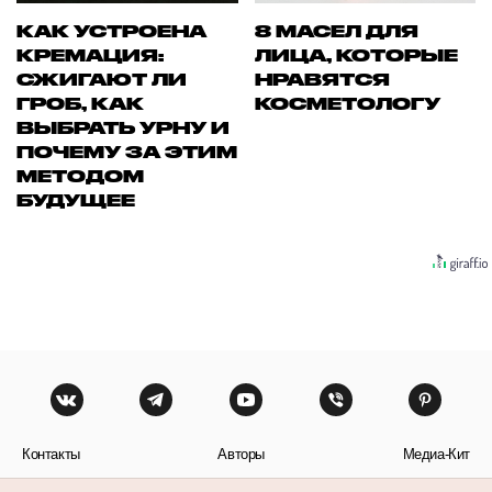
КАК УСТРОЕНА
8 МАСЕЛ ДЛЯ
КРЕМАЦИЯ:
ЛИЦА, КОТОРЫЕ
СЖИГАЮТ ЛИ
НРАВЯТСЯ
ГРОБ, КАК
КОСМЕТОЛОГУ
ВЫБРАТЬ УРНУ И
ПОЧЕМУ ЗА ЭТИМ
МЕТОДОМ
БУДУЩЕЕ
Контакты
Авторы
Медиа-Кит