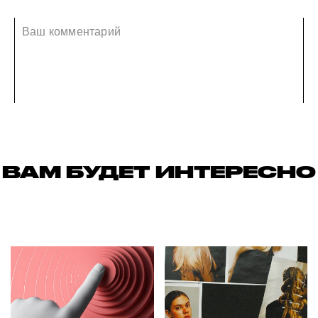
ВАМ БУДЕТ ИНТЕРЕСНО