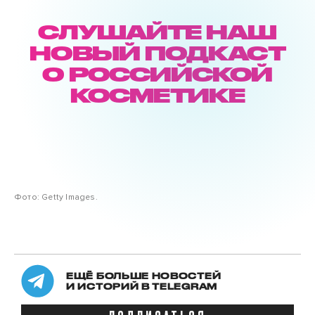
СЛУШАЙТЕ НАШ
НОВЫЙ ПОДКАСТ
О РОССИЙСКОЙ
КОСМЕТИКЕ
Фото: Getty Images.
ЕЩЁ БОЛЬШЕ НОВОСТЕЙ
И ИСТОРИЙ В TELEGRAM