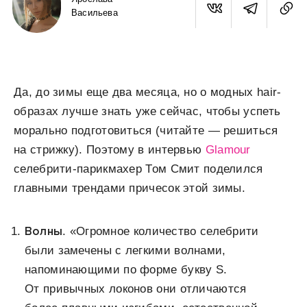
Васильева
Да, до зимы еще два месяца, но о модных hair-
образах лучше знать уже сейчас, чтобы успеть
морально подготовиться (читайте — решиться
на стрижку). Поэтому в интервью
Glamour
селебрити-парикмахер Том Смит поделился
главными трендами причесок этой зимы.
Волны
. «Огромное количество селебрити
были замечены с легкими волнами,
напоминающими по форме букву S.
От привычных локонов они отличаются