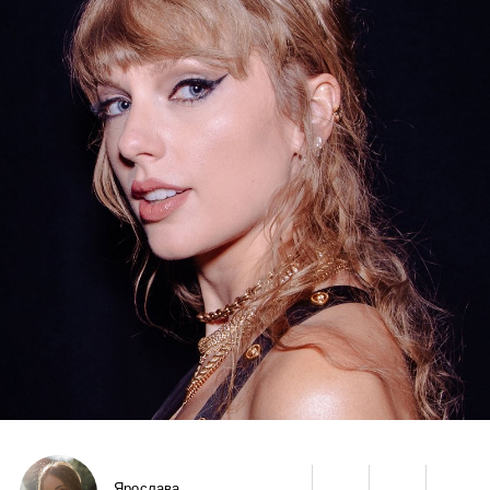
Ярослава