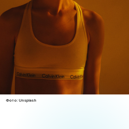
Фото: Unsplash