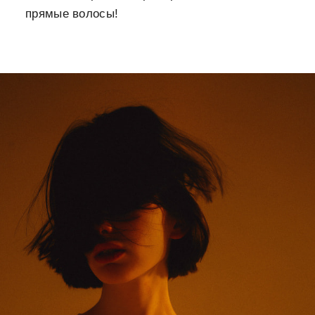
прямые волосы!