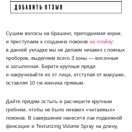
ДОБАВИТЬ ОТЗЫВ
Сушим волосы на брашинг, приподнимая корни,
и приступаем к созданию локонов
на плойку
:
в данной укладке мы не делаем никаких сложных
проборов, выделяем всего 3 зоны — височные
и затылочная. Берите крупные пряди
и накручивайте их от лица, отступая от макушки,
оставляя 10 см кончика прямым.
Дайте прядям остыть и расчешите крупным
гребнем, чтобы не было никаких «читаемых»
локонов. В завершение нанесите лак подвижной
фиксации и Texturizing Volume Spray на длину,