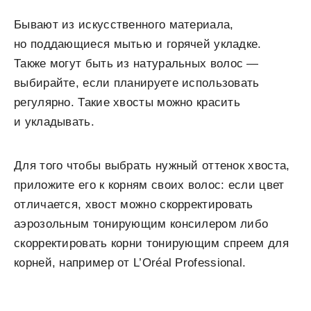
Бывают из искусственного материала,
но поддающиеся мытью и горячей укладке.
Также могут быть из натуральных волос —
выбирайте, если планируете использовать
регулярно. Такие хвосты можно красить
и укладывать.
Для того чтобы выбрать нужный оттенок хвоста,
приложите его к корням своих волос: если цвет
отличается, хвост можно скорректировать
аэрозольным тонирующим консилером либо
скорректировать корни тонирующим спреем для
корней, например от L’Oréal Professional.