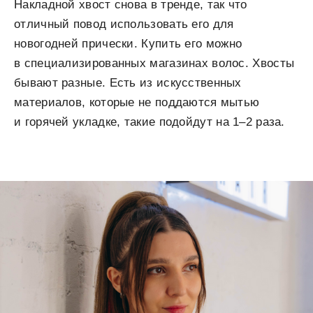
Накладной хвост снова в тренде, так что
отличный повод использовать его для
новогодней прически. Купить его можно
в специализированных магазинах волос. Хвосты
бывают разные. Есть из искусственных
материалов, которые не поддаются мытью
и горячей укладке, такие подойдут на 1–2 раза.