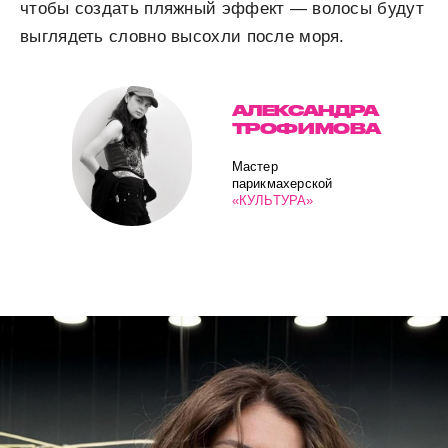
чтобы создать пляжный эффект — волосы будут
выглядеть словно высохли после моря.
АЛЕКСАНДРА
ТРОФИМОВА
Мастер
парикмахерской
«КУЛЬТУРА»