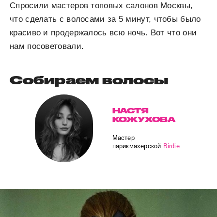
Спросили мастеров топовых салонов Москвы,
что сделать с волосами за 5 минут, чтобы было
красиво и продержалось всю ночь. Вот что они
нам посоветовали.
Собираем волосы
НАСТЯ
КОЖУХОВА
Мастер
парикмахерской
Birdie