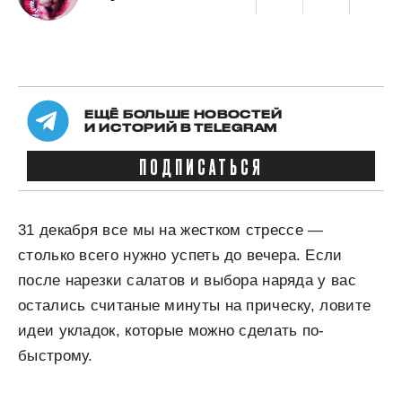
ЕЩЁ БОЛЬШЕ НОВОСТЕЙ
И ИСТОРИЙ В TELEGRAM
ПОДПИСАТЬСЯ
31 декабря все мы на жестком стрессе —
столько всего нужно успеть до вечера. Если
после нарезки салатов и выбора наряда у вас
остались считаные минуты на прическу, ловите
идеи укладок, которые можно сделать по-
быстрому.