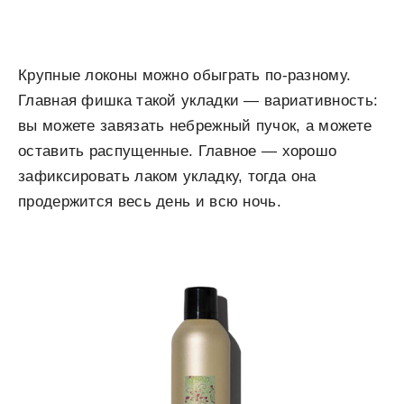
Крупные локоны можно обыграть по-разному.
Главная фишка такой укладки — вариативность:
вы можете завязать небрежный пучок, а можете
оставить распущенные. Главное — хорошо
зафиксировать лаком укладку, тогда она
продержится весь день и всю ночь.