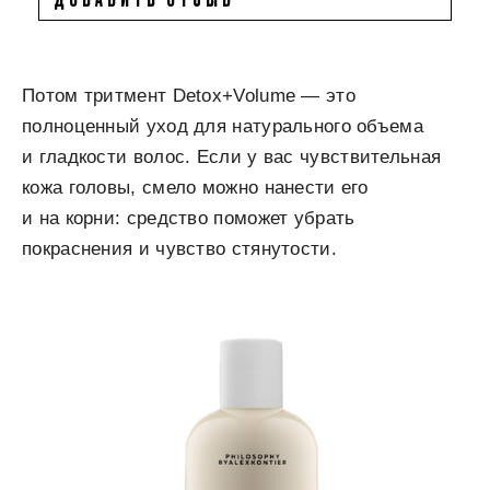
Потом тритмент Detox+Volume — это
полноценный уход для натурального объема
и гладкости волос. Если у вас чувствительная
кожа головы, смело можно нанести его
и на корни: средство поможет убрать
покраснения и чувство стянутости.