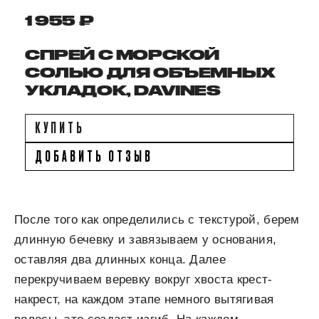
1 955 ₽
СПРЕЙ С МОРСКОЙ
СОЛЬЮ ДЛЯ ОБЪЕМНЫХ
УКЛАДОК, DAVINES
КУПИТЬ
ДОБАВИТЬ ОТЗЫВ
После того как определились с текстурой, берем
длинную бечевку и завязываем у основания,
оставляя два длинных конца. Далее
перекручиваем веревку вокруг хвоста крест-
накрест, на каждом этапе немного вытягивая