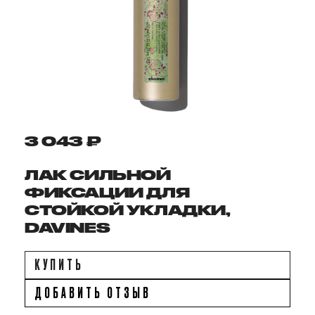
3 043 ₽
ЛАК СИЛЬНОЙ
ФИКСАЦИИ ДЛЯ
СТОЙКОЙ УКЛАДКИ,
DAVINES
КУПИТЬ
ДОБАВИТЬ ОТЗЫВ