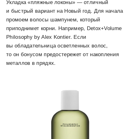
Укладка «пляжные локоны» — отличный
и быстрый вариант на Новый год. Для начала
промоем волосы шампунем, который
приподнимет корни. Например, Detox+Volume
Philosophy by Alex Kontier. Если
вы обладательница осветленных волос,
то он бонусом предостережет от накопления
металлов в прядях.