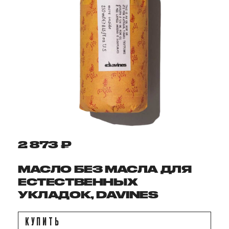
2 873 ₽
МАСЛО БЕЗ МАСЛА ДЛЯ
ЕСТЕСТВЕННЫХ
УКЛАДОК, DAVINES
КУПИТЬ