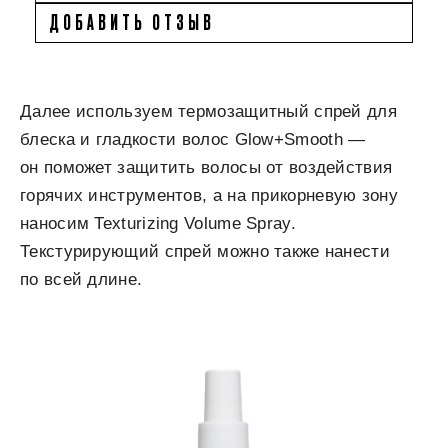
ДОБАВИТЬ ОТЗЫВ
Далее используем термозащитный спрей для
блеска и гладкости волос Glow+Smooth —
он поможет защитить волосы от воздействия
горячих инструментов, а на прикорневую зону
наносим Texturizing Volume Spray.
Текстурирующий спрей можно также нанести
по всей длине.