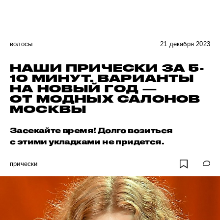
волосы
21 декабря 2023
НАШИ ПРИЧЕСКИ ЗА 5-
10 МИНУТ. ВАРИАНТЫ
НА НОВЫЙ ГОД —
ОТ МОДНЫХ САЛОНОВ
МОСКВЫ
Засекайте время! Долго возиться
с этими укладками не придется.
прически