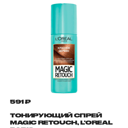
591 ₽
ТОНИРУЮЩИЙ СПРЕЙ
MAGIC RETOUCH, L'OREAL