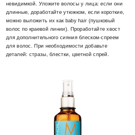
невидимкой. Уложите волосы у лица: если они
длинные, доработайте утюжком, если короткие,
можно выложить их как baby hair (пушковый
волос по краевой линии). Проработайте хвост
для дополнительного сияния блеском-спреем
для волос. При необходимости добавьте
деталей: стразы, блестки, цветной спрей.