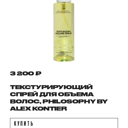
3 200 ₽
ТЕКСТУРИРУЮЩИЙ
СПРЕЙ ДЛЯ ОБЪЕМА
ВОЛОС, PHILOSOPHY BY
ALEX KONTIER
КУПИТЬ