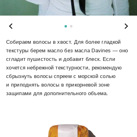
Собираем волосы в хвост. Для более гладкой
текстуры берем масло без масла Davines — оно
сгладит пушистость и добавит блеск. Если
хочется небрежной текстурности, рекомендую
сбрызнуть волосы спреем с морской солью
и приподнять волосы в прикорневой зоне
защипами для дополнительного объема.