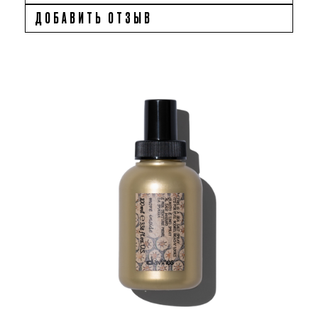
ДОБАВИТЬ ОТЗЫВ