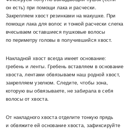
он есть) при помощи лака и расчески.
Закрепляем хвост резинками на макушке. При
помощи лака для волос и тонкой расчески слегка
вчесываем оставшиеся пушковые волосы
по периметру головы в получившийся хвост.
Накладной хвост всегда имеет основание:
гребень и ленты. Гребень вставляем в основание
хвоста, лентами обвязываем наш родной хвост,
закрепляем узелком. Следите, чтобы зона,
которую вы обвязываете, не забирала в себя
волосы от хвоста.
От накладного хвоста отделите тонкую прядь
и обвяжите ей основание хвоста, зафиксируйте