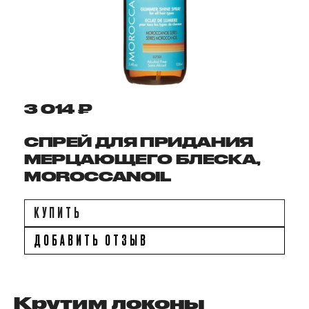
3 014 ₽
СПРЕЙ ДЛЯ ПРИДАНИЯ
МЕРЦАЮЩЕГО БЛЕСКА,
MOROCCANOIL
КУПИТЬ
ДОБАВИТЬ ОТЗЫВ
Крутим локоны