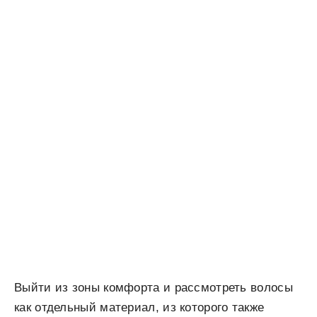
Выйти из зоны комфорта и рассмотреть волосы
как отдельный материал, из которого также