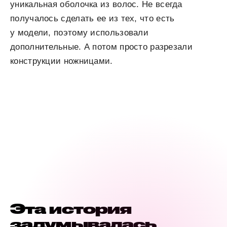
уникальная оболочка из волос. Не всегда
получалось сделать ее из тех, что есть
у модели, поэтому использовали
дополнительные. А потом просто разрезали
конструкции ножницами.
Эта история
задумывалась