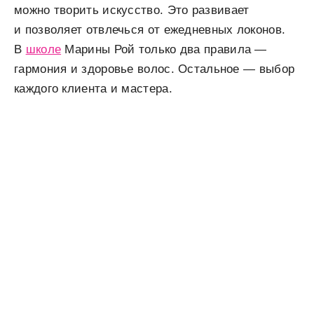
можно творить искусство. Это развивает
и позволяет отвлечься от ежедневных локонов.
В
школе
Марины Рой только два правила —
гармония и здоровье волос. Остальное — выбор
каждого клиента и мастера.