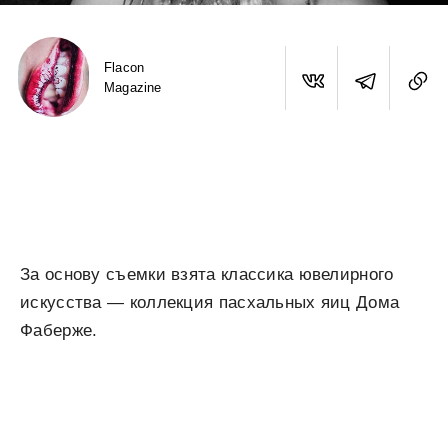
Flacon
Magazine
За основу съемки взята классика ювелирного
искусства — коллекция пасхальных яиц Дома
Фаберже.