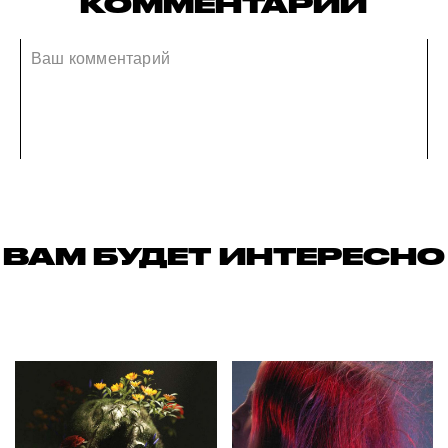
КОММЕНТАРИИ
ВАМ БУДЕТ ИНТЕРЕСНО