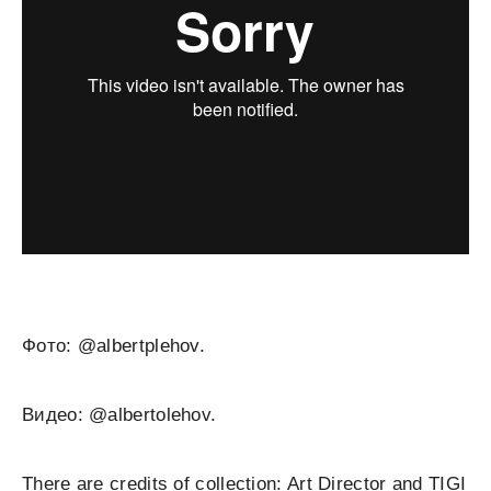
Фото: @albertplehov.
Видео: @albertolehov.
There are credits of collection: Art Director and TIGI