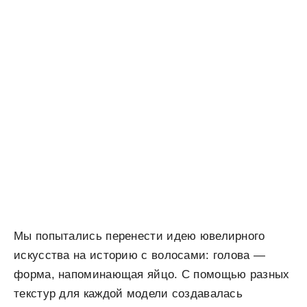
Мы попытались перенести идею ювелирного
искусства на историю с волосами: голова —
форма, напоминающая яйцо. С помощью разных
текстур для каждой модели создавалась