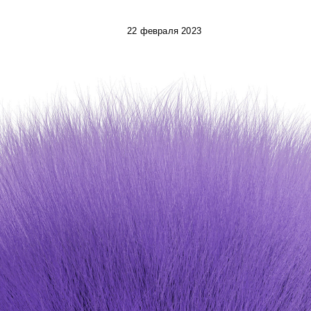
22 февраля 2023