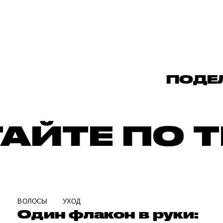
ПОДЕ
АЙТЕ ПО 
ВОЛОСЫ
УХОД
Один флакон в руки: