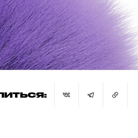
ЛИТЬСЯ: