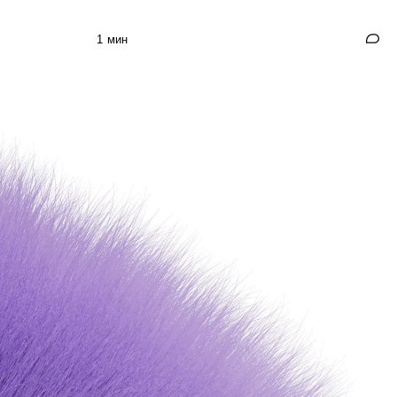
1 мин