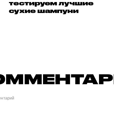
тестируем лучшие
сухие шампуни
ОММЕНТА