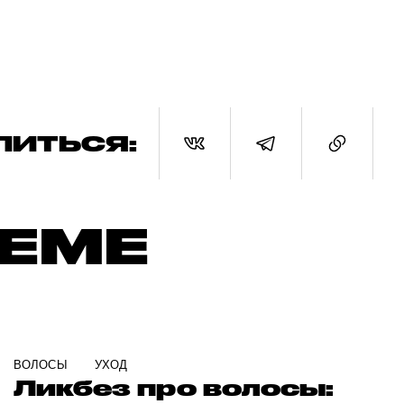
ЛИТЬСЯ:
ТЕМЕ
ВОЛОСЫ
УХОД
Ликбез про волосы: