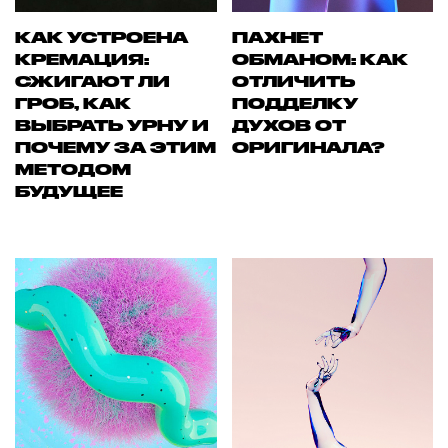
КАК УСТРОЕНА
ПАХНЕТ
КРЕМАЦИЯ:
ОБМАНОМ: КАК
СЖИГАЮТ ЛИ
ОТЛИЧИТЬ
ГРОБ, КАК
ПОДДЕЛКУ
ВЫБРАТЬ УРНУ И
ДУХОВ ОТ
ПОЧЕМУ ЗА ЭТИМ
ОРИГИНАЛА?
МЕТОДОМ
БУДУЩЕЕ