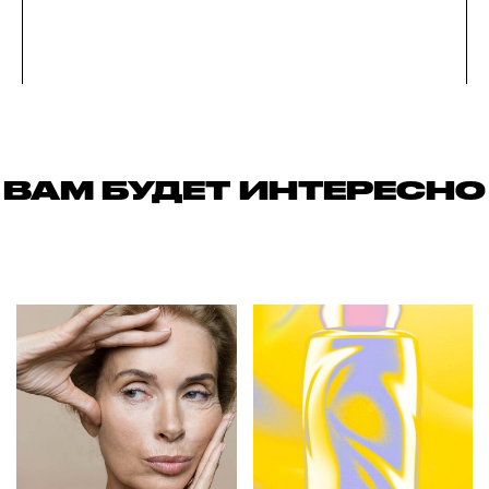
ВАМ БУДЕТ ИНТЕРЕСНО