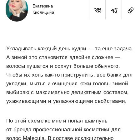
Екатерина
Кислицынa
Укладывать каждый день кудри — та еще задача.
А зимой это становится вдвойне сложнее —
волосы пушатся и сохнут больше обычного.
Чтобы их хоть как-то приструнить, все банки для
укладки, мытья и очищения кожи головы зимой
выбираю с максимально деликатным составом,
ухаживающими и увлажняющими свойствами.
По этой схеме ко мне и попал шампунь
от бренда профессиональной косметики для
волос Malecula. В составе исключительно