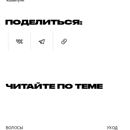
ПОДЕЛИТЬСЯ:
ЧИТАЙТЕ ПО ТЕМЕ
ВОЛОСЫ
УХОД