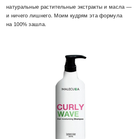
натуральные растительные экстракты и масла —
и ничего лишнего. Моим кудрям эта формула
на 100% зашла.