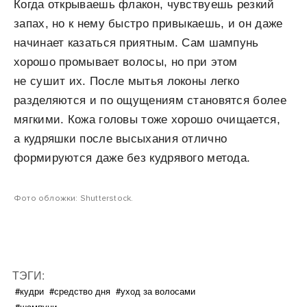
Когда открываешь флакон, чувствуешь резкий
запах, но к нему быстро привыкаешь, и он даже
начинает казаться приятным. Сам шампунь
хорошо промывает волосы, но при этом
не сушит их. После мытья локоны легко
разделяются и по ощущениям становятся более
мягкими. Кожа головы тоже хорошо очищается,
а кудряшки после высыхания отлично
формируются даже без кудрявого метода.
Фото обложки: Shutterstock.
ТЭГИ:
#кудри
#средство дня
#уход за волосами
#шампуни