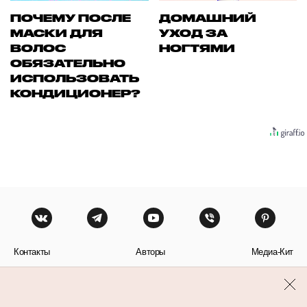
ПОЧЕМУ ПОСЛЕ
ДОМАШНИЙ
МАСКИ ДЛЯ
УХОД ЗА
ВОЛОС
НОГТЯМИ
ОБЯЗАТЕЛЬНО
ИСПОЛЬЗОВАТЬ
КОНДИЦИОНЕР?
Контакты
Авторы
Медиа-Кит
Пользовательское соглашение