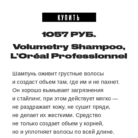
КУПИТЬ
1057 РУБ.
Volumetry Shampoo,
L'Oréal Professionnel
Шампунь оживит грустные волосы
и создаст объем там, где им и не пахнет.
Он хорошо вымывает загрязнения
и стайлинг, при этом действует мягко —
не раздражает кожу, не сушит пряди,
не делает их жесткими. Средство
не только создает объем у корней,
но и уплотняет волосы по всей длине.