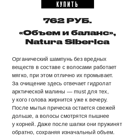
КУПИТЬ
762 РУБ.
«Объем и баланс»,
Natura Siberica
Органический шампунь без вредных
веществ в составе с волосами работает
мягко, при этом отлично их промывает.
За очищение здесь отвечает гидролат
арктической малины — must для тех,
у кого голова жирнится уже к вечеру.
После мытья прическа остается свежей
дольше, а волосы смотрятся пышнее
у корней. Даже после шапки они пружинят
обратно, сохраняя изначальный объем.