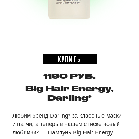
КУПИТЬ
1190 РУБ.
Big Hair Energy,
Darling*
Любим бренд Darling* за классные маски
и патчи, а теперь в нашем списке новый
любимчик — шампунь Big Hair Energy.