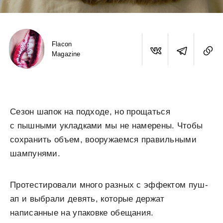
Flacon
Magazine
Сезон шапок на подходе, но прощаться
с пышными укладками мы не намерены. Чтобы
сохранить объем, вооружаемся правильными
шампунями.
Протестировали много разных с эффектом пуш-
ап и выбрали девять, которые держат
написанные на упаковке обещания.