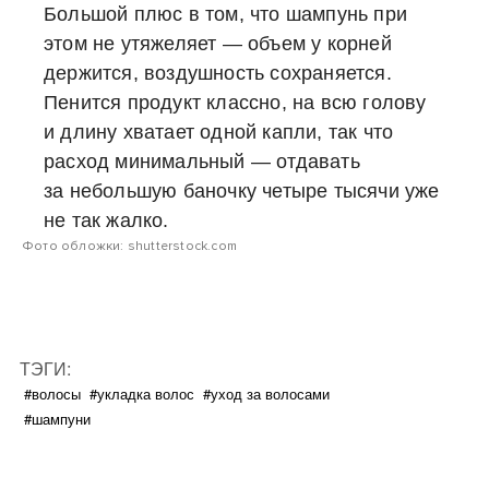
Большой плюс в том, что шампунь при
этом не утяжеляет — объем у корней
держится, воздушность сохраняется.
Пенится продукт классно, на всю голову
и длину хватает одной капли, так что
расход минимальный — отдавать
за небольшую баночку четыре тысячи уже
не так жалко.
Фото обложки: shutterstock.com
ТЭГИ:
#волосы
#укладка волос
#уход за волосами
#шампуни