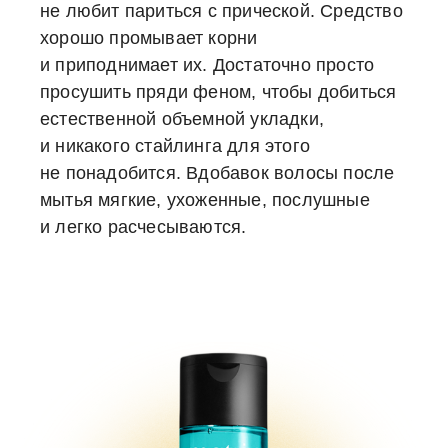
не любит париться с прической. Средство
хорошо промывает корни
и приподнимает их. Достаточно просто
просушить пряди феном, чтобы добиться
естественной объемной укладки,
и никакого стайлинга для этого
не понадобится. Вдобавок волосы после
мытья мягкие, ухоженные, послушные
и легко расчесываются.