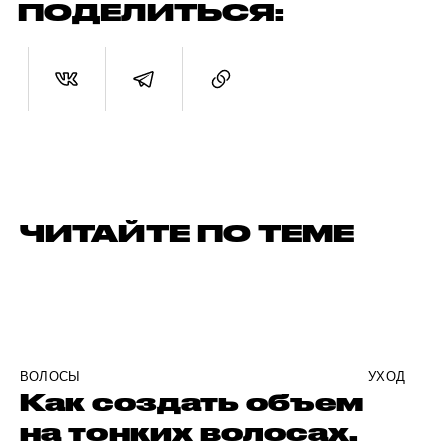
ПОДЕЛИТЬСЯ:
ЧИТАЙТЕ ПО ТЕМЕ
ВОЛОСЫ
УХОД
Как создать объем
на тонких волосах.