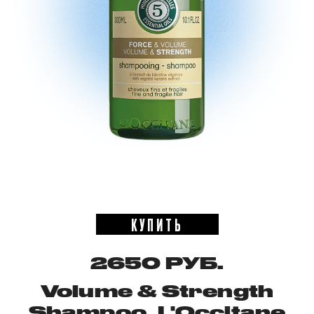
КУПИТЬ
2650 РУБ.
Volume & Strength
Shampoo, L'Occitane