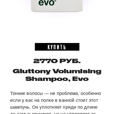
КУПИТЬ
2770 РУБ.
Gluttony Volumising
Shampoo, Evo
Тонкие волосы — не проблема, особенно
если у вас на полке в ванной стоит этот
шампунь. Он уплотняет пряди по длине