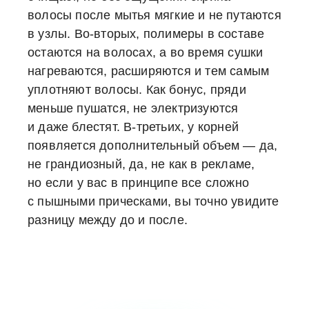
волосы после мытья мягкие и не путаются
в узлы. Во-вторых, полимеры в составе
остаются на волосах, а во время сушки
нагреваются, расширяются и тем самым
уплотняют волосы. Как бонус, пряди
меньше пушатся, не электризуются
и даже блестят. В-третьих, у корней
появляется дополнительный объем — да,
не грандиозный, да, не как в рекламе,
но если у вас в принципе все сложно
с пышными прическами, вы точно увидите
разницу между до и после.