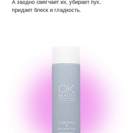
А заодно смягчает их, убирает пух,
придает блеск и гладкость.