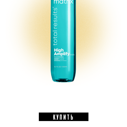
КУПИТЬ