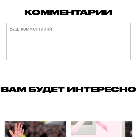
КОММЕНТАРИИ
ВАМ БУДЕТ ИНТЕРЕСНО