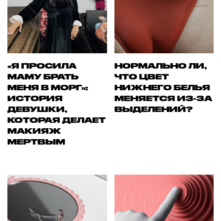
«Я ПРОСИЛА
НОРМАЛЬНО ЛИ,
МАМУ БРАТЬ
ЧТО ЦВЕТ
МЕНЯ В МОРГ»:
НИЖНЕГО БЕЛЬЯ
ИСТОРИЯ
МЕНЯЕТСЯ ИЗ-ЗА
ДЕВУШКИ,
ВЫДЕЛЕНИЙ?
КОТОРАЯ ДЕЛАЕТ
МАКИЯЖ
МЕРТВЫМ