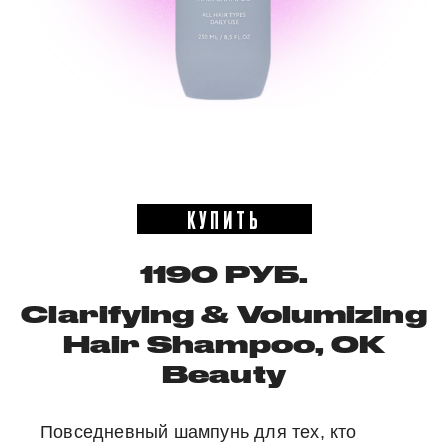
КУПИТЬ
1190 РУБ.
Clarifying & Volumizing
Hair Shampoo, OK
Beauty
Повседневный шампунь для тех, кто