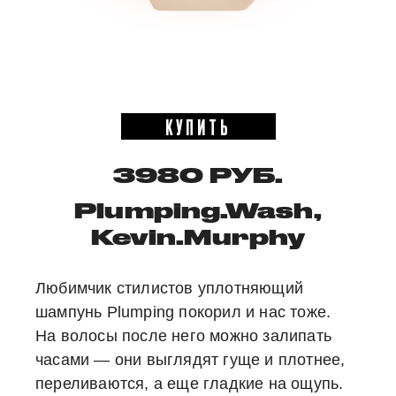
КУПИТЬ
3980 РУБ.
Plumping.Wash,
Kevin.Murphy
Любимчик стилистов уплотняющий
шампунь Plumping покорил и нас тоже.
На волосы после него можно залипать
часами — они выглядят гуще и плотнее,
переливаются, а еще гладкие на ощупь.