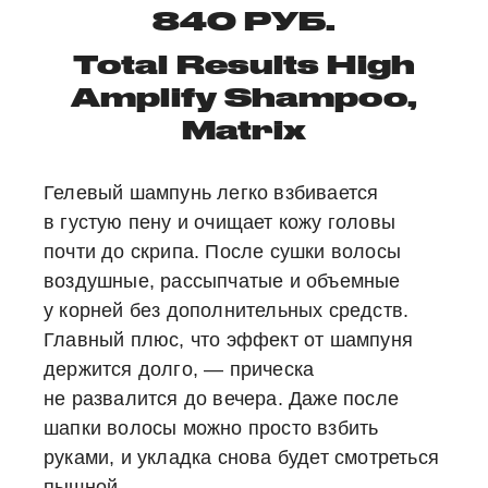
840 РУБ.
Total Results High
Amplify Shampoo,
Matrix
Гелевый шампунь легко взбивается
в густую пену и очищает кожу головы
почти до скрипа. После сушки волосы
воздушные, рассыпчатые и объемные
у корней без дополнительных средств.
Главный плюс, что эффект от шампуня
держится долго, — прическа
не развалится до вечера. Даже после
шапки волосы можно просто взбить
руками, и укладка снова будет смотреться
пышной.