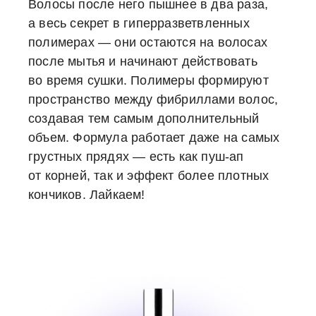
Волосы после него пышнее в два раза,
а весь секрет в гиперразветвленных
полимерах — они остаются на волосах
после мытья и начинают действовать
во время сушки. Полимеры формируют
пространство между фибриллами волос,
создавая тем самым дополнительный
объем. Формула работает даже на самых
грустных прядях — есть как пуш-ап
от корней, так и эффект более плотных
кончиков. Лайкаем!