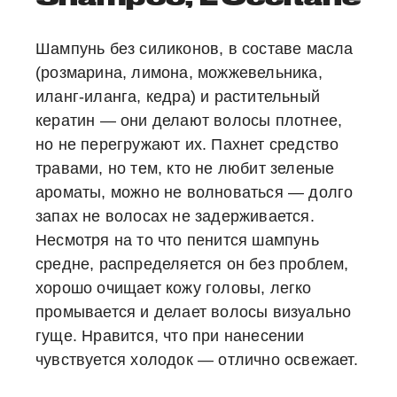
Шампунь без силиконов, в составе масла
(розмарина, лимона, можжевельника,
иланг-иланга, кедра) и растительный
кератин — они делают волосы плотнее,
но не перегружают их. Пахнет средство
травами, но тем, кто не любит зеленые
ароматы, можно не волноваться — долго
запах не волосах не задерживается.
Несмотря на то что пенится шампунь
средне, распределяется он без проблем,
хорошо очищает кожу головы, легко
промывается и делает волосы визуально
гуще. Нравится, что при нанесении
чувствуется холодок — отлично освежает.