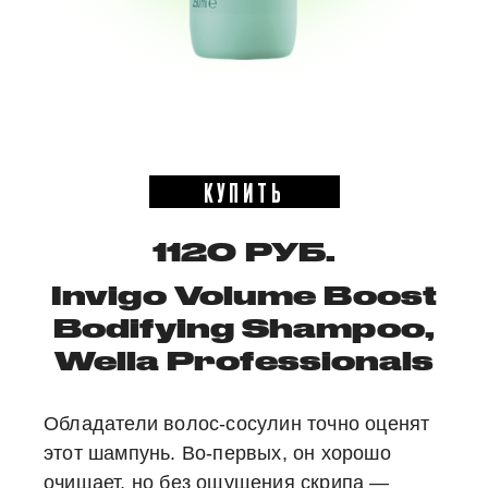
КУПИТЬ
1120 РУБ.
Invigo Volume Boost
Bodifying Shampoo,
Wella Professionals
Обладатели волос-сосулин точно оценят
этот шампунь. Во-первых, он хорошо
очищает, но без ощущения скрипа —