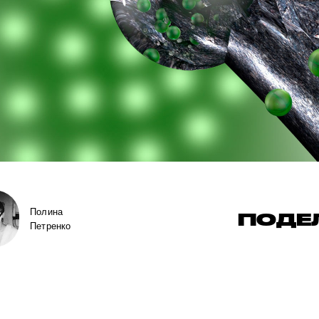
Полина
ПОДЕ
Петренко