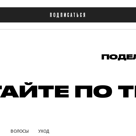
ПОДПИСАТЬСЯ
ПОДЕ
АЙТЕ ПО 
ВОЛОСЫ
УХОД