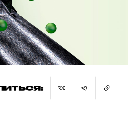
ЛИТЬСЯ: