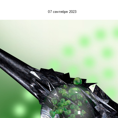
07 сентября 2023