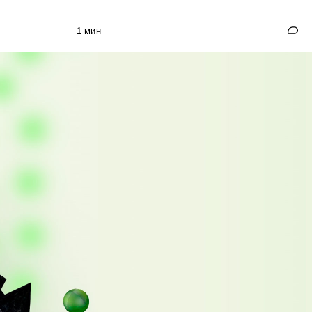
1 мин