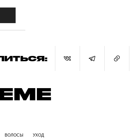
ЛИТЬСЯ:
ТЕМЕ
ВОЛОСЫ
УХОД