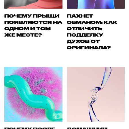
ПОЧЕМУ ПРЫЩИ
ПАХНЕТ
ПОЯВЛЯЮТСЯ НА
ОБМАНОМ: КАК
ОДНОМ И ТОМ
ОТЛИЧИТЬ
ЖЕ МЕСТЕ?
ПОДДЕЛКУ
ДУХОВ ОТ
ОРИГИНАЛА?