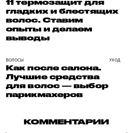
11 термозащит для
гладких и блестящих
волос. Ставим
опыты и делаем
выводы
ВОЛОСЫ
УХОД
Как после салона.
Лучшие средства
для волос — выбор
парикмахеров
КОММЕНТАРИИ