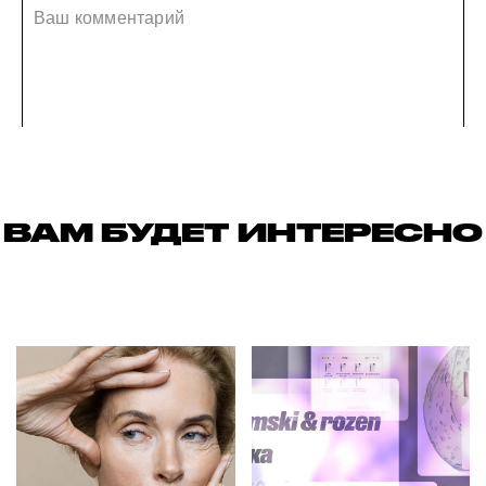
ВАМ БУДЕТ ИНТЕРЕСНО