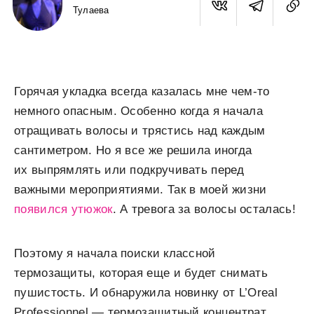
Тулаева
Горячая укладка всегда казалась мне чем-то
немного опасным. Особенно когда я начала
отращивать волосы и трястись над каждым
сантиметром. Но я все же решила иногда
их выпрямлять или подкручивать перед
важными мероприятиями. Так в моей жизни
появился утюжок
. А тревога за волосы осталась!
Поэтому я начала поиски классной
термозащиты, которая еще и будет снимать
пушистость. И обнаружила новинку от L’Oreal
Professionnel — термозащитный концентрат