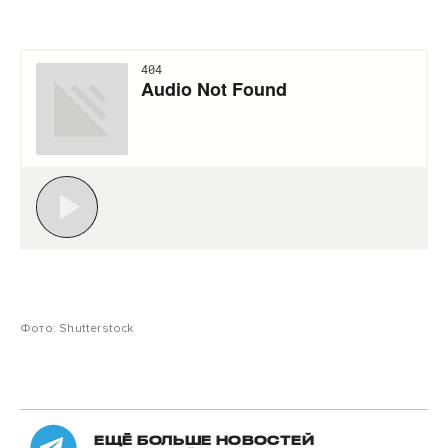
Фото: Shutterstock
ЕЩЁ БОЛЬШЕ НОВОСТЕЙ