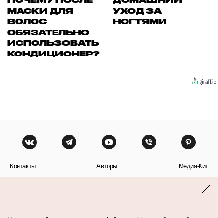
ПОЧЕМУ ПОСЛЕ
ДОМАШНИЙ
МАСКИ ДЛЯ
УХОД ЗА
ВОЛОС
НОГТЯМИ
ОБЯЗАТЕЛЬНО
ИСПОЛЬЗОВАТЬ
КОНДИЦИОНЕР?
Контакты
Авторы
Медиа-Кит
Пользовательское соглашение
Политика обработки персональных данных