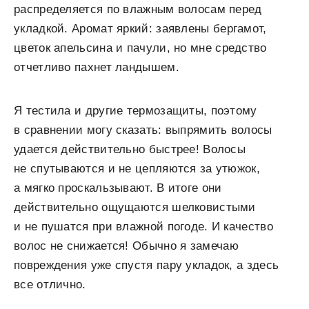
распределяется по влажным волосам перед
укладкой. Аромат яркий: заявлены бергамот,
цветок апельсина и пачули, но мне средство
отчетливо пахнет ландышем.
Я тестила и другие термозащиты, поэтому
в сравнении могу сказать: выпрямить волосы
удается действительно быстрее! Волосы
не спутываются и не цепляются за утюжок,
а мягко проскальзывают. В итоге они
действительно ощущаются шелковистыми
и не пушатся при влажной погоде. И качество
волос не снижается! Обычно я замечаю
повреждения уже спустя пару укладок, а здесь
все отлично.