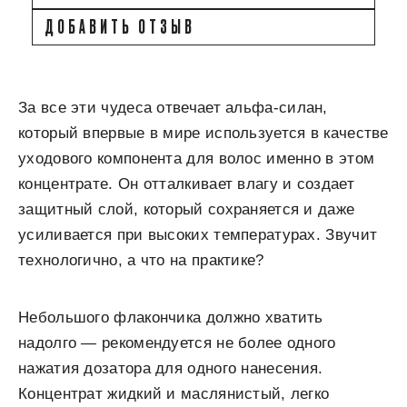
ДОБАВИТЬ ОТЗЫВ
За все эти чудеса отвечает альфа-силан,
который впервые в мире используется в качестве
уходового компонента для волос именно в этом
концентрате. Он отталкивает влагу и создает
защитный слой, который сохраняется и даже
усиливается при высоких температурах. Звучит
технологично, а что на практике?
Небольшого флакончика должно хватить
надолго — рекомендуется не более одного
нажатия дозатора для одного нанесения.
Концентрат жидкий и маслянистый, легко