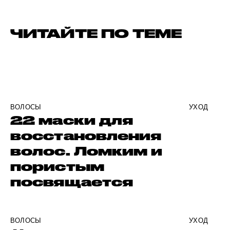
ЧИТАЙТЕ ПО ТЕМЕ
ВОЛОСЫ
УХОД
22 маски для
восстановления
волос. Ломким и
пористым
посвящается
ВОЛОСЫ
УХОД