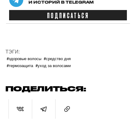
И ИСТОРИЙ В TELEGRAM
ПОДПИСАТЬСЯ
ТЭГИ:
#здоровые волосы
#средство дня
#термозащита
#уход за волосами
ПОДЕЛИТЬСЯ: