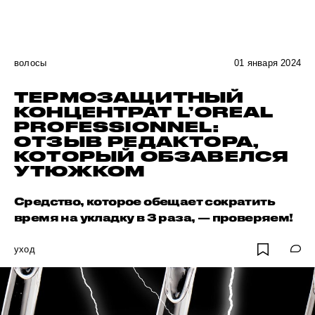
волосы
01 января 2024
ТЕРМОЗАЩИТНЫЙ
КОНЦЕНТРАТ L’OREAL
PROFESSIONNEL:
ОТЗЫВ РЕДАКТОРА,
КОТОРЫЙ ОБЗАВЕЛСЯ
УТЮЖКОМ
Средство, которое обещает сократить
время на укладку в 3 раза, — проверяем!
уход