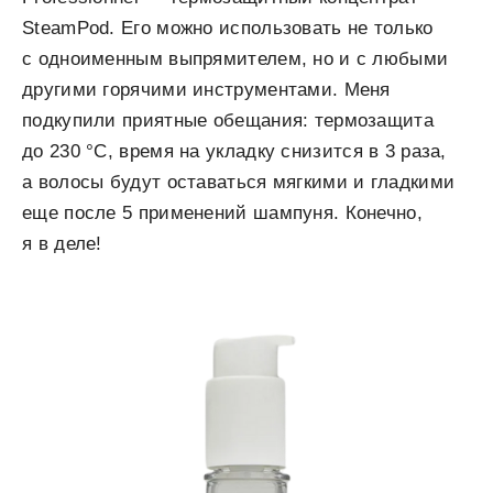
SteamPod. Его можно использовать не только
с одноименным выпрямителем, но и с любыми
другими горячими инструментами. Меня
подкупили приятные обещания: термозащита
до 230 °C, время на укладку снизится в 3 раза,
а волосы будут оставаться мягкими и гладкими
еще после 5 применений шампуня. Конечно,
я в деле!