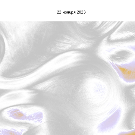
22 ноября 2023