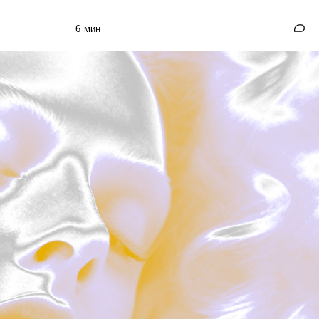
6 мин