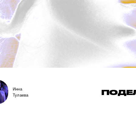
Инна
ПОДЕ
Тулаева