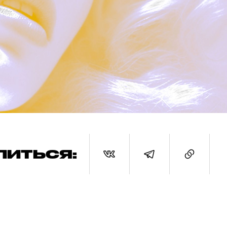
ЛИТЬСЯ: