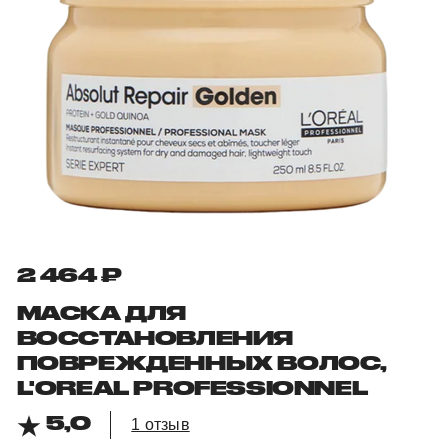
2 464 ₽
МАСКА ДЛЯ
ВОССТАНОВЛЕНИЯ
ПОВРЕЖДЕННЫХ ВОЛОС,
L'OREAL PROFESSIONNEL
5,0
1 отзыв