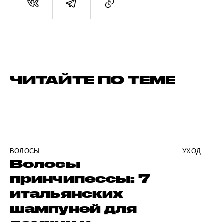
ЧИТАЙТЕ ПО ТЕМЕ
ВОЛОСЫ
УХОД
Волосы
принчипессы: 7
итальянских
шампуней для