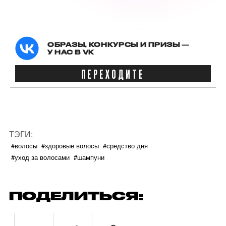
ОБРАЗЫ, КОНКУРСЫ И ПРИЗЫ —
У НАС В VK
ПЕРЕХОДИТЕ
ТЭГИ:
#волосы
#здоровые волосы
#средство дня
#уход за волосами
#шампуни
ПОДЕЛИТЬСЯ: