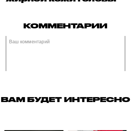
КОММЕНТАРИИ
ВАМ БУДЕТ ИНТЕРЕСНО