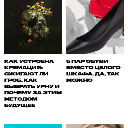
КАК УСТРОЕНА
5 ПАР ОБУВИ
КРЕМАЦИЯ:
ВМЕСТО ЦЕЛОГО
СЖИГАЮТ ЛИ
ШКАФА. ДА, ТАК
ГРОБ, КАК
МОЖНО
ВЫБРАТЬ УРНУ И
ПОЧЕМУ ЗА ЭТИМ
МЕТОДОМ
БУДУЩЕЕ