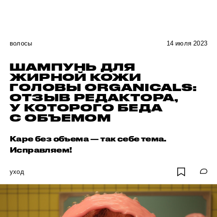
волосы
14 июля 2023
ШАМПУНЬ ДЛЯ
ЖИРНОЙ КОЖИ
ГОЛОВЫ ORGANICALS:
ОТЗЫВ РЕДАКТОРА,
У КОТОРОГО БЕДА
С ОБЪЕМОМ
Каре без объема — так себе тема.
Исправляем!
уход