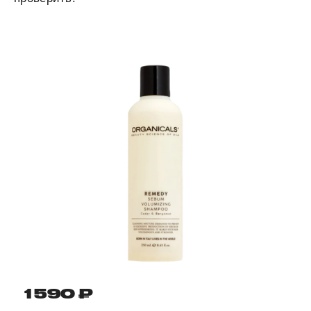
1 590 ₽