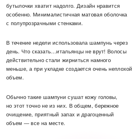
бутылочки хватит надолго. Дизайн нравится
особенно. Минималистичная матовая оболочка
с полупрозрачными стенками.
В течение недели использовала шампунь через
день. Что сказать…итальянцы не врут! Волосы
действительно стали жирниться намного
меньше, а при укладке создается очень неплохой
объем.
Обычно такие шампуни сушат кожу головы,
но этот точно не из них. В общем, бережное
очищение, приятный запах и драгоценный
объем — все на месте.