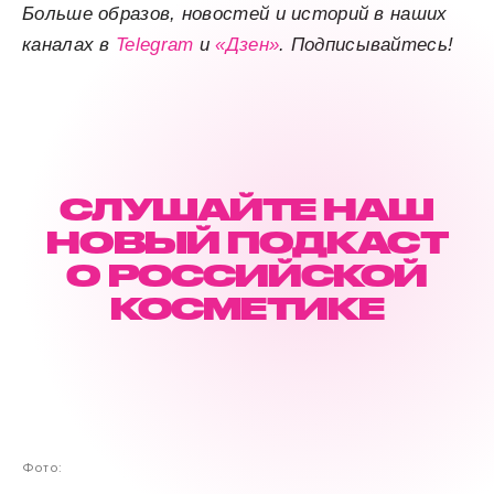
Больше образов, новостей и историй в наших
каналах в
Telegram
и
«Дзен»
. Подписывайтесь!
СЛУШАЙТЕ НАШ
НОВЫЙ ПОДКАСТ
О РОССИЙСКОЙ
КОСМЕТИКЕ
Фото: