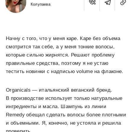
Колупаева
Начну с того, что у меня каре. Каре без объема
смотрится так себе, а у меня тонкие волосы,
которые сильно жирнятся. Решают проблему
правильные средства, поэтому я не устаю
тестить новинки с надписью volume на флаконе.
Organicals — итальянский веганский бренд.
В производстве использует только натуральные
ингредиенты и масла. Шампунь из линии
Remedy обещал сделать волосы более плотными
и объемными. Я, конечно, не устояла и решила
проверить.