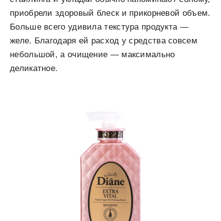
приобрели здоровый блеск и прикорневой объем.
Больше всего удивила текстура продукта —
желе. Благодаря ей расход у средства совсем
небольшой, а очищение — максимально
деликатное.