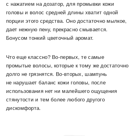
с нажатием на дозатор, для промывки кожи
головы и волос средней длины хватит одной
порции этого средства. Оно достаточно мылкое,
дает нежную пену, прекрасно смывается.
Бонусом тонкий цветочный аромат.
Что еще классно? Во-первых, те самые
промытые волосы, которые к тому же достаточно
долго не грязнятся. Во-вторых, шампунь
не нарушает баланс кожи головы, после
использования нет ни малейшего ощущения
стянутости и тем более любого другого
дискомфорта.