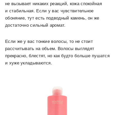
не вызывает никаких реакций, кожа спокойная
и стабильная. Если у вас чувствительное
обоняние, тут есть подводный камень, он же
достаточно сильный аромат.
Если же у вас тонкие волосы, то не стоит
рассчитывать на объем. Волосы выглядят
прекрасно, блестят, но как будто больше пушатся
и хуже укладываются.