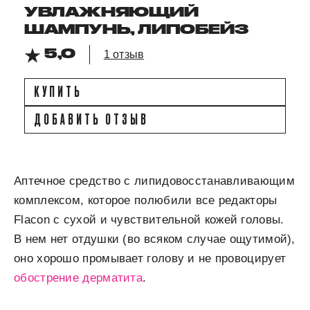
УВЛАЖНЯЮЩИЙ
ШАМПУНЬ, ЛИПОБЕЙЗ
5,0
1 отзыв
КУПИТЬ
ДОБАВИТЬ ОТЗЫВ
Аптечное средство с липидовосстанавливающим
комплексом, которое полюбили все редакторы
Flacon с сухой и чувствительной кожей головы.
В нем нет отдушки (во всяком случае ощутимой),
оно хорошо промывает голову и не провоцирует
обострение дерматита
.