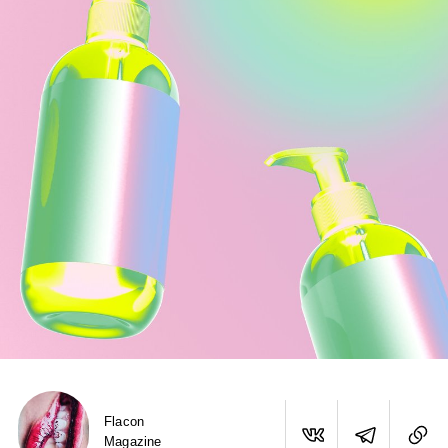
Flacon
Magazine