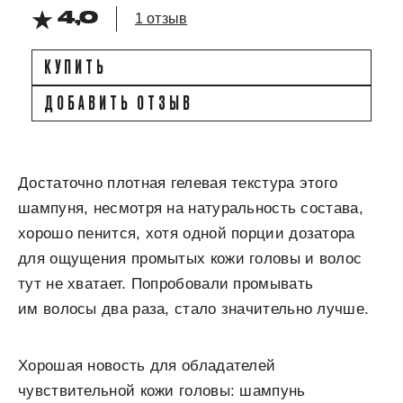
4,0
1 отзыв
КУПИТЬ
ДОБАВИТЬ ОТЗЫВ
Достаточно плотная гелевая текстура этого
шампуня, несмотря на натуральность состава,
хорошо пенится, хотя одной порции дозатора
для ощущения промытых кожи головы и волос
тут не хватает. Попробовали промывать
им волосы два раза, стало значительно лучше.
Хорошая новость для обладателей
чувствительной кожи головы: шампунь