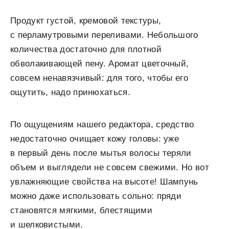
Продукт густой, кремовой текстуры,
с перламутровыми переливами. Небольшого
количества достаточно для плотной
обволакивающей пену. Аромат цветочный,
совсем ненавязчивый: для того, чтобы его
ощутить, надо принюхаться.
По ощущениям нашего редактора, средство
недостаточно очищает кожу головы: уже
в первый день после мытья волосы теряли
объем и выглядели не совсем свежими. Но вот
увлажняющие свойства на высоте! Шампунь
можно даже использовать сольно: пряди
становятся мягкими, блестящими
и шелковистыми.