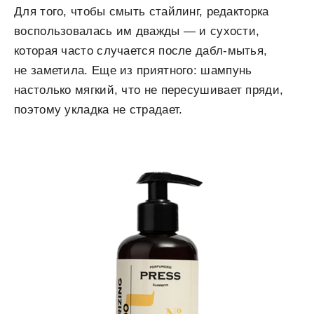
Для того, чтобы смыть стайлинг, редакторка
воспользовалась им дважды — и сухости,
которая часто случается после дабл-мытья,
не заметила. Еще из приятного: шампунь
настолько мягкий, что не пересушивает пряди,
поэтому укладка не страдает.