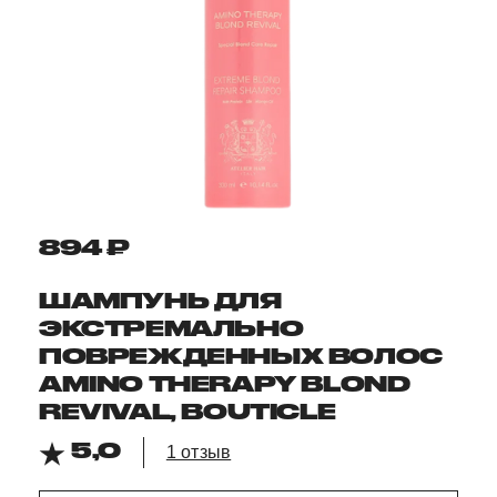
894 ₽
ШАМПУНЬ ДЛЯ
ЭКСТРЕМАЛЬНО
ПОВРЕЖДЕННЫХ ВОЛОС
AMINO THERAPY BLOND
REVIVAL, BOUTICLE
5,0
1 отзыв