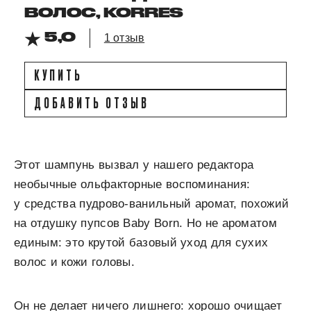
ВОЛОС, KORRES
5,0
1 отзыв
КУПИТЬ
ДОБАВИТЬ ОТЗЫВ
Этот шампунь вызвал у нашего редактора
необычные ольфакторные воспоминания:
у средства пудрово-ванильный аромат, похожий
на отдушку пупсов Baby Born. Но не ароматом
единым: это крутой базовый уход для сухих
волос и кожи головы.
Он не делает ничего лишнего: хорошо очищает