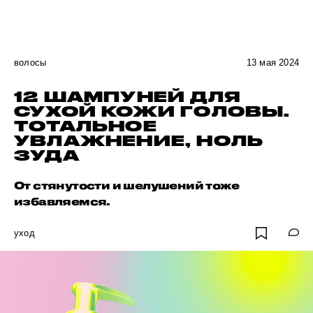
волосы
13 мая 2024
12 ШАМПУНЕЙ ДЛЯ
СУХОЙ КОЖИ ГОЛОВЫ.
ТОТАЛЬНОЕ
УВЛАЖНЕНИЕ, НОЛЬ
ЗУДА
От стянутости и шелушений тоже
избавляемся.
уход