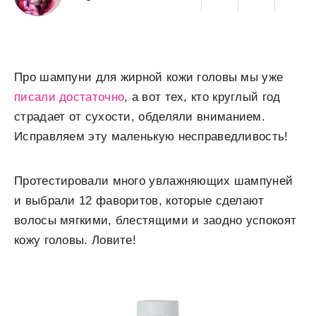
Про шампуни для жирной кожи головы мы уже
писали достаточно
, а вот тех, кто круглый год
страдает от сухости, обделяли вниманием.
Исправляем эту маленькую несправедливость!
Протестировали много увлажняющих шампуней
и выбрали 12 фаворитов, которые сделают
волосы мягкими, блестящими и заодно успокоят
кожу головы. Ловите!