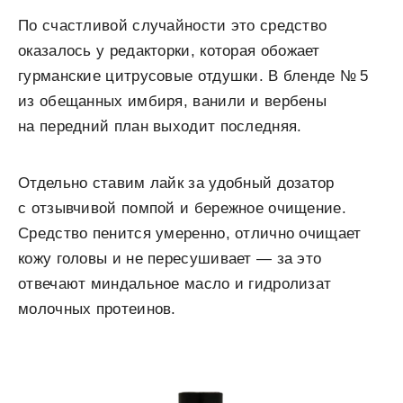
По счастливой случайности это средство
оказалось у редакторки, которая обожает
гурманские цитрусовые отдушки. В бленде № 5
из обещанных имбиря, ванили и вербены
на передний план выходит последняя.
Отдельно ставим лайк за удобный дозатор
с отзывчивой помпой и бережное очищение.
Средство пенится умеренно, отлично очищает
кожу головы и не пересушивает — за это
отвечают миндальное масло и гидролизат
молочных протеинов.