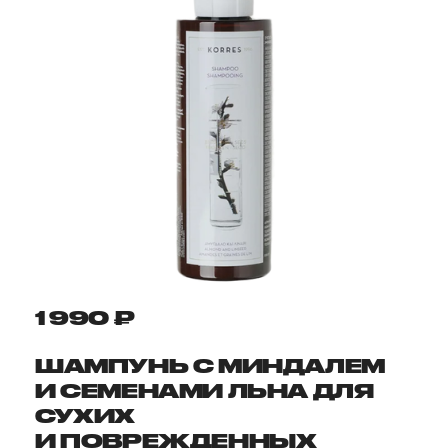
1 990 ₽
ШАМПУНЬ С МИНДАЛЕМ
И СЕМЕНАМИ ЛЬНА ДЛЯ
СУХИХ
И ПОВРЕЖДЕННЫХ