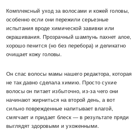
Комплексный уход за волосами и кожей головы,
особенно если они пережили серьезные
испытания вроде химической завивки или
окрашивания. Прозрачный шампунь пахнет алое,
хорошо пенится (но без перебора) и деликатно
очищает кожу головы.
Он спас волосы мамы нашего редактора, которая
не так давно сделала химию. Просто сухие
волосы он питает избыточно, из-за чего они
начинают жирниться на второй день, а вот
сильно поврежденные напитывает влагой,
смягчает и придает блеск — в результате пряди
выглядят здоровыми и ухоженными.