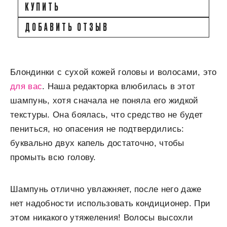
КУПИТЬ
ДОБАВИТЬ ОТЗЫВ
Блондинки с сухой кожей головы и волосами, это
для вас
. Наша редакторка влюбилась в этот
шампунь, хотя сначала не поняла его жидкой
текстуры. Она боялась, что средство не будет
пениться, но опасения не подтвердились:
буквально двух капель достаточно, чтобы
промыть всю голову.
Шампунь отлично увлажняет, после него даже
нет надобности использовать кондиционер. При
этом никакого утяжеления! Волосы высохли