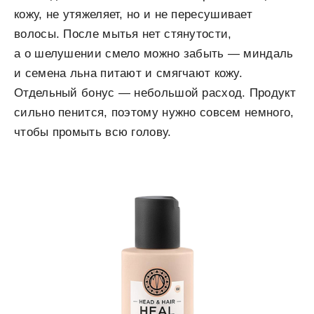
кожу, не утяжеляет, но и не пересушивает
волосы. После мытья нет стянутости,
а о шелушении смело можно забыть — миндаль
и семена льна питают и смягчают кожу.
Отдельный бонус — небольшой расход. Продукт
сильно пенится, поэтому нужно совсем немного,
чтобы промыть всю голову.