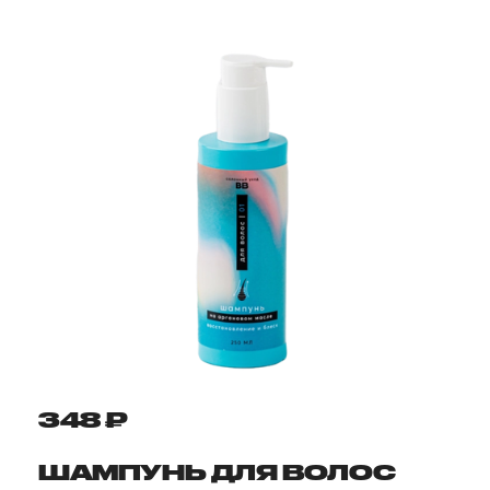
348 ₽
ШАМПУНЬ ДЛЯ ВОЛОС