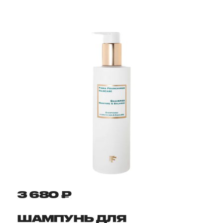
3 680 ₽
ШАМПУНЬ ДЛЯ