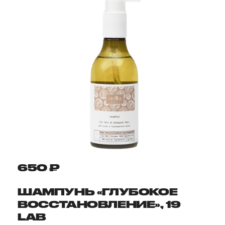
650 ₽
ШАМПУНЬ «ГЛУБОКОЕ
ВОССТАНОВЛЕНИЕ», 19
LAB