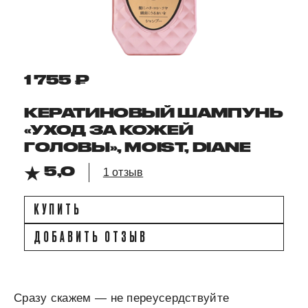
1 755 ₽
КЕРАТИНОВЫЙ ШАМПУНЬ
«УХОД ЗА КОЖЕЙ
ГОЛОВЫ», MOIST, DIANE
5,0
1 отзыв
КУПИТЬ
ДОБАВИТЬ ОТЗЫВ
Сразу скажем — не переусердствуйте