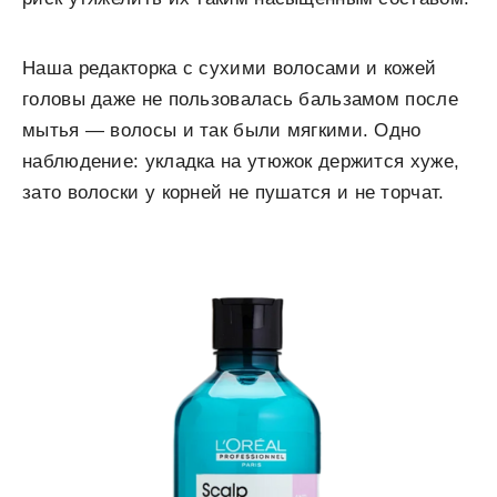
Наша редакторка с сухими волосами и кожей
головы даже не пользовалась бальзамом после
мытья — волосы и так были мягкими. Одно
наблюдение: укладка на утюжок держится хуже,
зато волоски у корней не пушатся и не торчат.