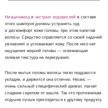
Ниацинамид
и
экстракт водорослей
в составе
этого шампуня должны устранить зуд
и дискомфорт кожи головы, при этом напитав
волосы. Средство справляется со своей задачей:
увлажняет и успокаивает кожу. После него нет
ощущения жирной головы — освежающая
гелевая текстура не перегружает.
После мытья головы волосы легко поддаются
укладке, и держится она отлично. Нюанс —
очень сильный специфический аромат, пахнет
сладким сиропом от кашля. Так что противникам
отдушек лучше приглядеться к другому продукту.