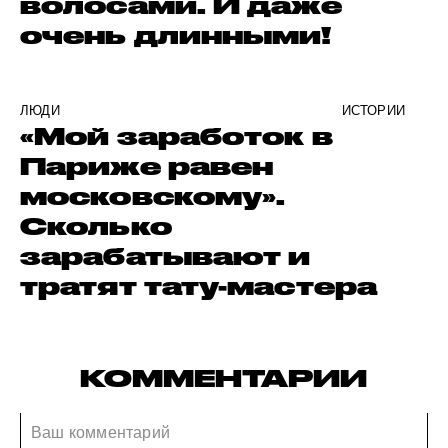
волосами. И даже
очень длинными!
ЛЮДИ
ИСТОРИИ
«Мой заработок в
Париже равен
московскому».
Сколько
зарабатывают и
тратят тату-мастера
КОММЕНТАРИИ