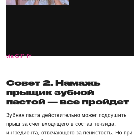
via GIPHY
Совет 2. Намажь
прыщик зубной
пастой — все пройдет
Зубная паста действительно может подсушить
прыщ за счет входящего в состав тензида,
ингредиента, отвечающего за пенистость. Но при