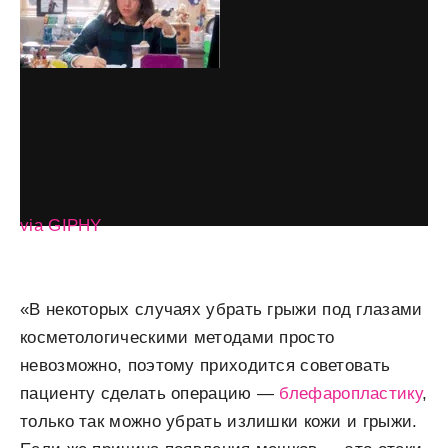
via GIPHY
«В некоторых случаях убрать грыжи под глазами
косметологическими методами просто
невозможно, поэтому приходится советовать
пациенту сделать операцию —
блефаропластику
,
только так можно убрать излишки кожи и грыжи.