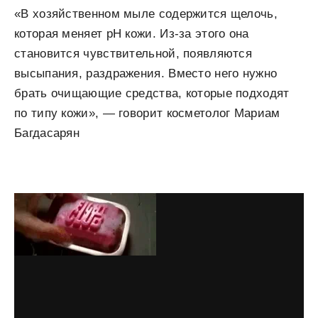
«В хозяйственном мыле содержится щелочь,
которая меняет pH кожи. Из-за этого она
становится чувствительной, появляются
высыпания, раздражения. Вместо него нужно
брать очищающие средства, которые подходят
по типу кожи», — говорит косметолог Мариам
Багдасарян