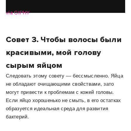
via GIPHY
Совет 3. Чтобы волосы были
красивыми, мой голову
сырым яйцом
Следовать этому совету — бессмысленно. Яйца
не обладают очищающими свойствами, зато
могут привести к проблемам с кожей головы.
Если яйцо хорошенько не смыть, в его остатках
образуется идеальная среда для развития
бактерий.