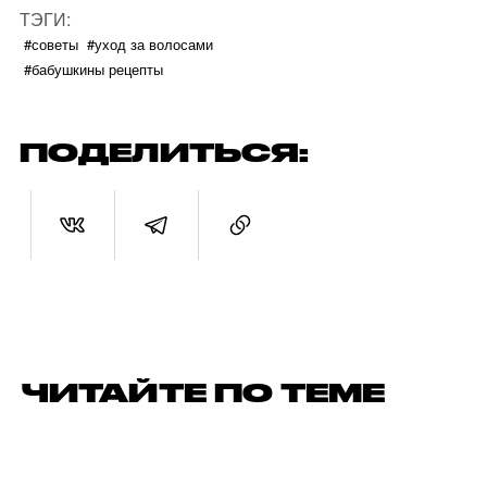
ТЭГИ:
#советы
#уход за волосами
#бабушкины рецепты
ПОДЕЛИТЬСЯ:
ЧИТАЙТЕ ПО ТЕМЕ