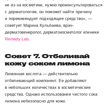
не из-за косметики, нужно проконсультироваться
с дерматологом, он поможет найти причину
и порекомендует подходящее средство», —
советует Марина Кульбаева, врач-
дерматовенеролог, дерматокосметолог клиники
Remedy Lab
.
Совет 7. Отбеливай
кожу соком лимона
Лимонная кислота — действительно
отбеливающий компонент. Ее добавляют
в небольших количествах в косметические
средства. Однако использование чистого сока
лимона небезопасно для кожи.