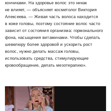
кончиками. На здоровье волос это никак
не влияет, — объясняет косметолог Виктория
Алексеева. — Живая часть волоса находится
в коже головы, поэтому состояние волос часто
зависит от состояния организма: гормонального
фона, насыщения витаминами. Чтобы сделать
шевелюру более здоровой и ускорить рост
волос, нужно делать массаж головы,
использовать средства, стимулирующие
кровообращение, делать мезотерапию».