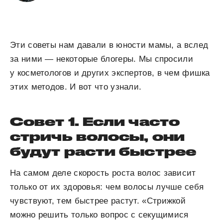
Эти советы нам давали в юности мамы, а вслед
за ними — некоторые блогеры. Мы спросили
у косметологов и других экспертов, в чем фишка
этих методов. И вот что узнали.
Совет 1. Если часто
стричь волосы, они
будут расти быстрее
На самом деле скорость роста волос зависит
только от их здоровья: чем волосы лучше себя
чувствуют, тем быстрее растут. «Стрижкой
можно решить только вопрос с секущимися