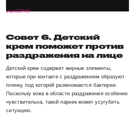
via GIPHY
Совет 6. Детский
крем поможет против
раздражения на лице
Детский крем содержит жирные элементы,
которые при контакте с раздражением образуют
пленку, под которой размножаются бактерии.
Поскольку кожа в области раздражения особенно
чувствительна, такой парник может усугубить
ситуацию.