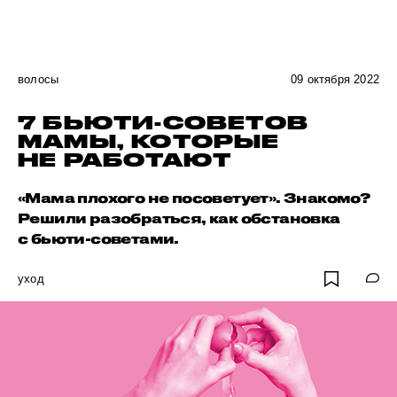
волосы
09 октября 2022
7 БЬЮТИ-СОВЕТОВ
МАМЫ, КОТОРЫЕ
НЕ РАБОТАЮТ
«Мама плохого не посоветует». Знакомо?
Решили разобраться, как обстановка
с бьюти-советами.
уход