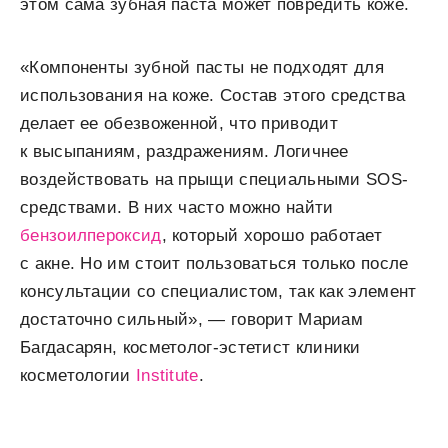
этом сама зубная паста может повредить коже.
«Компоненты зубной пасты не подходят для
использования на коже. Состав этого средства
делает ее обезвоженной, что приводит
к высыпаниям, раздражениям. Логичнее
воздействовать на прыщи специальными SOS-
средствами. В них часто можно найти
бензоилпероксид
, который хорошо работает
с акне. Но им стоит пользоваться только после
консультации со специалистом, так как элемент
достаточно сильный», — говорит Мариам
Багдасарян, косметолог-эстетист клиники
косметологии
Institute
.