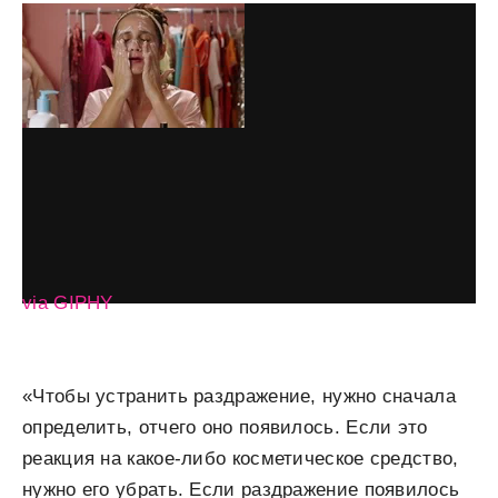
via GIPHY
«Чтобы устранить раздражение, нужно сначала
определить, отчего оно появилось. Если это
реакция на какое-либо косметическое средство,
нужно его убрать. Если раздражение появилось