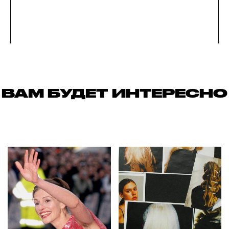
ВАМ БУДЕТ ИНТЕРЕСНО