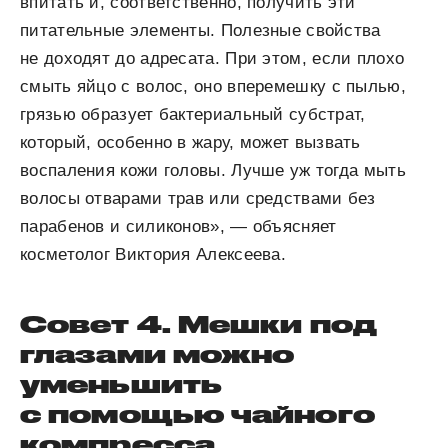
впитать и, соответственно, получить эти
питательные элементы. Полезные свойства
не доходят до адресата. При этом, если плохо
смыть яйцо с волос, оно вперемешку с пылью,
грязью образует бактериальный субстрат,
который, особенно в жару, может вызвать
воспаления кожи головы. Лучше уж тогда мыть
волосы отварами трав или средствами без
парабенов и силиконов», — объясняет
косметолог Виктория Алексеева.
Совет 4. Мешки под
глазами можно
уменьшить
с помощью чайного
компресса