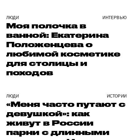
ЛЮДИ
ИНТЕРВЬЮ
Моя полочка в
ванной: Екатерина
Положенцева о
любимой косметике
для столицы и
походов
ЛЮДИ
ИСТОРИИ
«Меня часто путают с
девушкой»: как
живут в России
парни с длинными