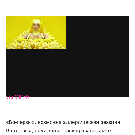
via GIPHY
«Во-первых, возможна аллергическая реакция.
Во-вторых, если кожа травмирована, имеет