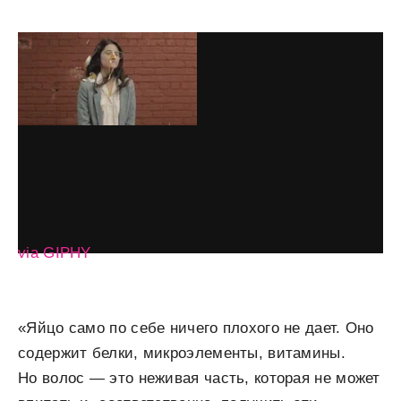
via GIPHY
«Яйцо само по себе ничего плохого не дает. Оно
содержит белки, микроэлементы, витамины.
Но волос — это неживая часть, которая не может