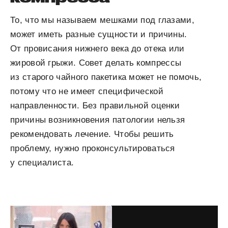
То, что мы называем мешками под глазами,
может иметь разные сущности и причины.
От провисания нижнего века до отека или
жировой грыжи. Совет делать компрессы
из старого чайного пакетика может не помочь,
потому что не имеет специфической
направленности. Без правильной оценки
причины возникновения патологии нельзя
рекомендовать лечение. Чтобы решить
проблему, нужно проконсультироваться
у специалиста.