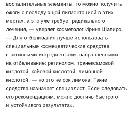
воспалительные элементы, то можно получить
ожоги с последующей пигментацией в этих
местах, а это уже требует радикального
лечения, — уверяет косметолог Ирина Шапиро.
— Для отбеливания лучше использовать
специальные космецевтические средства
с активными ингредиентами, направленными
на отбеливание: ретинолом, транексамовой
кислотой, койевой кислотой, лимонной
кислотой, — но это не сок лимона! Такие
средства назначает специалист. Если следовать
его рекомендациям, можно достичь быстрого
и устойчивого результата».