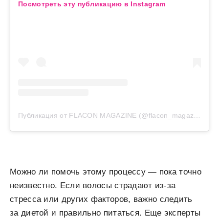
Посмотреть эту публикацию в Instagram
Публикация от FLACON MAGAZINE (@flacon_magazine)
Можно ли помочь этому процессу — пока точно
неизвестно. Если волосы страдают из-за
стресса или других факторов, важно следить
за диетой и правильно питаться. Еще эксперты