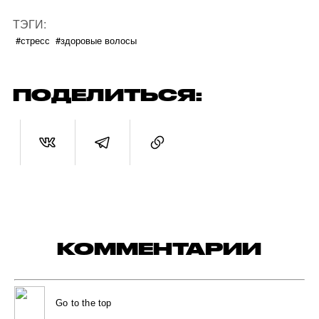
ТЭГИ:
#стресс
#здоровые волосы
ПОДЕЛИТЬСЯ:
КОММЕНТАРИИ
Go to the top