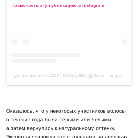
Посмотреть эту публикацию в Instagram
Публикация от FLACON MAGAZINE (@flacon_magazine)
Оказалось, что у некоторых участников волосы
в течение года были серыми или белыми,
а затем вернулись к натуральному оттенку.
Эксперты сравнили это с кольцами на деревьях,