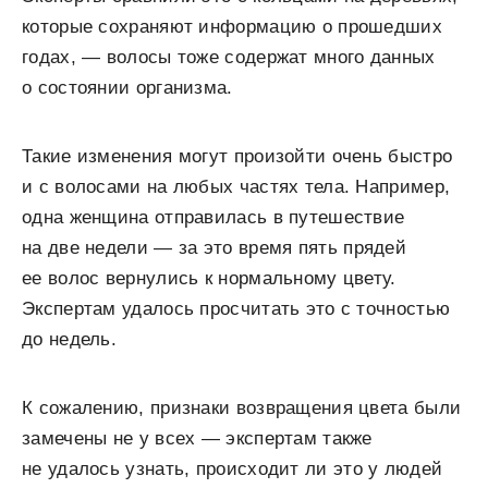
которые сохраняют информацию о прошедших
годах, — волосы тоже содержат много данных
о состоянии организма.
Такие изменения могут произойти очень быстро
и с волосами на любых частях тела. Например,
одна женщина отправилась в путешествие
на две недели — за это время пять прядей
ее волос вернулись к нормальному цвету.
Экспертам удалось просчитать это с точностью
до недель.
К сожалению, признаки возвращения цвета были
замечены не у всех — экспертам также
не удалось узнать, происходит ли это у людей