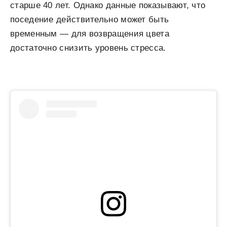
старше 40 лет. Однако данные показывают, что
поседение действительно может быть
временным — для возвращения цвета
достаточно снизить уровень стресса.