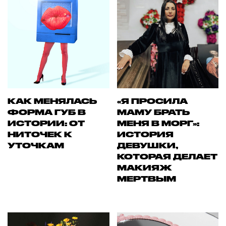
КАК МЕНЯЛАСЬ
«Я ПРОСИЛА
ФОРМА ГУБ В
МАМУ БРАТЬ
ИСТОРИИ: ОТ
МЕНЯ В МОРГ»:
НИТОЧЕК К
ИСТОРИЯ
УТОЧКАМ
ДЕВУШКИ,
КОТОРАЯ ДЕЛАЕТ
МАКИЯЖ
МЕРТВЫМ