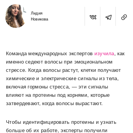
Лидия
Новикова
Команда международных экспертов
изучила
, как
именно седеют волосы при эмоциональном
стрессе. Когда волосы растут, клетки получают
химические и электрические сигналы из тела,
включая гормоны стресса, — эти сигналы
влияют на протеины под корнями, которые
затвердевают, когда волосы вырастают.
Чтобы идентифицировать протеины и узнать
больше об их работе, эксперты получили