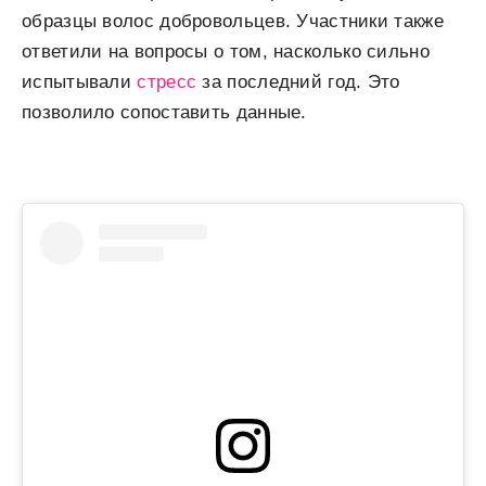
образцы волос добровольцев. Участники также
ответили на вопросы о том, насколько сильно
испытывали
стресс
за последний год. Это
позволило сопоставить данные.