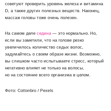
советуют проверить уровень железа и витамина
D, а также других полезных веществ. Наконец,
массаж головы тоже очень полезен.
На самом деле
седина
— это нормально. Но,
если вы заметили, что на голове резко
увеличилось количество седых волос,
задумайтесь о своем образе жизни. Возможно,
вы слишком часто испытываете стресс, который
негативно влияет не только на волосы,
но на состояние всего организма в целом.
Фото: Cottonbro / Pexels