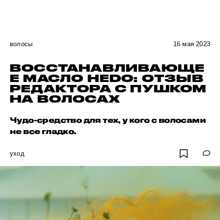
волосы
16 мая 2023
ВОССТАНАВЛИВАЮЩЕ
Е МАСЛО HEDO: ОТЗЫВ
РЕДАКТОРА С ПУШКОМ
НА ВОЛОСАХ
Чудо-средство для тех, у кого с волосами
не все гладко.
уход