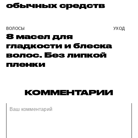
обычных средств
ВОЛОСЫ
УХОД
8 масел для
гладкости и блеска
волос. Без липкой
пленки
КОММЕНТАРИИ