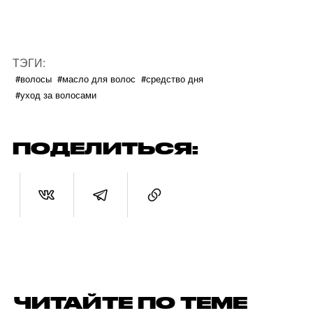
ТЭГИ:
#волосы
#масло для волос
#средство дня
#уход за волосами
ПОДЕЛИТЬСЯ:
ЧИТАЙТЕ ПО ТЕМЕ