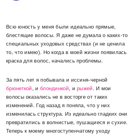
Всю юность у меня были идеально прямые,
блестящие волосы. Я даже не думала о каких-то
специальных уходовых средствах (и не ценила
то, что имею). Но когда в моей жизни появилась
краска для волос, начались проблемы.
За пять лет я побывала и иссиня-черной
брюнеткой
, и
блондинкой
, и
рыжей
. И мои
волосы оказались не в восторге от таких
изменений. Год назад я поняла, что у них
изменилась структура. Из идеально гладких они
превратились в волнистые, пушащиеся и сухие.
Теперь к моему многоступенчатому уходу