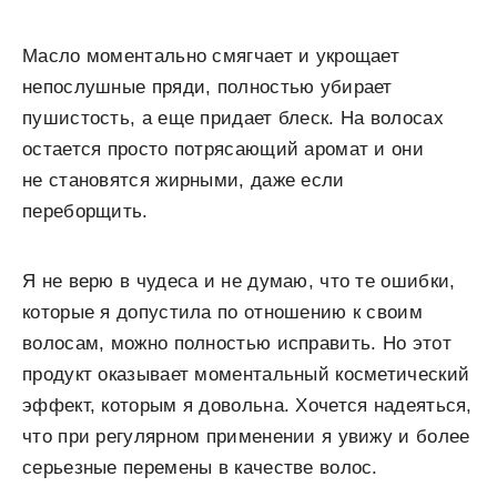
Масло моментально смягчает и укрощает
непослушные пряди, полностью убирает
пушистость, а еще придает блеск. На волосах
остается просто потрясающий аромат и они
не становятся жирными, даже если
переборщить.
Я не верю в чудеса и не думаю, что те ошибки,
которые я допустила по отношению к своим
волосам, можно полностью исправить. Но этот
продукт оказывает моментальный косметический
эффект, которым я довольна. Хочется надеяться,
что при регулярном применении я увижу и более
серьезные перемены в качестве волос.