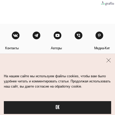
Контакты
Авторы
Медиа-Кит
Пользовательское соглашение
Политика обработки персональных данных
На нашем сайте мы используем файлы cookies, чтобы вам было
удобнее читать и комментировать статьи. Продолжая использовать
наш сайт, вы даете согласие на обработку cookie.
© Flacon 2026. Все права защищены.
OK