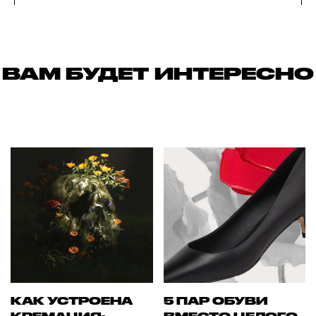
ВАМ БУДЕТ ИНТЕРЕСНО
КАК УСТРОЕНА
5 ПАР ОБУВИ