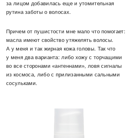
за лицом добавилась еще и утомительная
рутина заботы о волосах.
Причем от пушистости мне мало что помогает:
масла имеют свойство утяжелять волосы.
А у меня и так жирная кожа головы. Так что
у меня два варианта: либо хожу с торчащими
во все сторонами «антеннами», ловя сигналы
из космоса, либо с прилизанными сальными
сосульками.