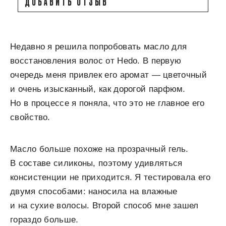
ДОБАВИТЬ ОТЗЫВ
Недавно я решила попробовать масло для
восстановления волос от Hedo. В первую
очередь меня привлек его аромат — цветочный
и очень изысканный, как дорогой парфюм.
Но в процессе я поняла, что это не главное его
свойство.
Масло больше похоже на прозрачный гель.
В составе силиконы, поэтому удивляться
консистенции не приходится. Я тестировала его
двумя способами: наносила на влажные
и на сухие волосы. Второй способ мне зашел
гораздо больше.