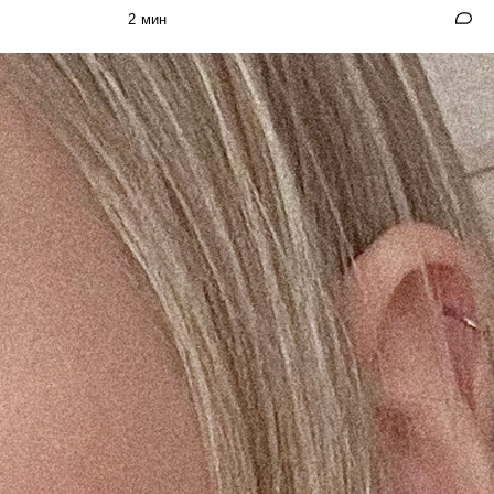
2 мин