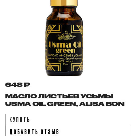
648 ₽
МАСЛО ЛИСТЬЕВ УСЬМЫ
USMA OIL GREEN, ALISA BON
КУПИТЬ
ДОБАВИТЬ ОТЗЫВ