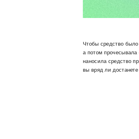
Чтобы средство было 
а потом прочесывала 
наносила средство пр
вы вряд ли достанете