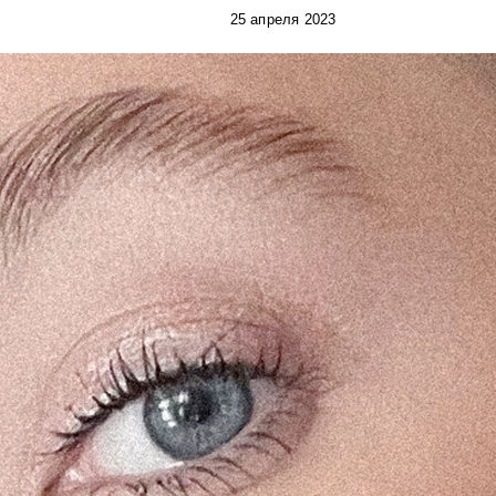
25 апреля 2023