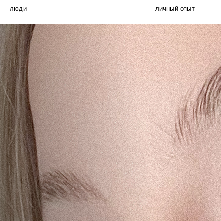
люди
личный опыт